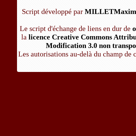
Script développé par
MILLETMaxime
Le script d'échange de liens en dur de
o
la
licence Creative Commons Attribut
Modification 3.0 non transpo
Les autorisations au-delà du champ de c