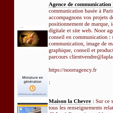
Agence de communication 
communication basée à Pari
accompagnons vos projets d
positionnement de marque, id
digitale et site web. Noor a
conseil en communication : s
communication, image de ma
graphique, conseil et product
parcours clientvendre@lap
https://noorragency.fr
:
Maison la Chevre
: Sur ce s
tous les renseignements rela