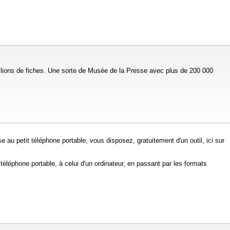
llions de fiches. Une sorte de Musée de la Presse avec plus de 200 000
e au petit téléphone portable, vous disposez, gratuitement d'un outil, ici sur
 téléphone portable, à celui d'un ordinateur, en passant par les formats