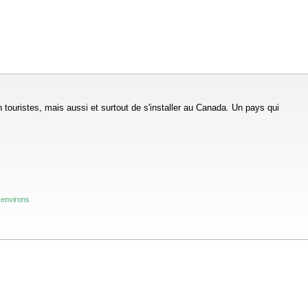
touristes, mais aussi et surtout de s'installer au Canada. Un pays qui
-environs