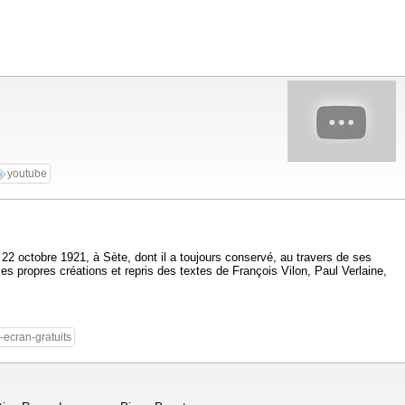
youtube
2 octobre 1921, à Sète, dont il a toujours conservé, au travers de ses
es propres créations et repris des textes de François Vilon, Paul Verlaine,
-ecran-gratuits