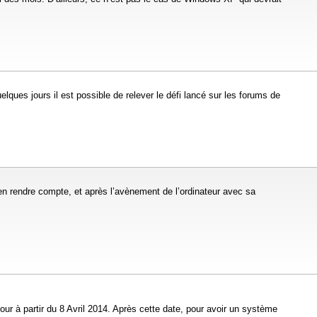
ques jours il est possible de relever le défi lancé sur les forums de
 s’en rendre compte, et après l’avènement de l’ordinateur avec sa
ur à partir du 8 Avril 2014. Après cette date, pour avoir un système