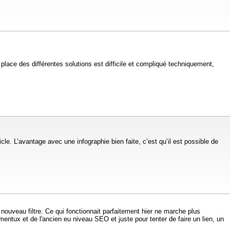
ace des différentes solutions est difficile et compliqué techniquement,
cle. L’avantage avec une infographie bien faite, c’est qu’il est possible de
ouveau filtre. Ce qui fonctionnait parfaitement hier ne marche plus
entux et de l'ancien eu niveau SEO et juste pour tenter de faire un lien, un