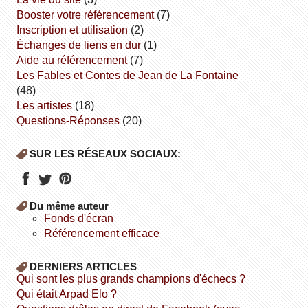
booster votre référencement
(7)
inscription et utilisation
(2)
échanges de liens en dur
(1)
aide au référencement
(7)
Les Fables et Contes de Jean de La Fontaine
(48)
Les artistes
(18)
Questions-Réponses
(20)
SUR LES RÉSEAUX SOCIAUX:
Du même auteur
fonds d'écran
référencement efficace
DERNIERS ARTICLES
Qui sont les plus grands champions d'échecs ?
Qui était Arpad Elo ?