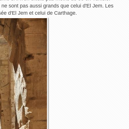
ne sont pas aussi grands que celui d'El Jem. Les
sée d'El Jem et celui de Carthage.