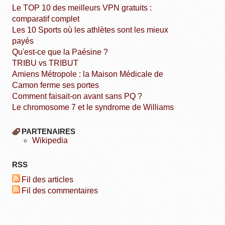
Le TOP 10 des meilleurs VPN gratuits :
comparatif complet
Les 10 Sports où les athlètes sont les mieux
payés
Qu'est-ce que la Paésine ?
TRIBU vs TRIBUT
Amiens Métropole : la Maison Médicale de
Camon ferme ses portes
Comment faisait-on avant sans PQ ?
Le chromosome 7 et le syndrome de Williams
PARTENAIRES
wikipedia
RSS
Fil des articles
Fil des commentaires