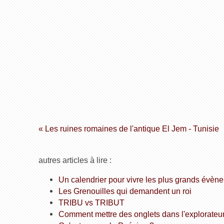
« Les ruines romaines de l'antique El Jem - Tunisie
autres articles à lire :
Un calendrier pour vivre les plus grands évèn
Les Grenouilles qui demandent un roi
TRIBU vs TRIBUT
Comment mettre des onglets dans l'explorateu