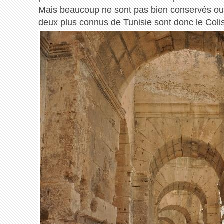
Mais beaucoup ne sont pas bien conservés ou 
deux plus connus de Tunisie sont donc le Coli