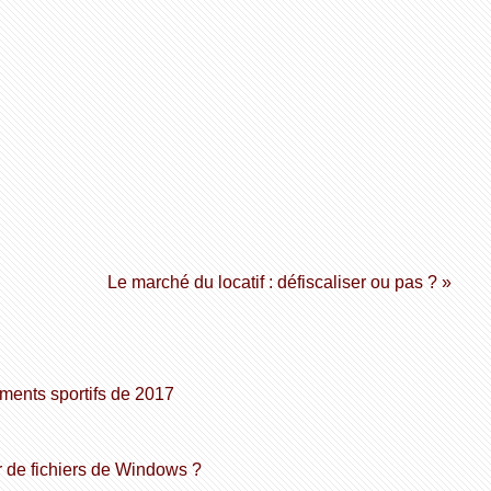
Le marché du locatif : défiscaliser ou pas ? »
ements sportifs de 2017
r de fichiers de Windows ?