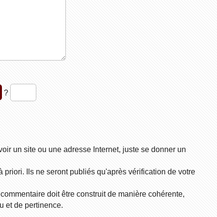
?
voir un site ou une adresse Internet, juste se donner un
riori. Ils ne seront publiés qu'après vérification de votre
 commentaire doit être construit de manière cohérente,
 et de pertinence.