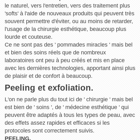
le naturel, vers l'entretien, vers des traitement plus
'softs' à l'aide de nouveaux produits qui peuvent très
souvent permettre d'éviter, ou au moins de retarder,
l'usage de la chirurgie esthétique, beaucoup plus
lourde et couteuse.
Ce ne sont pas des ' pommades miracles ' mais bel
et bien des soins réels que de nombreux
laboratoires ont peu à peu créés et mis en place
avec les dernières technologies, apportant ainsi plus
de plaisir et de confort à beaucoup.
Peeling et exfoliation.
L'on ne parle plus du tout ici de ' chirurgie ' mais bel
est bien de ' soins ', de ' médecine esthétique ' qui
peuvent être adaptés à tous les types de peau, avec
des effets assez rapides et efficaces si les
protocoles sont correctement suivis.
PEELING.