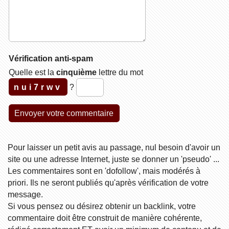
Vérification anti-spam
Quelle est la
cinquième
lettre du mot
nui7rwv
?
Pour laisser un petit avis au passage, nul besoin d'avoir un
site ou une adresse Internet, juste se donner un 'pseudo' ...
Les commentaires sont en 'dofollow', mais modérés à
priori. Ils ne seront publiés qu'après vérification de votre
message.
Si vous pensez ou désirez obtenir un backlink, votre
commentaire doit être construit de manière cohérente,