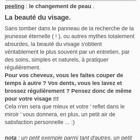
peeling
:
le changement de peau
.
La beauté du visage.
Sans tomber dans le panneau de la recherche de la
jeunesse éternelle ( ! ), ou autres mythes totalement
absurdes, la beauté du visage s'obtient
véritablement le plus souvent par un entretien, par
des soins, simples et naturels, à pratiquer
régulièrement.
Pour vos cheveux, vous les faites couper de
temps à autre ? Vos dents, vous les lavez et
brossez régulièrement ? Pensez donc de même
pour votre visage !!!
Cela n'en sera que mieux et votre ' reflet dans le
miroir ' vous donnera, en plus, un petit air de
satisfaction personnelle ... :)
nota
: un petit exemple parmi tant d'autres, un petit