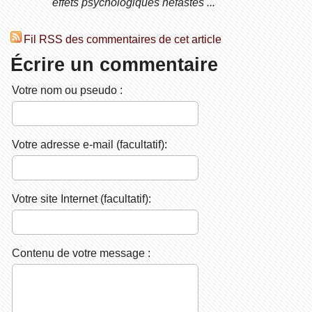
effets psychologiques néfastes ...
Fil RSS des commentaires de cet article
Écrire un commentaire
Votre nom ou pseudo :
Votre adresse e-mail (facultatif):
Votre site Internet (facultatif):
Contenu de votre message :