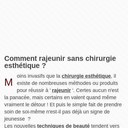
Comment rajeunir sans chirurgie
esthétique ?
oins invasifs que la
chirurgie esthétique
, il
M
existe de nombreuses méthodes ou produits
pour réussir à '
rajeunir
'. Certes aucun n'est
la panacée, mais certains en valent quand même
vraiment le détour ! Et puis le simple fait de prendre
soin de soi-même n'est-il pas déjà un signe de
jeunesse ?
Les nouvelles
techniques de beauté
tendent vers