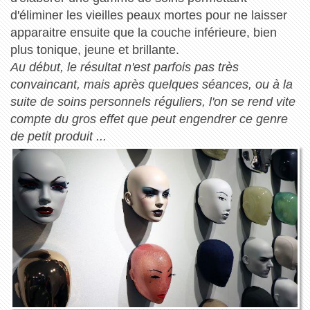
d'éliminer les vieilles peaux mortes pour ne laisser
apparaitre ensuite que la couche inférieure, bien
plus tonique, jeune et brillante.
Au début, le résultat n'est parfois pas très
convaincant, mais après quelques séances, ou à la
suite de soins personnels réguliers, l'on se rend vite
compte du gros effet que peut engendrer ce genre
de petit produit ...