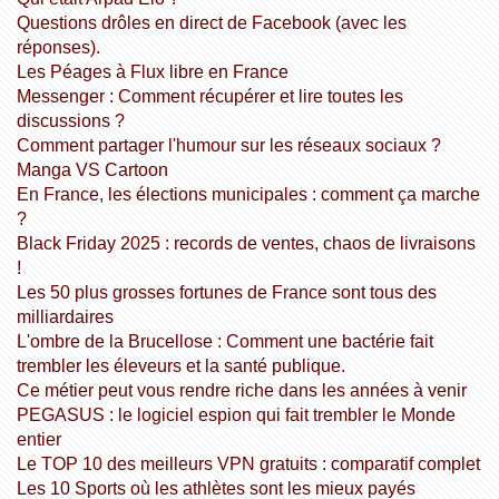
Questions drôles en direct de Facebook (avec les
réponses).
Les Péages à Flux libre en France
Messenger : Comment récupérer et lire toutes les
discussions ?
Comment partager l'humour sur les réseaux sociaux ?
Manga VS Cartoon
En France, les élections municipales : comment ça marche
?
Black Friday 2025 : records de ventes, chaos de livraisons
!
Les 50 plus grosses fortunes de France sont tous des
milliardaires
L'ombre de la Brucellose : Comment une bactérie fait
trembler les éleveurs et la santé publique.
Ce métier peut vous rendre riche dans les années à venir
PEGASUS : le logiciel espion qui fait trembler le Monde
entier
Le TOP 10 des meilleurs VPN gratuits : comparatif complet
Les 10 Sports où les athlètes sont les mieux payés