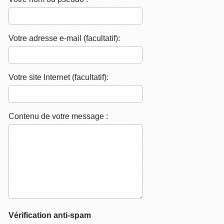
Votre adresse e-mail (facultatif):
Votre site Internet (facultatif):
Contenu de votre message :
Vérification anti-spam