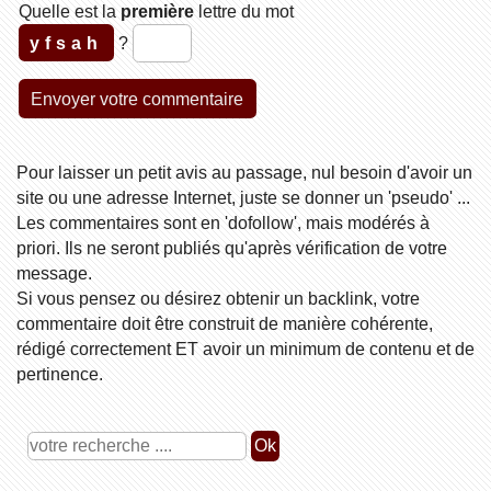
Quelle est la
première
lettre du mot
yfsah
?
Pour laisser un petit avis au passage, nul besoin d'avoir un
site ou une adresse Internet, juste se donner un 'pseudo' ...
Les commentaires sont en 'dofollow', mais modérés à
priori. Ils ne seront publiés qu'après vérification de votre
message.
Si vous pensez ou désirez obtenir un backlink, votre
commentaire doit être construit de manière cohérente,
rédigé correctement ET avoir un minimum de contenu et de
pertinence.