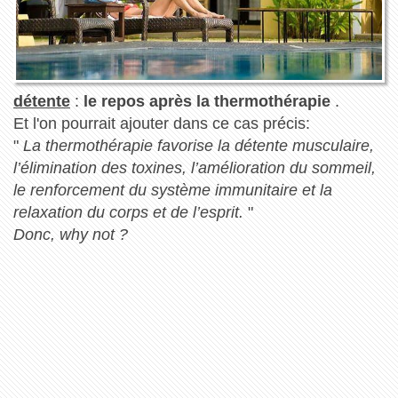
détente
:
le repos après la thermothérapie
.
Et l'on pourrait ajouter dans ce cas précis:
"
La thermothérapie favorise la détente musculaire,
l’élimination des toxines, l’amélioration du sommeil,
le renforcement du système immunitaire et la
relaxation du corps et de l’esprit.
"
Donc, why not ?