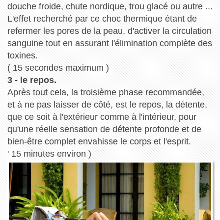
douche froide, chute nordique, trou glacé ou autre ...
L'effet recherché par ce choc thermique étant de
refermer les pores de la peau, d'activer la circulation
sanguine tout en assurant l'élimination complète des
toxines.
( 15 secondes maximum )
3 - le repos.
Après tout cela, la troisième phase recommandée,
et à ne pas laisser de côté, est le repos, la détente,
que ce soit à l'extérieur comme à l'intérieur, pour
qu'une réelle sensation de détente profonde et de
bien-être complet envahisse le corps et l'esprit.
' 15 minutes environ )