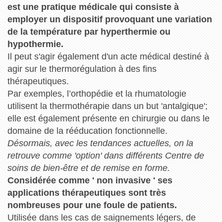
est une pratique médicale qui consiste à
employer un dispositif provoquant une variation
de la température par hyperthermie ou
hypothermie.
Il peut s'agir également d'un acte médical destiné à
agir sur le thermorégulation à des fins
thérapeutiques.
Par exemples, l’orthopédie et la rhumatologie
utilisent la thermothérapie dans un but 'antalgique';
elle est également présente en chirurgie ou dans le
domaine de la rééducation fonctionnelle.
Désormais, avec les tendances actuelles, on la
retrouve comme 'option' dans différents Centre de
soins de bien-être et de remise en forme.
Considérée comme ' non invasive ' ses
applications thérapeutiques sont très
nombreuses pour une foule de patients.
Utilisée dans les cas de saignements légers, de