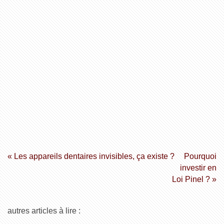
« Les appareils dentaires invisibles, ça existe ?
Pourquoi
investir en
Loi Pinel ? »
autres articles à lire :