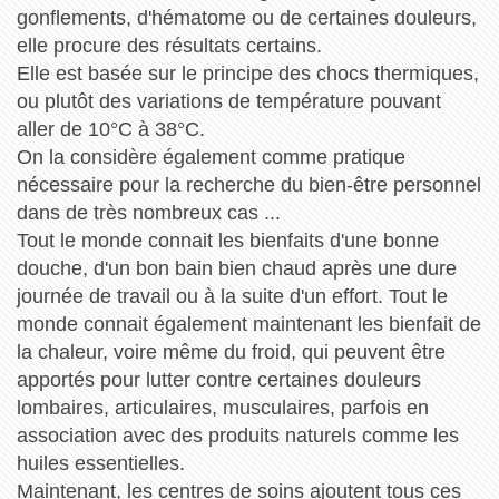
gonflements, d'hématome ou de certaines douleurs,
elle procure des résultats certains.
Elle est basée sur le principe des chocs thermiques,
ou plutôt des variations de température pouvant
aller de 10°C à 38°C.
On la considère également comme pratique
nécessaire pour la recherche du bien-être personnel
dans de très nombreux cas ...
Tout le monde connait les bienfaits d'une bonne
douche, d'un bon bain bien chaud après une dure
journée de travail ou à la suite d'un effort. Tout le
monde connait également maintenant les bienfait de
la chaleur, voire même du froid, qui peuvent être
apportés pour lutter contre certaines douleurs
lombaires, articulaires, musculaires, parfois en
association avec des produits naturels comme les
huiles essentielles.
Maintenant, les centres de soins ajoutent tous ces