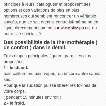
principes à leurs 'catalogues' et proposent des
options et des variations de plus en plus
nombreuses qui semblent rencontrer un véritable
succès, que ce soit dans le centre lui-même ou en
ligne, directement comme
sur www.skyspa.ca
ou
autre site spécialisé.
Des possibilités de la thermothérapie (
de confort ) dans le détail.
Trois étapes principales figurent parmi les plus
proposées:
1 - le chaud.
bain californien, bain vapeur ou encore autre sauna
sec...
Pour que la sudation puisse libérer les toxines de
votre corps.
( pendant 15 minutes environ )
2 - le froid.