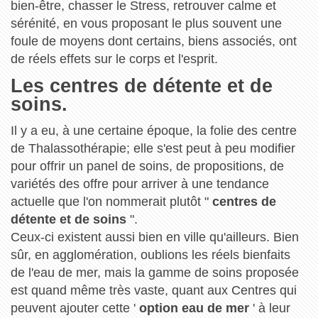
bien-être, chasser le Stress, retrouver calme et
sérénité, en vous proposant le plus souvent une
foule de moyens dont certains, biens associés, ont
de réels effets sur le corps et l'esprit.
Les centres de détente et de
soins.
Il y a eu, à une certaine époque, la folie des centre
de Thalassothérapie; elle s'est peut à peu modifier
pour offrir un panel de soins, de propositions, de
variétés des offre pour arriver à une tendance
actuelle que l'on nommerait plutôt "
centres de
détente et de soins
".
Ceux-ci existent aussi bien en ville qu'ailleurs. Bien
sûr, en agglomération, oublions les réels bienfaits
de l'eau de mer, mais la gamme de soins proposée
est quand même très vaste, quant aux Centres qui
peuvent ajouter cette '
option eau de mer
' à leur