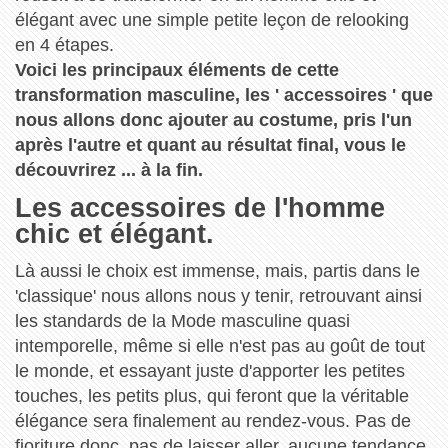
élégant avec une simple petite leçon de relooking
en 4 étapes.
Voici les principaux éléments de cette
transformation masculine, les ' accessoires ' que
nous allons donc ajouter au costume, pris l'un
après l'autre et quant au résultat final, vous le
découvrirez ... à la fin.
Les accessoires de l'homme
chic et élégant.
Là aussi le choix est immense, mais, partis dans le
'classique' nous allons nous y tenir, retrouvant ainsi
les standards de la Mode masculine quasi
intemporelle, même si elle n'est pas au goût de tout
le monde, et essayant juste d'apporter les petites
touches, les petits plus, qui feront que la véritable
élégance sera finalement au rendez-vous. Pas de
fioriture donc, pas de laisser aller, aucune tendance