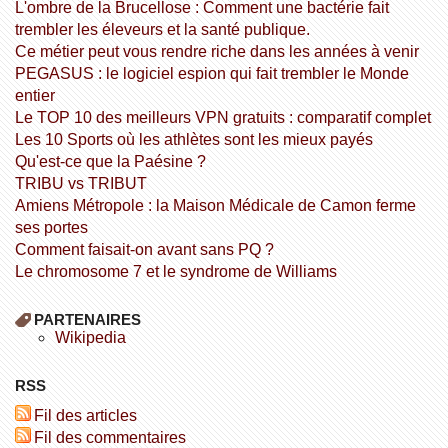
L'ombre de la Brucellose : Comment une bactérie fait
trembler les éleveurs et la santé publique.
Ce métier peut vous rendre riche dans les années à venir
PEGASUS : le logiciel espion qui fait trembler le Monde
entier
Le TOP 10 des meilleurs VPN gratuits : comparatif complet
Les 10 Sports où les athlètes sont les mieux payés
Qu'est-ce que la Paésine ?
TRIBU vs TRIBUT
Amiens Métropole : la Maison Médicale de Camon ferme
ses portes
Comment faisait-on avant sans PQ ?
Le chromosome 7 et le syndrome de Williams
PARTENAIRES
wikipedia
RSS
Fil des articles
Fil des commentaires