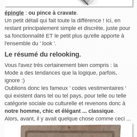
épingle
:
ou pince à cravate
.
Un petit détail qui fait toute la différence ! Ici, en
restant principalement simple et discrète, juste pour
sa fonctionnalité ET le petit plus qu'elle apporte à
l'ensemble du ' look '.
Le résumé du relooking.
Vous l'avez très certainement bien compris : la
Mode a des tendances que la logique, parfois,
ignore :)
Oublions donc les fameux ' codes vestimentaires '
qui existent dans tel ou tel pays, pour telle ou telle
catégorie sociale ou culturelle et revenons donc à
notre homme, chic et élégant ... classique
.
Alors, avant, il y avait quelque chose comme ceci ...