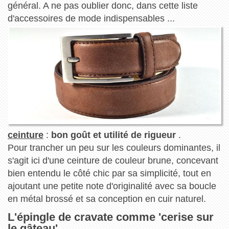
général. A ne pas oublier donc, dans cette liste
d'accessoires de mode indispensables ...
ceinture
:
bon goût et utilité de rigueur
.
Pour trancher un peu sur les couleurs dominantes, il
s'agit ici d'une ceinture de couleur brune, concevant
bien entendu le côté chic par sa simplicité, tout en
ajoutant une petite note d'originalité avec sa boucle
en métal brossé et sa conception en cuir naturel.
L'épingle de cravate comme 'cerise sur
le gâteau'.