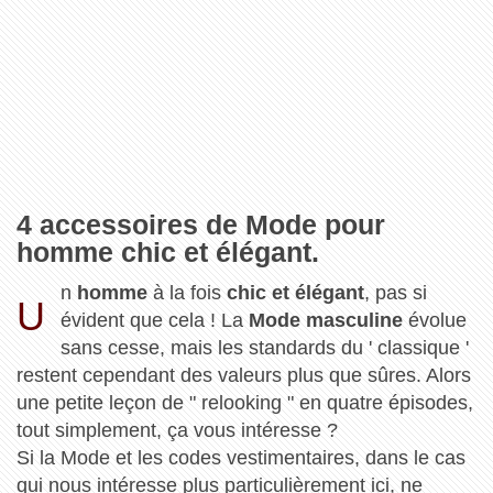
4 accessoires de Mode pour
homme chic et élégant.
n
homme
à la fois
chic et élégant
, pas si
U
évident que cela ! La
Mode masculine
évolue
sans cesse, mais les standards du ' classique '
restent cependant des valeurs plus que sûres. Alors
une petite leçon de " relooking " en quatre épisodes,
tout simplement, ça vous intéresse ?
Si la Mode et les codes vestimentaires, dans le cas
qui nous intéresse plus particulièrement ici, ne