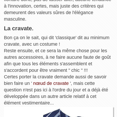
à l'innovation, certes, mais juste des critères qui
demeurent des valeurs sûres de l'élégance
masculine.
La cravate.
Bon ça on le sait, qui dit 'classique' dit au minimum
cravate, avec un costume !
Reste ensuite, et ce sera la même chose pour les
autres accessoires, à ne faire aucune faute de goût
afin que tous les éléments s'assemblent et
s'accordent pour être vraiment " chic " !!!
Certes porter la cravate demande aussi de savoir
bien faire un '
nœud de cravate
', mais cette
question n'est pas ici à l'ordre du jour et a déjà été
développée dans un autre article relatif à cet
élément vestimentaire...