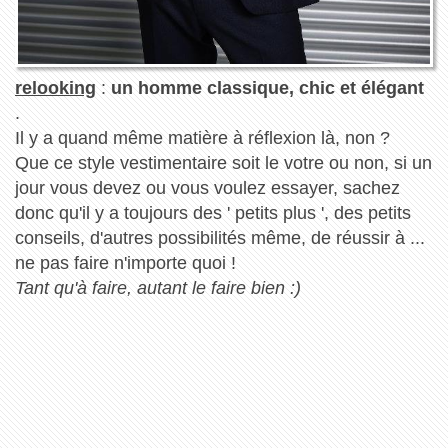
relooking
:
un homme classique, chic et élégant
.
Il y a quand même matière à réflexion là, non ?
Que ce style vestimentaire soit le votre ou non, si un
jour vous devez ou vous voulez essayer, sachez
donc qu'il y a toujours des ' petits plus ', des petits
conseils, d'autres possibilités même, de réussir à ...
ne pas faire n'importe quoi !
Tant qu'à faire, autant le faire bien :)