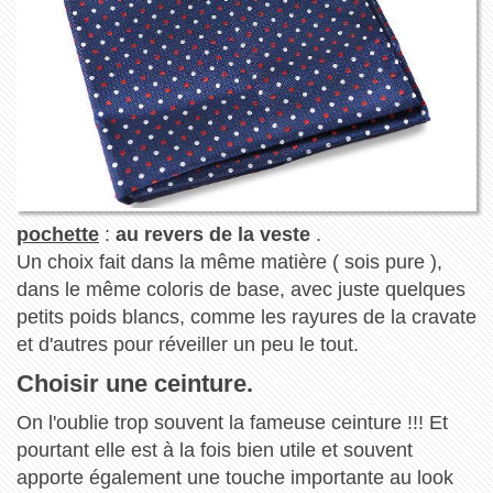
pochette
:
au revers de la veste
.
Un choix fait dans la même matière ( sois pure ),
dans le même coloris de base, avec juste quelques
petits poids blancs, comme les rayures de la cravate
et d'autres pour réveiller un peu le tout.
Choisir une ceinture.
On l'oublie trop souvent la fameuse ceinture !!! Et
pourtant elle est à la fois bien utile et souvent
apporte également une touche importante au look