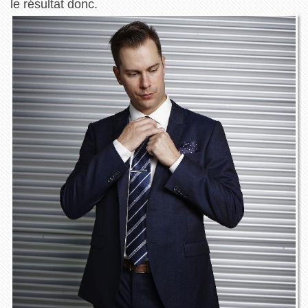
le résultat donc.