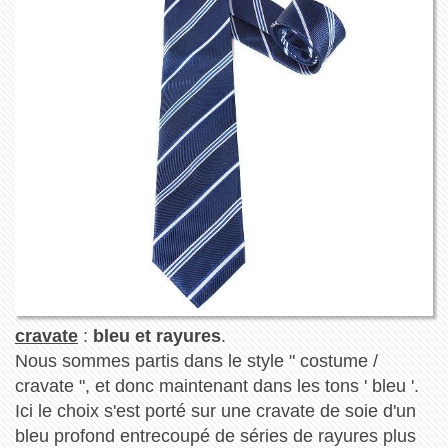
cravate
:
bleu et rayures
.
Nous sommes partis dans le style " costume /
cravate ", et donc maintenant dans les tons ' bleu '.
Ici le choix s'est porté sur une cravate de soie d'un
bleu profond entrecoupé de séries de rayures plus