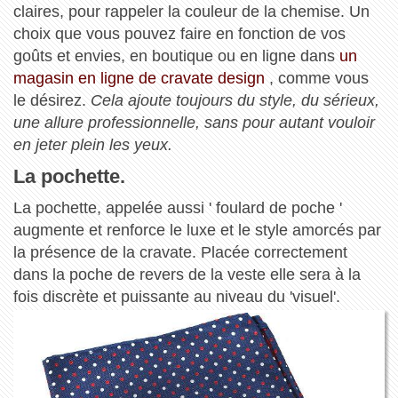
claires, pour rappeler la couleur de la chemise. Un
choix que vous pouvez faire en fonction de vos
goûts et envies, en boutique ou en ligne dans
un
magasin en ligne de cravate design
, comme vous
le désirez.
Cela ajoute toujours du style, du sérieux,
une allure professionnelle, sans pour autant vouloir
en jeter plein les yeux.
La pochette.
La pochette, appelée aussi ' foulard de poche '
augmente et renforce le luxe et le style amorcés par
la présence de la cravate. Placée correctement
dans la poche de revers de la veste elle sera à la
fois discrète et puissante au niveau du 'visuel'.