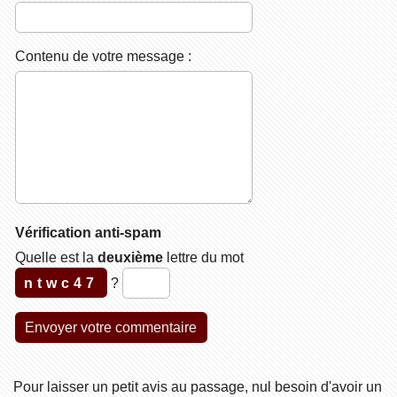
Contenu de votre message :
Vérification anti-spam
Quelle est la
deuxième
lettre du mot
ntwc47
?
Pour laisser un petit avis au passage, nul besoin d'avoir un