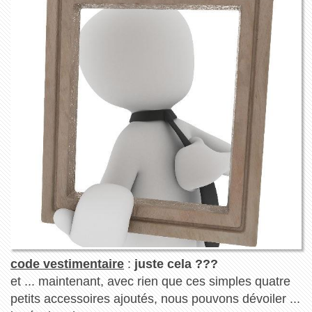
code vestimentaire
:
juste cela ???
et ... maintenant, avec rien que ces simples quatre
petits accessoires ajoutés, nous pouvons dévoiler ...