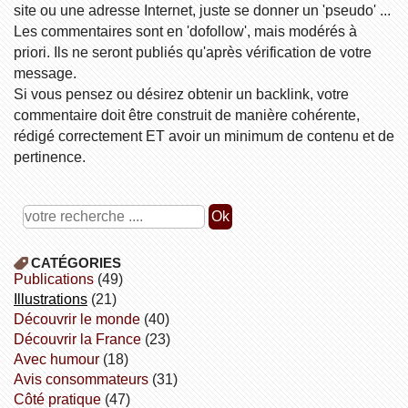
site ou une adresse Internet, juste se donner un 'pseudo' ...
Les commentaires sont en 'dofollow', mais modérés à
priori. Ils ne seront publiés qu'après vérification de votre
message.
Si vous pensez ou désirez obtenir un backlink, votre
commentaire doit être construit de manière cohérente,
rédigé correctement ET avoir un minimum de contenu et de
pertinence.
CATÉGORIES
publications
(49)
illustrations
(21)
découvrir le monde
(40)
découvrir la France
(23)
avec humour
(18)
avis consommateurs
(31)
côté pratique
(47)