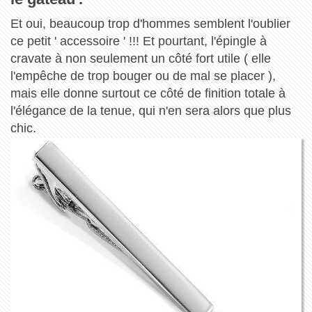
Et oui, beaucoup trop d'hommes semblent l'oublier
ce petit ' accessoire ' !!! Et pourtant, l'épingle à
cravate à non seulement un côté fort utile ( elle
l'empêche de trop bouger ou de mal se placer ),
mais elle donne surtout ce côté de finition totale à
l'élégance de la tenue, qui n'en sera alors que plus
chic.