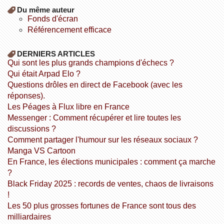
Du même auteur
fonds d'écran
référencement efficace
DERNIERS ARTICLES
Qui sont les plus grands champions d'échecs ?
Qui était Arpad Elo ?
Questions drôles en direct de Facebook (avec les
réponses).
Les Péages à Flux libre en France
Messenger : Comment récupérer et lire toutes les
discussions ?
Comment partager l'humour sur les réseaux sociaux ?
Manga VS Cartoon
En France, les élections municipales : comment ça marche
?
Black Friday 2025 : records de ventes, chaos de livraisons
!
Les 50 plus grosses fortunes de France sont tous des
milliardaires