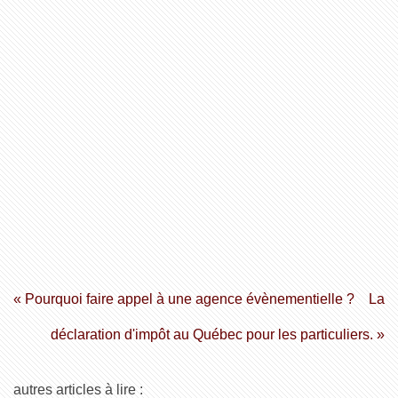
« Pourquoi faire appel à une agence évènementielle ?
La
déclaration d'impôt au Québec pour les particuliers. »
autres articles à lire :