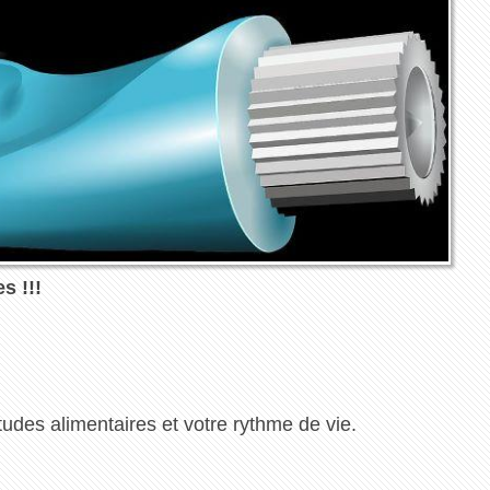
s !!!
tudes alimentaires et votre rythme de vie.