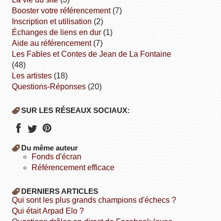
booster votre référencement
(7)
inscription et utilisation
(2)
échanges de liens en dur
(1)
aide au référencement
(7)
Les Fables et Contes de Jean de La Fontaine
(48)
Les artistes
(18)
Questions-Réponses
(20)
SUR LES RÉSEAUX SOCIAUX:
Du même auteur
fonds d'écran
référencement efficace
DERNIERS ARTICLES
Qui sont les plus grands champions d'échecs ?
Qui était Arpad Elo ?