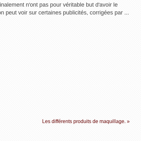
inalement n'ont pas pour véritable but d'avoir le
'on peut voir sur certaines publicités, corrigées par ...
Les différents produits de maquillage. »