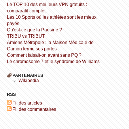
Le TOP 10 des meilleurs VPN gratuits :
comparatif complet
Les 10 Sports où les athlètes sont les mieux
payés
Qu'est-ce que la Paésine ?
TRIBU vs TRIBUT
Amiens Métropole : la Maison Médicale de
Camon ferme ses portes
Comment faisait-on avant sans PQ ?
Le chromosome 7 et le syndrome de Williams
PARTENAIRES
wikipedia
RSS
Fil des articles
Fil des commentaires