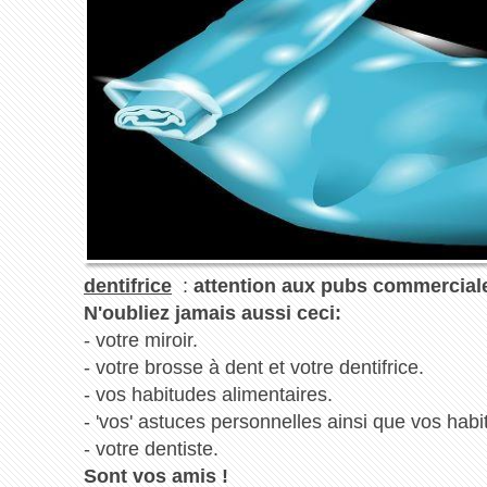
dentifrice
:
attention aux pubs commerciale
N'oubliez jamais aussi ceci:
- votre miroir.
- votre brosse à dent et votre dentifrice.
- vos habitudes alimentaires.
- 'vos' astuces personnelles ainsi que vos habi
- votre dentiste.
Sont vos amis !