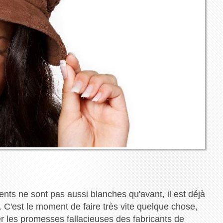
nts ne sont pas aussi blanches qu'avant, il est déjà
r. C'est le moment de faire très vite quelque chose,
 les promesses fallacieuses des fabricants de