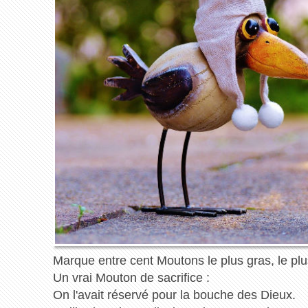
Marque entre cent Moutons le plus gras, le pl
Un vrai Mouton de sacrifice :
On l'avait réservé pour la bouche des Dieux.