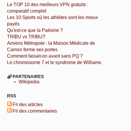
Le TOP 10 des meilleurs VPN gratuits :
comparatif complet
Les 10 Sports où les athlètes sont les mieux
payés
Qu'est-ce que la Paésine ?
TRIBU vs TRIBUT
Amiens Métropole : la Maison Médicale de
Camon ferme ses portes
Comment faisait-on avant sans PQ ?
Le chromosome 7 et le syndrome de Williams
PARTENAIRES
wikipedia
RSS
Fil des articles
Fil des commentaires