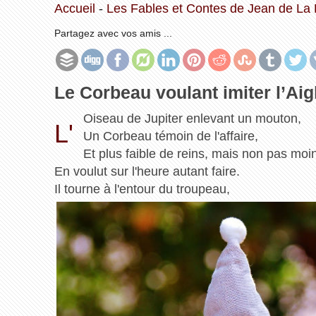
Accueil
-
Les Fables et Contes de Jean de La 
Partagez avec vos amis ...
Le Corbeau voulant imiter l’Aig
Oiseau de Jupiter enlevant un mouton,
L'
Un Corbeau témoin de l'affaire,
Et plus faible de reins, mais non pas moi
En voulut sur l'heure autant faire.
Il tourne à l'entour du troupeau,