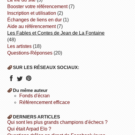
booster votre référencement
(7)
inscription et utilisation
(2)
échanges de liens en dur
(1)
aide au référencement
(7)
Les Fables et Contes de Jean de La Fontaine
(48)
Les artistes
(18)
Questions-Réponses
(20)
SUR LES RÉSEAUX SOCIAUX:
Du même auteur
fonds d'écran
référencement efficace
DERNIERS ARTICLES
Qui sont les plus grands champions d'échecs ?
Qui était Arpad Elo ?