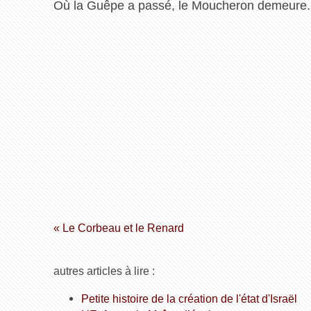
Où la Guêpe a passé, le Moucheron demeure.
« Le Corbeau et le Renard
autres articles à lire :
Petite histoire de la création de l'état d'Israël