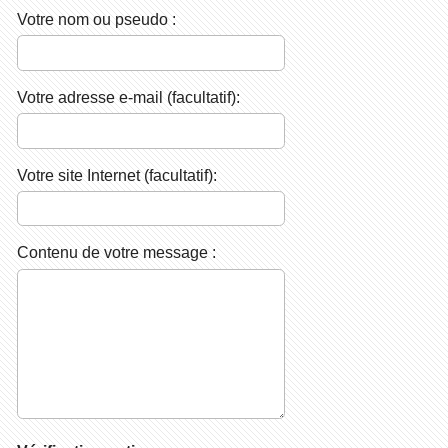
Votre nom ou pseudo :
Votre adresse e-mail (facultatif):
Votre site Internet (facultatif):
Contenu de votre message :