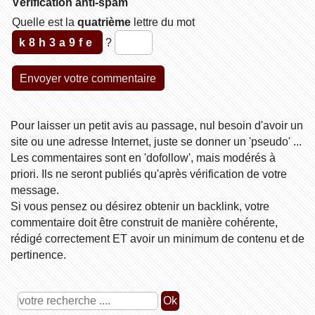
Vérification anti-spam
Quelle est la
quatrième
lettre du mot
k8h3a9fe
?
Pour laisser un petit avis au passage, nul besoin d'avoir un
site ou une adresse Internet, juste se donner un 'pseudo' ...
Les commentaires sont en 'dofollow', mais modérés à
priori. Ils ne seront publiés qu'après vérification de votre
message.
Si vous pensez ou désirez obtenir un backlink, votre
commentaire doit être construit de manière cohérente,
rédigé correctement ET avoir un minimum de contenu et de
pertinence.