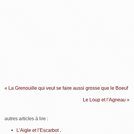
« La Grenouille qui veut se faire aussi grosse que le Boeuf
Le Loup et l’Agneau »
autres articles à lire :
L’Aigle et l’Escarbot .