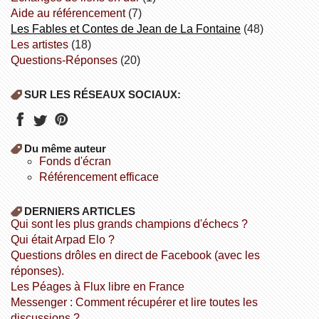
aide au référencement
(7)
Les Fables et Contes de Jean de La Fontaine
(48)
Les artistes
(18)
Questions-Réponses
(20)
SUR LES RÉSEAUX SOCIAUX:
Du même auteur
fonds d'écran
référencement efficace
DERNIERS ARTICLES
Qui sont les plus grands champions d'échecs ?
Qui était Arpad Elo ?
Questions drôles en direct de Facebook (avec les
réponses).
Les Péages à Flux libre en France
Messenger : Comment récupérer et lire toutes les
discussions ?