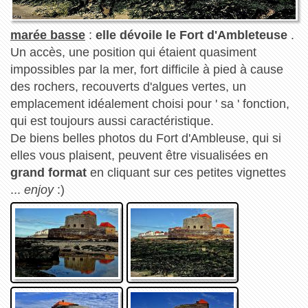
marée basse
:
elle dévoile le Fort d'Ambleteuse
.
Un accès, une position qui étaient quasiment
impossibles par la mer, fort difficile à pied à cause
des rochers, recouverts d'algues vertes, un
emplacement idéalement choisi pour ' sa ' fonction,
qui est toujours aussi caractéristique.
De biens belles photos du Fort d'Ambleuse, qui si
elles vous plaisent, peuvent être visualisées en
grand format
en cliquant sur ces petites vignettes
...
enjoy
:)