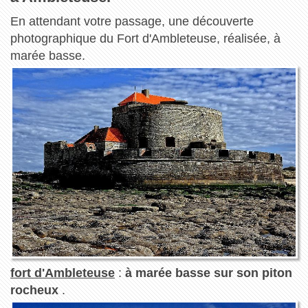
En attendant votre passage, une découverte
photographique du Fort d'Ambleteuse, réalisée, à
marée basse.
fort d'Ambleteuse
:
à marée basse sur son piton
rocheux
.