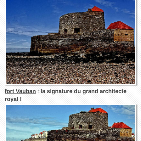
fort Vauban
:
la signature du grand architecte
royal !