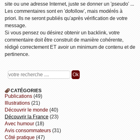
site ou une adresse Internet, juste se donner un 'pseudo' ...
Les commentaires sont en 'dofollow', mais modérés à
priori. Ils ne seront publiés qu'après vérification de votre
message.
Si vous pensez ou désirez obtenir un backlink, votre
commentaire doit être construit de manière cohérente,
rédigé correctement ET avoir un minimum de contenu et de
pertinence.
CATÉGORIES
publications
(49)
illustrations
(21)
découvrir le monde
(40)
découvrir la France
(23)
avec humour
(18)
avis consommateurs
(31)
côté pratique
(47)