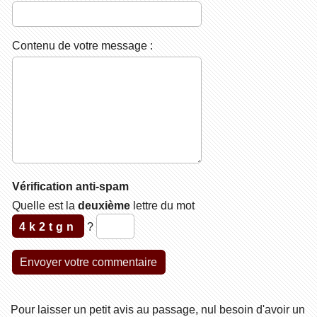
Contenu de votre message :
Vérification anti-spam
Quelle est la
deuxième
lettre du mot
4k2tgn
?
Pour laisser un petit avis au passage, nul besoin d'avoir un