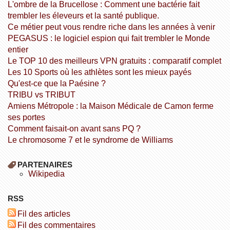
L'ombre de la Brucellose : Comment une bactérie fait
trembler les éleveurs et la santé publique.
Ce métier peut vous rendre riche dans les années à venir
PEGASUS : le logiciel espion qui fait trembler le Monde
entier
Le TOP 10 des meilleurs VPN gratuits : comparatif complet
Les 10 Sports où les athlètes sont les mieux payés
Qu'est-ce que la Paésine ?
TRIBU vs TRIBUT
Amiens Métropole : la Maison Médicale de Camon ferme
ses portes
Comment faisait-on avant sans PQ ?
Le chromosome 7 et le syndrome de Williams
PARTENAIRES
wikipedia
RSS
Fil des articles
Fil des commentaires