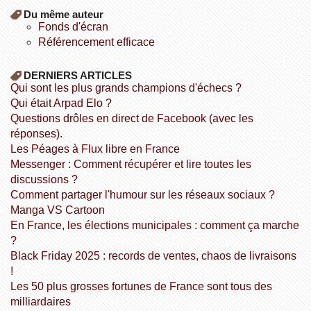
Du même auteur
fonds d'écran
référencement efficace
DERNIERS ARTICLES
Qui sont les plus grands champions d'échecs ?
Qui était Arpad Elo ?
Questions drôles en direct de Facebook (avec les
réponses).
Les Péages à Flux libre en France
Messenger : Comment récupérer et lire toutes les
discussions ?
Comment partager l'humour sur les réseaux sociaux ?
Manga VS Cartoon
En France, les élections municipales : comment ça marche
?
Black Friday 2025 : records de ventes, chaos de livraisons
!
Les 50 plus grosses fortunes de France sont tous des
milliardaires