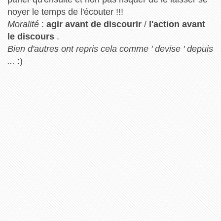
noyer le temps de l'écouter !!!
Moralité
:
agir avant de discourir
/
l'action avant
le discours
.
Bien d'autres ont repris cela comme ' devise ' depuis
...
:)