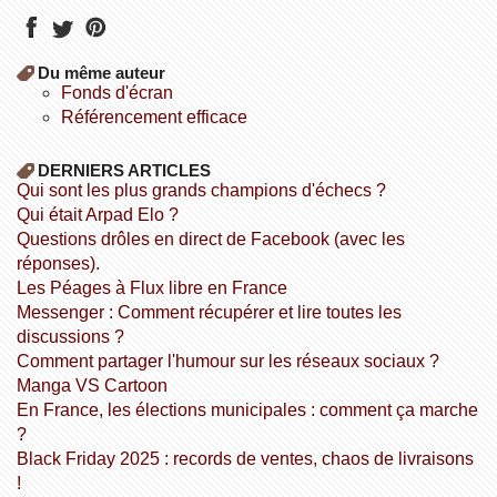
Du même auteur
fonds d'écran
référencement efficace
DERNIERS ARTICLES
Qui sont les plus grands champions d'échecs ?
Qui était Arpad Elo ?
Questions drôles en direct de Facebook (avec les
réponses).
Les Péages à Flux libre en France
Messenger : Comment récupérer et lire toutes les
discussions ?
Comment partager l'humour sur les réseaux sociaux ?
Manga VS Cartoon
En France, les élections municipales : comment ça marche
?
Black Friday 2025 : records de ventes, chaos de livraisons
!