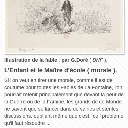
Illustration de la fable
:
par G.Doré
(
BNF
).
L’Enfant et le Maître d’école ( morale ).
Si l'on veut en tirer une morale, comme il est de
coutume pour toutes les Fables de La Fontaine, l'on
pourrait retenir principalement que devant la peur de
la Guerre ou de la Famine, les grands de ce Monde
ne savent que se lancer dans de vaines et stériles
discussions, oubliant même que c'est ' ce ' problème
qu'il faut résoudre ...