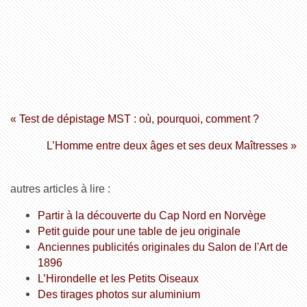
« Test de dépistage MST : où, pourquoi, comment ?
L’Homme entre deux âges et ses deux Maîtresses »
autres articles à lire :
Partir à la découverte du Cap Nord en Norvège
Petit guide pour une table de jeu originale
Anciennes publicités originales du Salon de l'Art de
1896
L’Hirondelle et les Petits Oiseaux
Des tirages photos sur aluminium