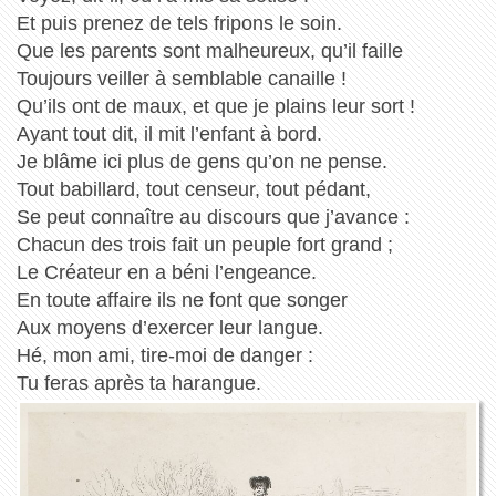
Et puis prenez de tels fripons le soin.
Que les parents sont malheureux, qu’il faille
Toujours veiller à semblable canaille !
Qu’ils ont de maux, et que je plains leur sort !
Ayant tout dit, il mit l’enfant à bord.
Je blâme ici plus de gens qu’on ne pense.
Tout babillard, tout censeur, tout pédant,
Se peut connaître au discours que j’avance :
Chacun des trois fait un peuple fort grand ;
Le Créateur en a béni l’engeance.
En toute affaire ils ne font que songer
Aux moyens d’exercer leur langue.
Hé, mon ami, tire-moi de danger :
Tu feras après ta harangue.