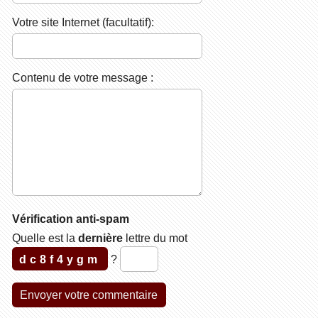
Votre site Internet (facultatif):
Contenu de votre message :
Vérification anti-spam
Quelle est la
dernière
lettre du mot
dc8f4ygm
?