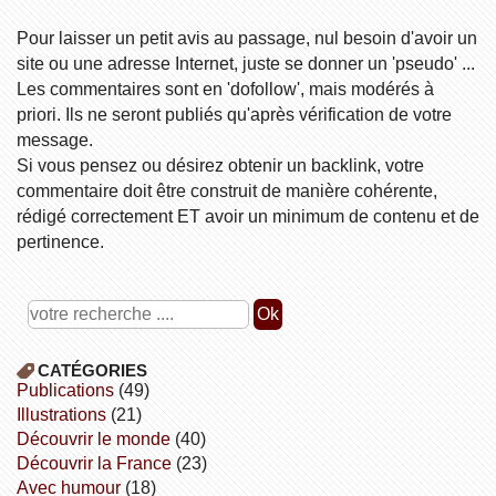
Pour laisser un petit avis au passage, nul besoin d'avoir un
site ou une adresse Internet, juste se donner un 'pseudo' ...
Les commentaires sont en 'dofollow', mais modérés à
priori. Ils ne seront publiés qu'après vérification de votre
message.
Si vous pensez ou désirez obtenir un backlink, votre
commentaire doit être construit de manière cohérente,
rédigé correctement ET avoir un minimum de contenu et de
pertinence.
CATÉGORIES
publications
(49)
illustrations
(21)
découvrir le monde
(40)
découvrir la France
(23)
avec humour
(18)