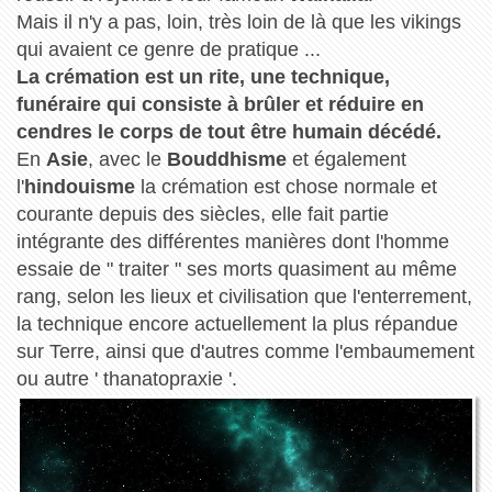
Mais il n'y a pas, loin, très loin de là que les vikings
qui avaient ce genre de pratique ...
La crémation est un rite, une technique,
funéraire qui consiste à brûler et réduire en
cendres le corps de tout être humain décédé.
En
Asie
, avec le
Bouddhisme
et également
l'
hindouisme
la crémation est chose normale et
courante depuis des siècles, elle fait partie
intégrante des différentes manières dont l'homme
essaie de " traiter " ses morts quasiment au même
rang, selon les lieux et civilisation que l'enterrement,
la technique encore actuellement la plus répandue
sur Terre, ainsi que d'autres comme l'embaumement
ou autre ' thanatopraxie '.