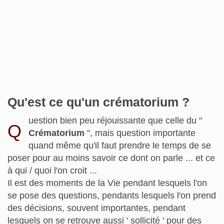
Qu'est ce qu'un crématorium ?
uestion bien peu réjouissante que celle du "
Q
Crématorium
", mais question importante
quand même qu'il faut prendre le temps de se
poser pour au moins savoir ce dont on parle ... et ce
à qui / quoi l'on croit ...
Il est des moments de la Vie pendant lesquels l'on
se pose des questions, pendants lesquels l'on prend
des décisions, souvent importantes, pendant
lesquels on se retrouve aussi ' sollicité ' pour des