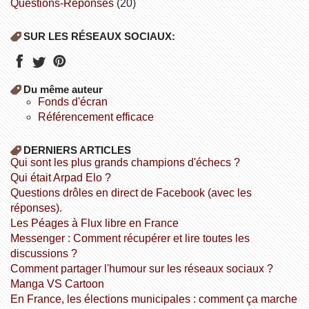
Questions-Réponses
(20)
SUR LES RÉSEAUX SOCIAUX:
Du même auteur
fonds d'écran
référencement efficace
DERNIERS ARTICLES
Qui sont les plus grands champions d'échecs ?
Qui était Arpad Elo ?
Questions drôles en direct de Facebook (avec les
réponses).
Les Péages à Flux libre en France
Messenger : Comment récupérer et lire toutes les
discussions ?
Comment partager l'humour sur les réseaux sociaux ?
Manga VS Cartoon
En France, les élections municipales : comment ça marche