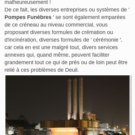
malheureusement !
De ce fait, les diverses entreprises ou systèmes de '
Pompes Funèbres
' se sont également emparées
de ce créneau au niveau commercial, vous
proposant diverses formules de crémation ou
d'incinération, diverses formules de ' cérémonie ',
car cela en est une malgré tout, divers services
annexes qui, quand même, peuvent faciliter
grandement tout ce qui de près ou de loin peut être
relié à ces problèmes de Deuil.