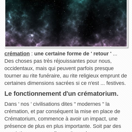
crémation
:
une certaine forme de ' retour '
...
Des choses pas très réjouissantes pour nous,
occidentaux, mais qui peuvent parfois presque
tourner au rite funéraire, au rite religieux emprunt de
certaines dimensions sacrées si ce n'est ... festives.
Le fonctionnement d'un crématorium.
Dans ' nos ' civilisations dites " modernes " la
crémation, et par conséquent la mise en place de
Crématorium, commence à avoir un impact, une
présence de plus en plus importante. Soit par des