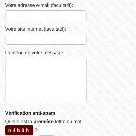
Votre adresse e-mail (facultatif):
Votre site Internet (facultatif):
Contenu de votre message :
Vérification anti-spam
Quelle est la
première
lettre du mot
n4b0h
?