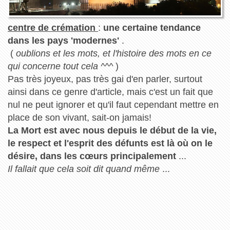
centre de crémation
:
une certaine tendance
dans les pays 'modernes'
.
(
oublions et les mots, et l'histoire des mots en ce
qui concerne tout cela ^^^
)
Pas très joyeux, pas très gai d'en parler, surtout
ainsi dans ce genre d'article, mais c'est un fait que
nul ne peut ignorer et qu'il faut cependant mettre en
place de son vivant, sait-on jamais!
La Mort est avec nous depuis le début de la vie,
le respect et l'esprit des défunts est là où on le
désire, dans les cœurs principalement
...
Il fallait que cela soit dit quand même
...