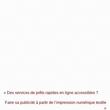
« Des services de prêts rapides en ligne accessibles ?
Faire sa publicité à partir de l’impression numérique textile
»