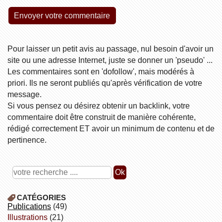
Pour laisser un petit avis au passage, nul besoin d'avoir un
site ou une adresse Internet, juste se donner un 'pseudo' ...
Les commentaires sont en 'dofollow', mais modérés à
priori. Ils ne seront publiés qu'après vérification de votre
message.
Si vous pensez ou désirez obtenir un backlink, votre
commentaire doit être construit de manière cohérente,
rédigé correctement ET avoir un minimum de contenu et de
pertinence.
CATÉGORIES
publications
(49)
illustrations
(21)