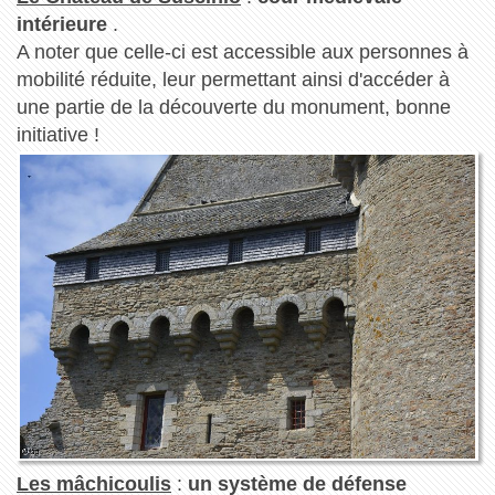
intérieure
.
A noter que celle-ci est accessible aux personnes à
mobilité réduite, leur permettant ainsi d'accéder à
une partie de la découverte du monument, bonne
initiative !
Les mâchicoulis
:
un système de défense