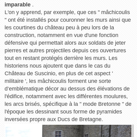
imparable
.
L'on y apprend, par exemple, que ces " mâchicoulis
" ont été installés pour couronner les murs ainsi que
les courtines du château peu à peu lors de la
construction, notamment en vue d'une fonction
défensive qui permettait alors aux soldats de jeter
pierres et autres projectiles depuis ces ouvertures
tout en restant protégés derrière les murs. Les
historiens nous ajoutent que dans le cas du
Château de Suscinio, en plus de cet aspect '
militaire ', les mâchicoulis forment une sorte
d’emblématique décor au dessus des élévations de
l'édifice, notamment avec les différentes moulures,
les arcs brisés, spécifique à la " mode Bretonne " de
l'époque les dessinant sous forme de pyramides
inversées propre aux Ducs de Bretagne.