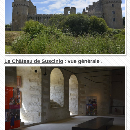
Le Château de Suscinio
:
vue générale
.