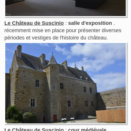
Le Château de Suscinio
:
salle d'exposition
.
récemment mise en place pour présenter diverses
périodes et vestiges de l'histoire du château.
Le Château de Suscinio
:
cour médiévale