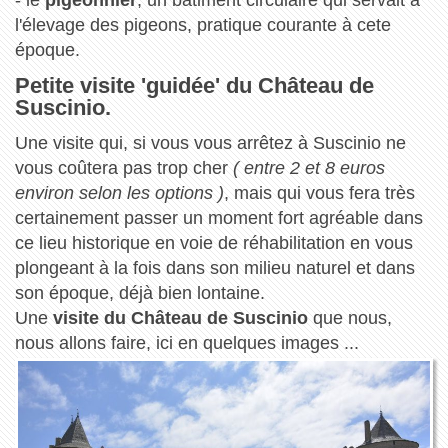
l'élevage des pigeons, pratique courante à cete
époque.
Petite visite 'guidée' du Château de
Suscinio.
Une visite qui, si vous vous arrêtez à Suscinio ne
vous coûtera pas trop cher
( entre 2 et 8 euros
environ selon les options )
, mais qui vous fera très
certainement passer un moment fort agréable dans
ce lieu historique en voie de réhabilitation en vous
plongeant à la fois dans son milieu naturel et dans
son époque, déjà bien lontaine.
Une
visite du Château de Suscinio
que nous,
nous allons faire, ici en quelques images ...