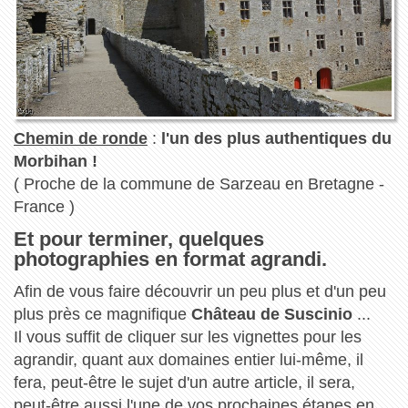
Chemin de ronde
:
l'un des plus authentiques du
Morbihan !
( Proche de la commune de Sarzeau en Bretagne -
France )
Et pour terminer, quelques
photographies en format agrandi.
Afin de vous faire découvrir un peu plus et d'un peu
plus près ce magnifique
Château de Suscinio
...
Il vous suffit de cliquer sur les vignettes pour les
agrandir, quant aux domaines entier lui-même, il
fera, peut-être le sujet d'un autre article, il sera,
peut-être aussi l'une de vos prochaines étapes en