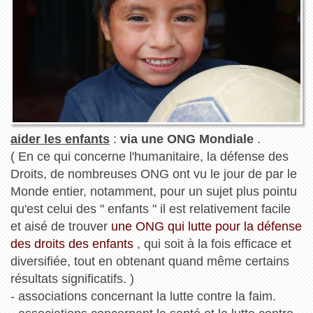
aider les enfants
:
via une ONG Mondiale
.
( En ce qui concerne l'humanitaire, la défense des
Droits, de nombreuses ONG ont vu le jour de par le
Monde entier, notamment, pour un sujet plus pointu
qu'est celui des " enfants " il est relativement facile
et aisé de trouver
une ONG qui lutte pour la défense
des droits des enfants
, qui soit à la fois efficace et
diversifiée, tout en obtenant quand même certains
résultats significatifs. )
- associations concernant la lutte contre la faim.