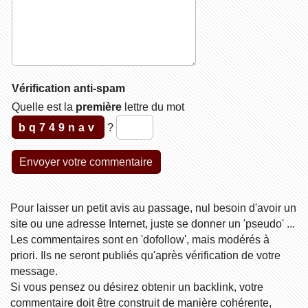
Vérification anti-spam
Quelle est la
première
lettre du mot
bq749nav
?
Pour laisser un petit avis au passage, nul besoin d'avoir un
site ou une adresse Internet, juste se donner un 'pseudo' ...
Les commentaires sont en 'dofollow', mais modérés à
priori. Ils ne seront publiés qu'après vérification de votre
message.
Si vous pensez ou désirez obtenir un backlink, votre
commentaire doit être construit de manière cohérente,