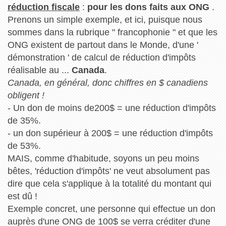
réduction fiscale
:
pour les dons faits aux ONG
.
Prenons un simple exemple, et ici, puisque nous
sommes dans la rubrique " francophonie " et que les
ONG existent de partout dans le Monde, d'une '
démonstration ' de calcul de réduction d'impôts
réalisable au ...
Canada
.
Canada, en général, donc chiffres en $ canadiens
obligent !
- Un don de moins de200$ = une réduction d'impôts
de 35%.
- un don supérieur à 200$ = une réduction d'impôts
de 53%.
MAIS, comme d'habitude, soyons un peu moins
bêtes, 'réduction d'impôts' ne veut absolument pas
dire que cela s'applique à la totalité du montant qui
est dû !
Exemple concret, une personne qui effectue un don
auprès d'une ONG de 100$ se verra créditer d'une