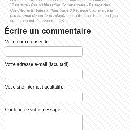
"
Paternité - Pas d'Utilisation Commerciale - Partage des
Conditions Initiales à l'Identique 3.0 France", ainsi que la
provenance de contenu relayé.
Leur utilisation, totale, en ligne,
sur ce site est réservée à refOK.fr
Écrire un commentaire
Votre nom ou pseudo :
Votre adresse e-mail (facultatif):
Votre site Internet (facultatif):
Contenu de votre message :