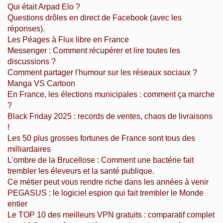
Qui était Arpad Elo ?
Questions drôles en direct de Facebook (avec les
réponses).
Les Péages à Flux libre en France
Messenger : Comment récupérer et lire toutes les
discussions ?
Comment partager l'humour sur les réseaux sociaux ?
Manga VS Cartoon
En France, les élections municipales : comment ça marche
?
Black Friday 2025 : records de ventes, chaos de livraisons
!
Les 50 plus grosses fortunes de France sont tous des
milliardaires
L'ombre de la Brucellose : Comment une bactérie fait
trembler les éleveurs et la santé publique.
Ce métier peut vous rendre riche dans les années à venir
PEGASUS : le logiciel espion qui fait trembler le Monde
entier
Le TOP 10 des meilleurs VPN gratuits : comparatif complet