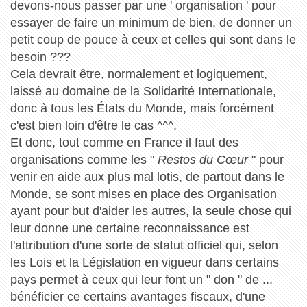
devons-nous passer par une ' organisation ' pour
essayer de faire un minimum de bien, de donner un
petit coup de pouce à ceux et celles qui sont dans le
besoin ???
Cela devrait être, normalement et logiquement,
laissé au domaine de la Solidarité Internationale,
donc à tous les États du Monde, mais forcément
c'est bien loin d'être le cas ^^^.
Et donc, tout comme en France il faut des
organisations comme les "
Restos du Cœur
" pour
venir en aide aux plus mal lotis, de partout dans le
Monde, se sont mises en place des Organisation
ayant pour but d'aider les autres, la seule chose qui
leur donne une certaine reconnaissance est
l'attribution d'une sorte de statut officiel qui, selon
les Lois et la Législation en vigueur dans certains
pays permet à ceux qui leur font un " don " de ...
bénéficier ce certains avantages fiscaux, d'une