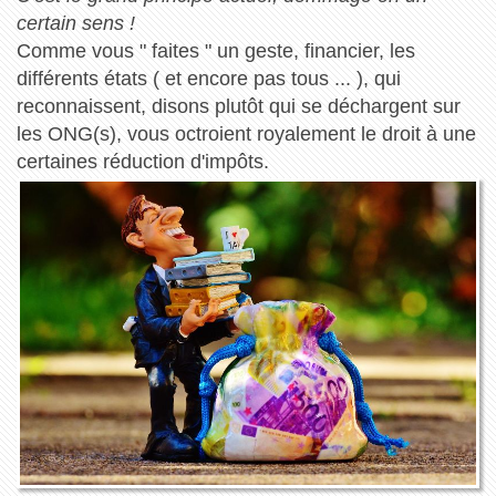
certain sens !
Comme vous " faites " un geste, financier, les
différents états ( et encore pas tous ... ), qui
reconnaissent, disons plutôt qui se déchargent sur
les ONG(s), vous octroient royalement le droit à une
certaines réduction d'impôts.