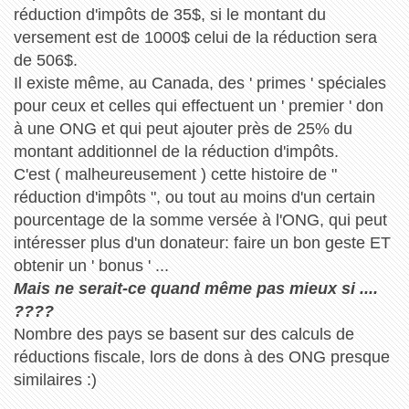
réduction d'impôts de 35$, si le montant du
versement est de 1000$ celui de la réduction sera
de 506$.
Il existe même, au Canada, des ' primes ' spéciales
pour ceux et celles qui effectuent un ' premier ' don
à une ONG et qui peut ajouter près de 25% du
montant additionnel de la réduction d'impôts.
C'est ( malheureusement ) cette histoire de "
réduction d'impôts ", ou tout au moins d'un certain
pourcentage de la somme versée à l'ONG, qui peut
intéresser plus d'un donateur: faire un bon geste ET
obtenir un ' bonus ' ...
Mais ne serait-ce quand même pas mieux si ....
????
Nombre des pays se basent sur des calculs de
réductions fiscale, lors de dons à des ONG presque
similaires :)