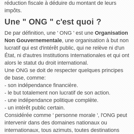
réduction fiscale à déduire du montant de leurs
impôts.
Une " ONG " c'est quoi ?
De par définition, une ' ONG ' est une
Organisation
Non Gouvernementale
, une organisation à but non
lucratif qui est d'intérêt public, qui ne relève ni d'un
État, ni d'autres Institutions Internationales et qui ont
alors le statut du droit international.
Une ONG se doit de respecter quelques principes
de base, comme:
- son indépendance financière.
- le but totalement non lucratif de son action.
- une indépendance politique complète.
- un intérêt public certain.
Considérée comme ' personne morale ', l'ONG peut
intervenir dans des domaines nationaux ou
internationaux, tous azimuts, toutes destinations