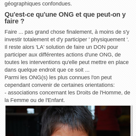
géographiques confondues.
Qu'est-ce qu'une ONG et que peut-on y
faire ?
Faire ... pas grand chose finalement, à moins de s'y
investir totalement et d'y participer ' physiquement '.
Il reste alors 'LA' solution de faire un DON pour
participer aux différentes actions d'une ONG, de
toutes les interventions qu'elle peut mettre en place
dans quelque endroit que ce soit ...
Parmi les ONG(s) les plus connues l'on peut
cependant convenir de certaines orientations:
- associations concernant les Droits de l'Homme, de
la Femme ou de l'Enfant.