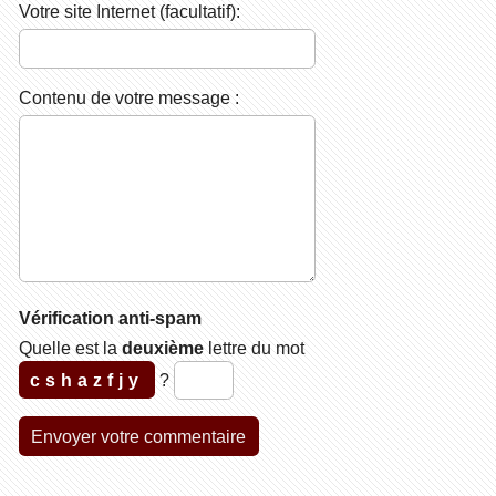
Votre site Internet (facultatif):
Contenu de votre message :
Vérification anti-spam
Quelle est la
deuxième
lettre du mot
cshazfjy
?