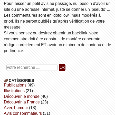
Pour laisser un petit avis au passage, nul besoin d'avoir un
site ou une adresse Internet, juste se donner un 'pseudo' ...
Les commentaires sont en 'dofollow', mais modérés à
priori. Ils ne seront publiés qu'après vérification de votre
message.
Si vous pensez ou désirez obtenir un backlink, votre
commentaire doit être construit de manière cohérente,
rédigé correctement ET avoir un minimum de contenu et de
pertinence.
CATÉGORIES
publications
(49)
illustrations
(21)
découvrir le monde
(40)
découvrir la France
(23)
avec humour
(18)
avis consommateurs
(31)