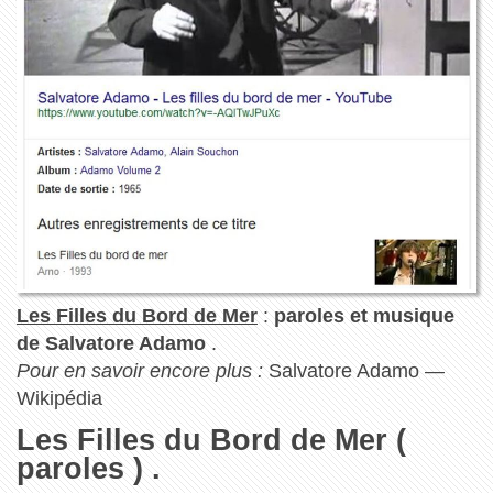
Les Filles du Bord de Mer
:
paroles et musique
de Salvatore Adamo
.
Pour en savoir encore plus :
Salvatore Adamo —
Wikipédia
Les Filles du Bord de Mer (
paroles ) .