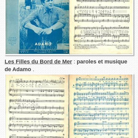
Les Filles du Bord de Mer
:
paroles et musique
de Adamo
.