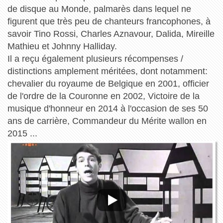
de disque au Monde, palmarès dans lequel ne
figurent que très peu de chanteurs francophones, à
savoir Tino Rossi, Charles Aznavour, Dalida, Mireille
Mathieu et Johnny Halliday.
Il a reçu également plusieurs récompenses /
distinctions amplement méritées, dont notamment:
chevalier du royaume de Belgique en 2001, officier
de l'ordre de la Couronne en 2002, Victoire de la
musique d'honneur en 2014 à l'occasion de ses 50
ans de carrière, Commandeur du Mérite wallon en
2015 ...