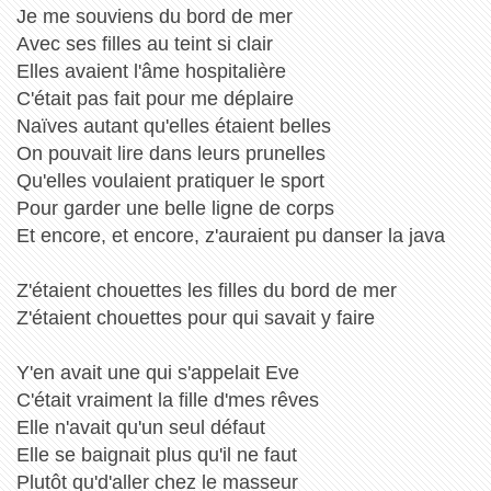
Je me souviens du bord de mer
Avec ses filles au teint si clair
Elles avaient l'âme hospitalière
C'était pas fait pour me déplaire
Naïves autant qu'elles étaient belles
On pouvait lire dans leurs prunelles
Qu'elles voulaient pratiquer le sport
Pour garder une belle ligne de corps
Et encore, et encore, z'auraient pu danser la java
Z'étaient chouettes les filles du bord de mer
Z'étaient chouettes pour qui savait y faire
Y'en avait une qui s'appelait Eve
C'était vraiment la fille d'mes rêves
Elle n'avait qu'un seul défaut
Elle se baignait plus qu'il ne faut
Plutôt qu'd'aller chez le masseur