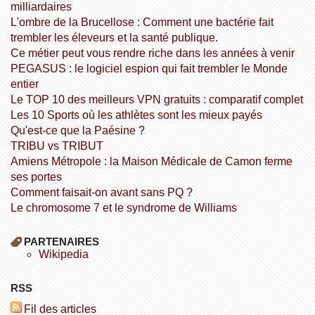
milliardaires
L'ombre de la Brucellose : Comment une bactérie fait
trembler les éleveurs et la santé publique.
Ce métier peut vous rendre riche dans les années à venir
PEGASUS : le logiciel espion qui fait trembler le Monde
entier
Le TOP 10 des meilleurs VPN gratuits : comparatif complet
Les 10 Sports où les athlètes sont les mieux payés
Qu'est-ce que la Paésine ?
TRIBU vs TRIBUT
Amiens Métropole : la Maison Médicale de Camon ferme
ses portes
Comment faisait-on avant sans PQ ?
Le chromosome 7 et le syndrome de Williams
PARTENAIRES
wikipedia
RSS
Fil des articles