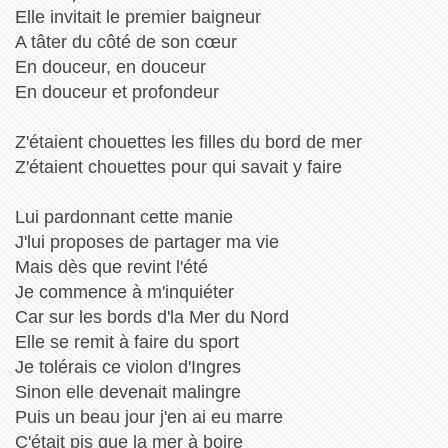
Elle invitait le premier baigneur
A tâter du côté de son cœur
En douceur, en douceur
En douceur et profondeur
Z'étaient chouettes les filles du bord de mer
Z'étaient chouettes pour qui savait y faire
Lui pardonnant cette manie
J'lui proposes de partager ma vie
Mais dès que revint l'été
Je commence à m'inquiéter
Car sur les bords d'la Mer du Nord
Elle se remit à faire du sport
Je tolérais ce violon d'Ingres
Sinon elle devenait malingre
Puis un beau jour j'en ai eu marre
C'était pis que la mer à boire