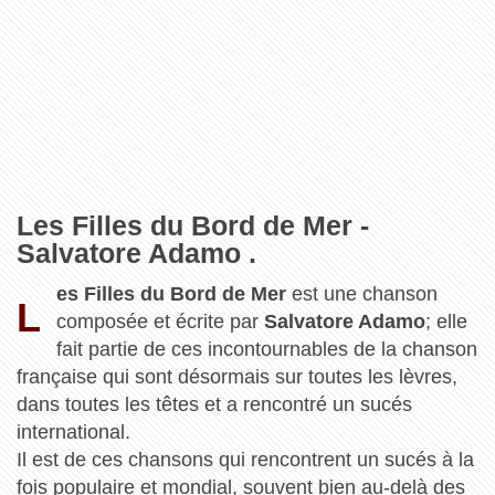
Les Filles du Bord de Mer -
Salvatore Adamo .
es Filles du Bord de Mer
est une chanson
L
composée et écrite par
Salvatore Adamo
; elle
fait partie de ces incontournables de la chanson
française qui sont désormais sur toutes les lèvres,
dans toutes les têtes et a rencontré un sucés
international.
Il est de ces chansons qui rencontrent un sucés à la
fois populaire et mondial, souvent bien au-delà des