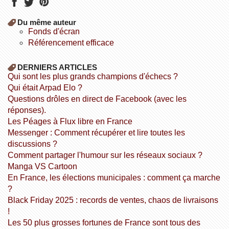
Du même auteur
fonds d'écran
référencement efficace
DERNIERS ARTICLES
Qui sont les plus grands champions d'échecs ?
Qui était Arpad Elo ?
Questions drôles en direct de Facebook (avec les
réponses).
Les Péages à Flux libre en France
Messenger : Comment récupérer et lire toutes les
discussions ?
Comment partager l'humour sur les réseaux sociaux ?
Manga VS Cartoon
En France, les élections municipales : comment ça marche
?
Black Friday 2025 : records de ventes, chaos de livraisons
!
Les 50 plus grosses fortunes de France sont tous des