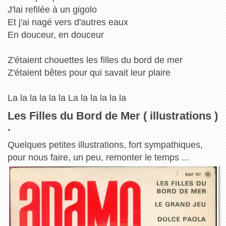
J'lai refilée à un gigolo
Et j'ai nagé vers d'autres eaux
En douceur, en douceur
Z'étaient chouettes les filles du bord de mer
Z'étaient bêtes pour qui savait leur plaire
La la la la la la La la la la la la
Les Filles du Bord de Mer ( illustrations )
.
Quelques petites illustrations, fort sympathiques,
pour nous faire, un peu, remonter le temps ...