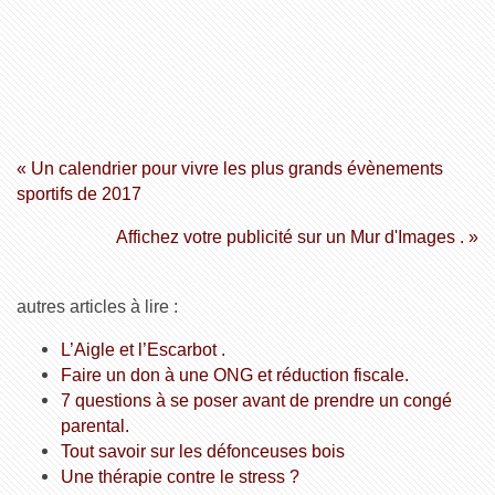
« Un calendrier pour vivre les plus grands évènements
sportifs de 2017
Affichez votre publicité sur un Mur d'Images . »
autres articles à lire :
L’Aigle et l’Escarbot .
Faire un don à une ONG et réduction fiscale.
7 questions à se poser avant de prendre un congé
parental.
Tout savoir sur les défonceuses bois
Une thérapie contre le stress ?