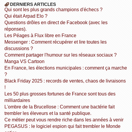
DERNIERS ARTICLES
Qui sont les plus grands champions d'échecs ?
Qui était Arpad Elo ?
Questions drôles en direct de Facebook (avec les
réponses).
Les Péages à Flux libre en France
Messenger : Comment récupérer et lire toutes les
discussions ?
Comment partager l'humour sur les réseaux sociaux ?
Manga VS Cartoon
En France, les élections municipales : comment ça marche
?
Black Friday 2025 : records de ventes, chaos de livraisons
!
Les 50 plus grosses fortunes de France sont tous des
milliardaires
L'ombre de la Brucellose : Comment une bactérie fait
trembler les éleveurs et la santé publique.
Ce métier peut vous rendre riche dans les années à venir
PEGASUS : le logiciel espion qui fait trembler le Monde