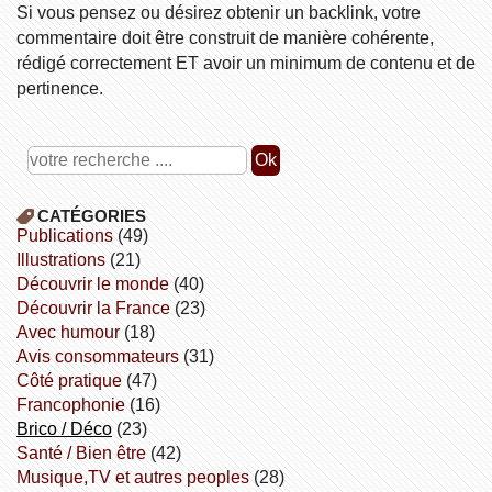
Si vous pensez ou désirez obtenir un backlink, votre
commentaire doit être construit de manière cohérente,
rédigé correctement ET avoir un minimum de contenu et de
pertinence.
CATÉGORIES
publications
(49)
illustrations
(21)
découvrir le monde
(40)
découvrir la France
(23)
avec humour
(18)
avis consommateurs
(31)
côté pratique
(47)
Francophonie
(16)
Brico / Déco
(23)
Santé / Bien être
(42)
Musique,TV et autres peoples
(28)