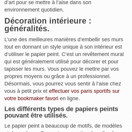
d’art pour se mettre à l’aise dans son
environnement quotidien.
Décoration intérieure :
généralités.
L’une des meilleures manières d’embellir ses murs
tout en donnant un style unique à son intérieur est
d’utiliser le papier peint. C’est un revêtement mural
qui est généralement utilisé pour décorer et pour
tapisser les murs. Vous pouvez le mettre par vos
propres moyens ou grâce à un professionnel.
Désormais, vous pourrez vous sentir à l’aise chez
vous à petit prix et
effectuer vos paris sportifs sur
votre bookmaker favori
en ligne.
Les différents types de papiers peints
pouvant être utilisés.
Le papier peint a beaucoup de motifs, de modèles