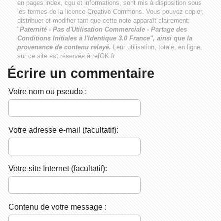
en pages index, cgu et informations, sont mis à disposition sous
les termes de la licence
Creative Commons
. Vous pouvez copier,
distribuer et modifier tant que cette note apparaît clairement:
"
Paternité - Pas d'Utilisation Commerciale - Partage des
Conditions Initiales à l'Identique 3.0 France", ainsi que la
provenance de contenu relayé.
Leur utilisation, totale, en ligne,
sur ce site est réservée à refOK.fr
Écrire un commentaire
Votre nom ou pseudo :
Votre adresse e-mail (facultatif):
Votre site Internet (facultatif):
Contenu de votre message :