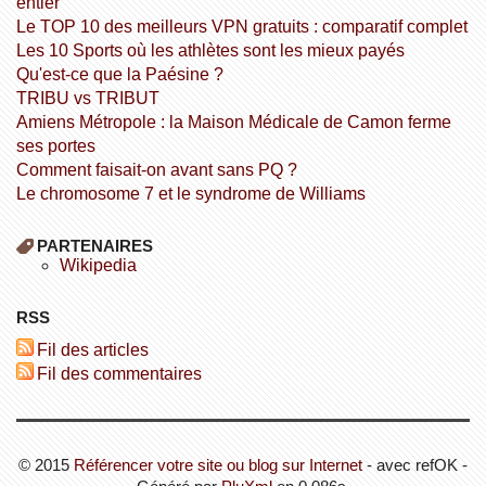
entier
Le TOP 10 des meilleurs VPN gratuits : comparatif complet
Les 10 Sports où les athlètes sont les mieux payés
Qu'est-ce que la Paésine ?
TRIBU vs TRIBUT
Amiens Métropole : la Maison Médicale de Camon ferme
ses portes
Comment faisait-on avant sans PQ ?
Le chromosome 7 et le syndrome de Williams
PARTENAIRES
wikipedia
RSS
Fil des articles
Fil des commentaires
© 2015
Référencer votre site ou blog sur Internet
- avec refOK -