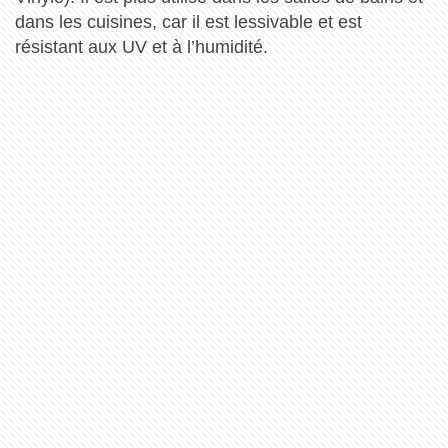
dans les cuisines, car il est lessivable et est
résistant aux UV et à l’humidité.