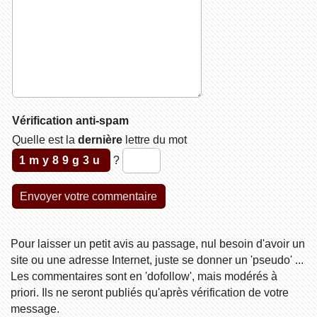
Vérification anti-spam
Quelle est la
dernière
lettre du mot
1my89g3u
?
Pour laisser un petit avis au passage, nul besoin d'avoir un
site ou une adresse Internet, juste se donner un 'pseudo' ...
Les commentaires sont en 'dofollow', mais modérés à
priori. Ils ne seront publiés qu'après vérification de votre
message.