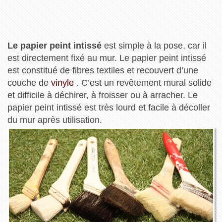
Le papier peint intissé
est simple à la pose, car il
est directement fixé au mur. Le papier peint intissé
est constitué de fibres textiles et recouvert d’une
couche de
vinyle
. C’est un revêtement mural solide
et difficile à déchirer, à froisser ou à arracher. Le
papier peint intissé est très lourd et facile à décoller
du mur après utilisation.