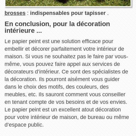
brosses
:
indispensables pour tapisser
.
En conclusion, pour la décoration
intérieure ...
Le papier peint est une solution efficace pour
embellir et décorer parfaitement votre intérieur de
maison. Si vous ne souhaitez pas le faire par vous-
même, vous pouvez faire appel aux services de
décorateurs d’intérieur. Ce sont des spécialistes de
la décoration. Ils pourront aisément vous guider
dans le choix des motifs, des couleurs, des
meubles, etc. Ils sauront comment vous conseiller
en tenant compte de vos besoins et de vos envies.
Le papier peint est un excellent atout décoration
pour votre intérieur de maison, de bureau ou même
d’espace public.