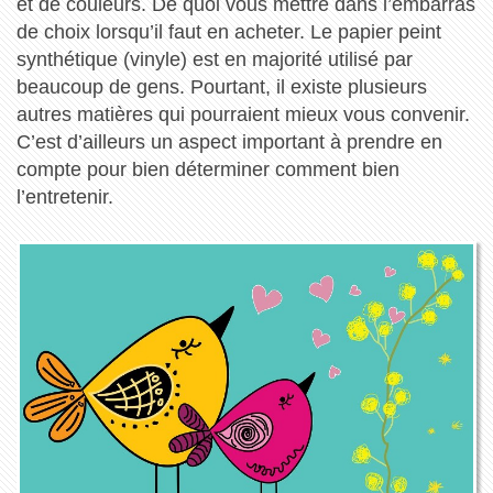
et de couleurs. De quoi vous mettre dans l’embarras
de choix lorsqu’il faut en acheter. Le papier peint
synthétique (vinyle) est en majorité utilisé par
beaucoup de gens. Pourtant, il existe plusieurs
autres matières qui pourraient mieux vous convenir.
C’est d’ailleurs un aspect important à prendre en
compte pour bien déterminer comment bien
l’entretenir.