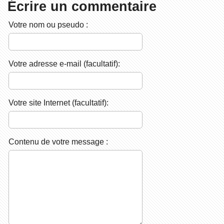
Écrire un commentaire
Votre nom ou pseudo :
Votre adresse e-mail (facultatif):
Votre site Internet (facultatif):
Contenu de votre message :