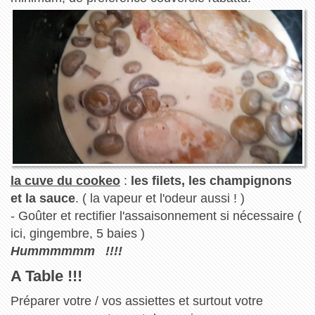
la cuve du cookeo
:
les filets, les champignons
et la sauce
. ( la vapeur et l'odeur aussi ! )
- Goûter et rectifier l'assaisonnement si nécessaire (
ici, gingembre, 5 baies )
Hummmmmm !!!!
A Table !!!
Préparer votre / vos assiettes et surtout votre