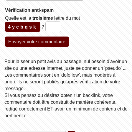
Vérification anti-spam
Quelle est la
troisième
lettre du mot
4ycbqsk
?
Pour laisser un petit avis au passage, nul besoin d'avoir un
site ou une adresse Internet, juste se donner un 'pseudo' ...
Les commentaires sont en 'dofollow', mais modérés à
priori. Ils ne seront publiés qu'après vérification de votre
message.
Si vous pensez ou désirez obtenir un backlink, votre
commentaire doit être construit de manière cohérente,
rédigé correctement ET avoir un minimum de contenu et de
pertinence.