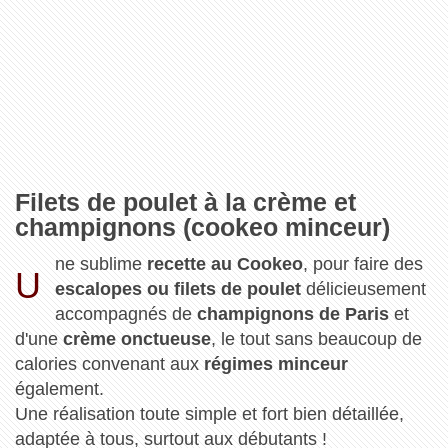
Filets de poulet à la crème et
champignons (cookeo minceur)
ne sublime
recette au Cookeo
, pour faire des
U
escalopes ou filets de poulet
délicieusement
accompagnés de
champignons de Paris
et
d'une
crème onctueuse
, le tout sans beaucoup de
calories convenant aux
régimes minceur
également.
Une réalisation toute simple et fort bien détaillée,
adaptée à tous, surtout aux débutants !