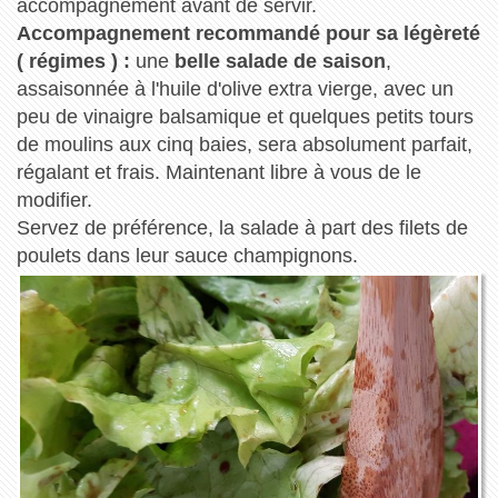
accompagnement avant de servir.
Accompagnement recommandé pour sa légèreté
( régimes ) :
une
belle salade de saison
,
assaisonnée à l'huile d'olive extra vierge, avec un
peu de vinaigre balsamique et quelques petits tours
de moulins aux cinq baies, sera absolument parfait,
régalant et frais. Maintenant libre à vous de le
modifier.
Servez de préférence, la salade à part des filets de
poulets dans leur sauce champignons.