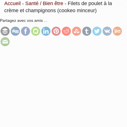
Accueil
-
Santé / Bien être
-
Filets de poulet à la
crème et champignons (cookeo minceur)
Partagez avec vos amis ...