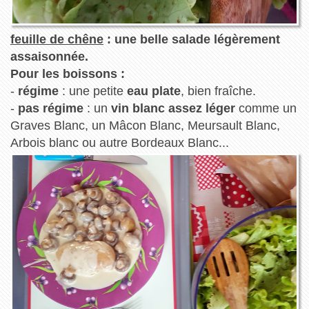
feuille de chêne
: une belle salade légèrement
assaisonnée.
Pour les boissons :
-
régime
: une petite
eau plate
, bien fraîche.
-
pas régime
: un
vin blanc assez léger
comme un
Graves Blanc, un Mâcon Blanc, Meursault Blanc,
Arbois blanc ou autre Bordeaux Blanc...