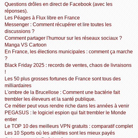
Questions drôles en direct de Facebook (avec les
réponses).
Les Péages à Flux libre en France
Messenger : Comment récupérer et lire toutes les
discussions ?
Comment partager l'humour sur les réseaux sociaux ?
Manga VS Cartoon
En France, les élections municipales : comment ça marche
?
Black Friday 2025 : records de ventes, chaos de livraisons
!
Les 50 plus grosses fortunes de France sont tous des
milliardaires
L'ombre de la Brucellose : Comment une bactérie fait
trembler les éleveurs et la santé publique.
Ce métier peut vous rendre riche dans les années à venir
PEGASUS : le logiciel espion qui fait trembler le Monde
entier
Le TOP 10 des meilleurs VPN gratuits : comparatif complet
Les 10 Sports où les athlètes sont les mieux payés