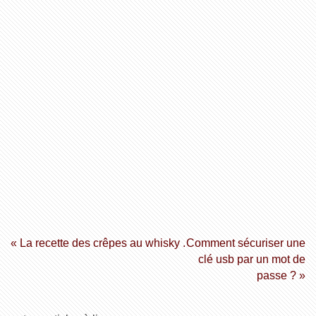
« La recette des crêpes au whisky .
Comment sécuriser une
clé usb par un mot de
passe ? »