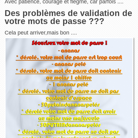
Avec patience, courage et flegme, car parfois ....
Des problèmes de validation de
votre mots de passe ???
Cela peut arriver,mais bon ....