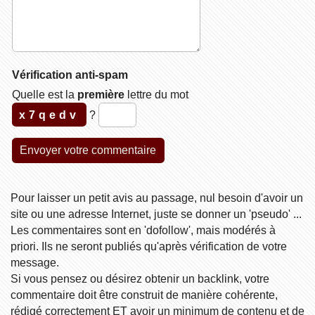
Vérification anti-spam
Quelle est la
première
lettre du mot
x7qedv
?
Pour laisser un petit avis au passage, nul besoin d'avoir un
site ou une adresse Internet, juste se donner un 'pseudo' ...
Les commentaires sont en 'dofollow', mais modérés à
priori. Ils ne seront publiés qu'après vérification de votre
message.
Si vous pensez ou désirez obtenir un backlink, votre
commentaire doit être construit de manière cohérente,
rédigé correctement ET avoir un minimum de contenu et de