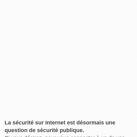
La sécurité sur Internet est désormais une
question de sécurité publique.