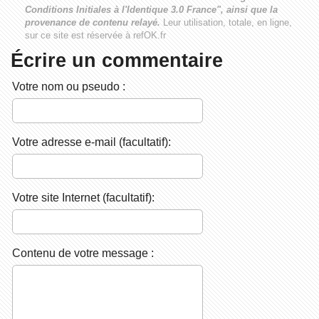
Conditions Initiales à l'Identique 3.0 France", ainsi que la
provenance de contenu relayé.
Leur utilisation, totale, en ligne,
sur ce site est réservée à refOK.fr
Écrire un commentaire
Votre nom ou pseudo :
Votre adresse e-mail (facultatif):
Votre site Internet (facultatif):
Contenu de votre message :