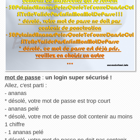
mot de passe
:
un login super sécurisé !
Allez, c'est parti :
- ananas
* désolé, votre mot de passe est trop court
- ananas pelé
* désolé, votre mot de passe doit contenir au moins
1 chiffre
- 1 ananas pelé