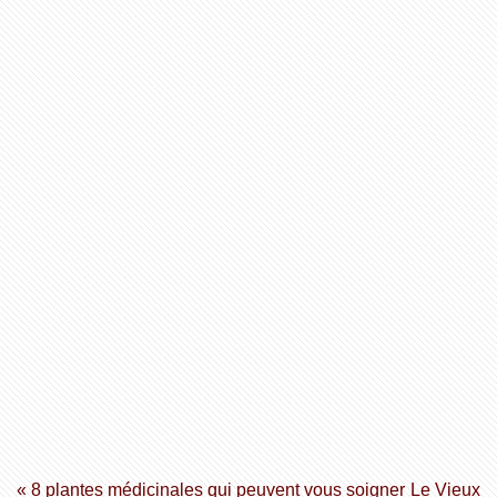
« 8 plantes médicinales qui peuvent vous soigner
Le Vieux