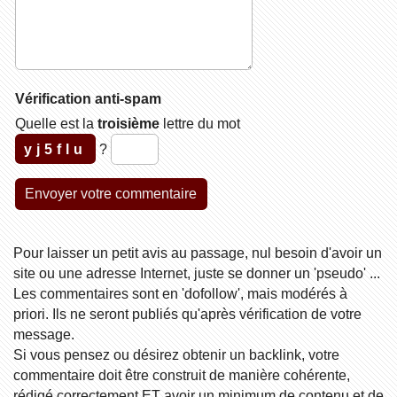
Vérification anti-spam
Quelle est la
troisième
lettre du mot
yj5flu
?
Pour laisser un petit avis au passage, nul besoin d'avoir un
site ou une adresse Internet, juste se donner un 'pseudo' ...
Les commentaires sont en 'dofollow', mais modérés à
priori. Ils ne seront publiés qu'après vérification de votre
message.
Si vous pensez ou désirez obtenir un backlink, votre
commentaire doit être construit de manière cohérente,
rédigé correctement ET avoir un minimum de contenu et de