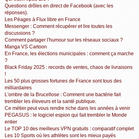
Questions drôles en direct de Facebook (avec les
réponses).
Les Péages à Flux libre en France
Messenger : Comment récupérer et lire toutes les
discussions ?
Comment partager l'humour sur les réseaux sociaux ?
Manga VS Cartoon
En France, les élections municipales : comment ça marche
?
Black Friday 2025 : records de ventes, chaos de livraisons
!
Les 50 plus grosses fortunes de France sont tous des
milliardaires
L'ombre de la Brucellose : Comment une bactérie fait
trembler les éleveurs et la santé publique.
Ce métier peut vous rendre riche dans les années à venir
PEGASUS : le logiciel espion qui fait trembler le Monde
entier
Le TOP 10 des meilleurs VPN gratuits : comparatif complet
Les 10 Sports où les athlètes sont les mieux payés