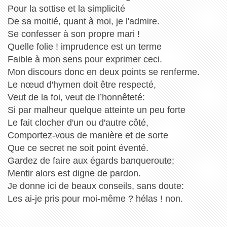
Pour la sottise et la simplicité
De sa moitié, quant à moi, je l'admire.
Se confesser à son propre mari !
Quelle folie ! imprudence est un terme
Faible à mon sens pour exprimer ceci.
Mon discours donc en deux points se renferme.
Le nœud d'hymen doit être respecté,
Veut de la foi, veut de l’honnêteté:
Si par malheur quelque atteinte un peu forte
Le fait clocher d'un ou d'autre côté,
Comportez-vous de manière et de sorte
Que ce secret ne soit point éventé.
Gardez de faire aux égards banqueroute;
Mentir alors est digne de pardon.
Je donne ici de beaux conseils, sans doute:
Les ai-je pris pour moi-même ? hélas ! non.