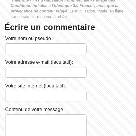
"
Paternité - Pas d'Utilisation Commerciale - Partage des
Conditions Initiales à l'Identique 3.0 France", ainsi que la
provenance de contenu relayé.
Leur utilisation, totale, en ligne,
sur ce site est réservée à refOK.fr
Écrire un commentaire
Votre nom ou pseudo :
Votre adresse e-mail (facultatif):
Votre site Internet (facultatif):
Contenu de votre message :