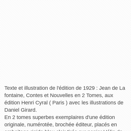
Texte et illustration de l'édition de 1929 : Jean de La
fontaine, Contes et Nouvelles en 2 Tomes, aux
édition Henri Cyral ( Paris ) avec les illustrations de
Daniel Girard.
En 2 tomes superbes exemplaires d'une édition
originale, numérotée, brochée éditeur, placés en