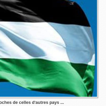
ches de celles d'autres pays ...