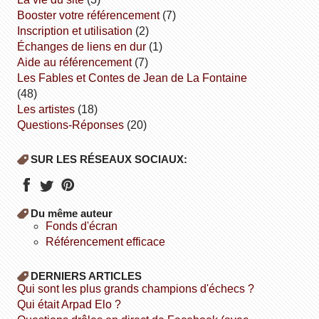
booster votre référencement
(7)
inscription et utilisation
(2)
échanges de liens en dur
(1)
aide au référencement
(7)
Les Fables et Contes de Jean de La Fontaine
(48)
Les artistes
(18)
Questions-Réponses
(20)
SUR LES RÉSEAUX SOCIAUX:
Du même auteur
fonds d'écran
référencement efficace
DERNIERS ARTICLES
Qui sont les plus grands champions d'échecs ?
Qui était Arpad Elo ?