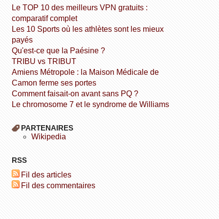
Le TOP 10 des meilleurs VPN gratuits :
comparatif complet
Les 10 Sports où les athlètes sont les mieux
payés
Qu'est-ce que la Paésine ?
TRIBU vs TRIBUT
Amiens Métropole : la Maison Médicale de
Camon ferme ses portes
Comment faisait-on avant sans PQ ?
Le chromosome 7 et le syndrome de Williams
PARTENAIRES
wikipedia
RSS
Fil des articles
Fil des commentaires