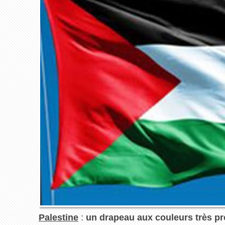
Palestine
:
un drapeau aux couleurs très pro