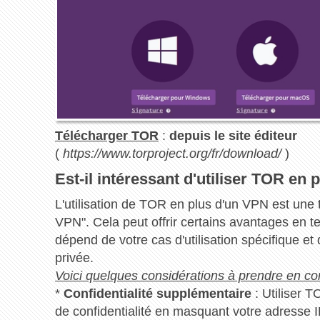
Télécharger TOR
:
depuis le site éditeur
(
https://www.torproject.org/fr/download/
)
Est-il intéressant d'utiliser TOR en
L'utilisation de TOR en plus d'un VPN est un
VPN". Cela peut offrir certains avantages en te
dépend de votre cas d'utilisation spécifique et
privée.
Voici quelques considérations à prendre en co
*
Confidentialité supplémentaire
: Utiliser 
de confidentialité en masquant votre adresse 