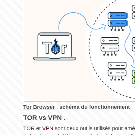
Tor Browser
:
schéma du fonctionnement
TOR vs VPN .
TOR et
VPN
sont deux outils utilisés pour améli