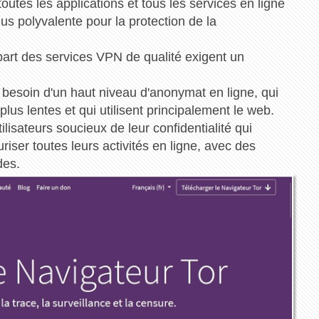
outes les applications et tous les services en ligne
plus polyvalente pour la protection de la
upart des services VPN de qualité exigent un
 besoin d'un haut niveau d'anonymat en ligne, qui
lus lentes et qui utilisent principalement le web.
lisateurs soucieux de leur confidentialité qui
iser toutes leurs activités en ligne, avec des
des.