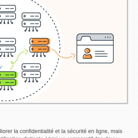
orer la confidentialité et la sécurité en ligne, mais