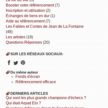
booster votre référencement
(7)
inscription et utilisation
(2)
échanges de liens en dur
(1)
aide au référencement
(7)
Les Fables et Contes de Jean de La Fontaine
(48)
Les artistes
(18)
Questions-Réponses
(20)
SUR LES RÉSEAUX SOCIAUX:
Du même auteur
fonds d'écran
référencement efficace
DERNIERS ARTICLES
Qui sont les plus grands champions d'échecs ?
Qui était Arpad Elo ?