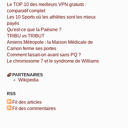
Le TOP 10 des meilleurs VPN gratuits :
comparatif complet
Les 10 Sports où les athlètes sont les mieux
payés
Qu'est-ce que la Paésine ?
TRIBU vs TRIBUT
Amiens Métropole : la Maison Médicale de
Camon ferme ses portes
Comment faisait-on avant sans PQ ?
Le chromosome 7 et le syndrome de Williams
PARTENAIRES
wikipedia
RSS
Fil des articles
Fil des commentaires