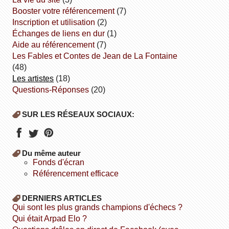
booster votre référencement
(7)
inscription et utilisation
(2)
échanges de liens en dur
(1)
aide au référencement
(7)
Les Fables et Contes de Jean de La Fontaine
(48)
Les artistes
(18)
Questions-Réponses
(20)
SUR LES RÉSEAUX SOCIAUX:
Du même auteur
fonds d'écran
référencement efficace
DERNIERS ARTICLES
Qui sont les plus grands champions d'échecs ?
Qui était Arpad Elo ?