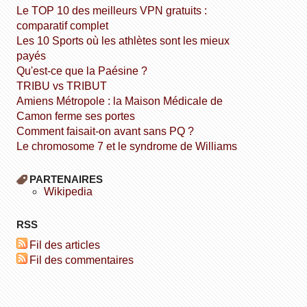
Le TOP 10 des meilleurs VPN gratuits :
comparatif complet
Les 10 Sports où les athlètes sont les mieux
payés
Qu'est-ce que la Paésine ?
TRIBU vs TRIBUT
Amiens Métropole : la Maison Médicale de
Camon ferme ses portes
Comment faisait-on avant sans PQ ?
Le chromosome 7 et le syndrome de Williams
PARTENAIRES
wikipedia
RSS
Fil des articles
Fil des commentaires