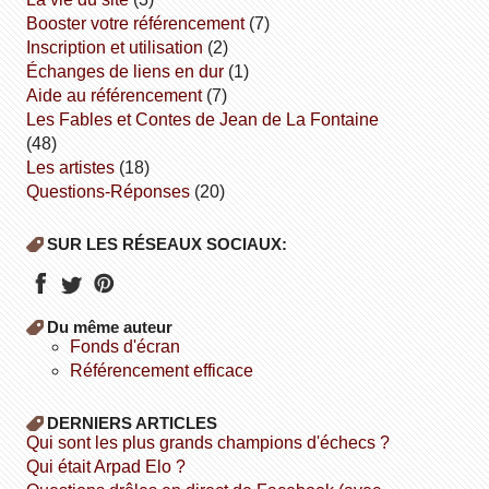
booster votre référencement
(7)
inscription et utilisation
(2)
échanges de liens en dur
(1)
aide au référencement
(7)
Les Fables et Contes de Jean de La Fontaine
(48)
Les artistes
(18)
Questions-Réponses
(20)
SUR LES RÉSEAUX SOCIAUX:
Du même auteur
fonds d'écran
référencement efficace
DERNIERS ARTICLES
Qui sont les plus grands champions d'échecs ?
Qui était Arpad Elo ?