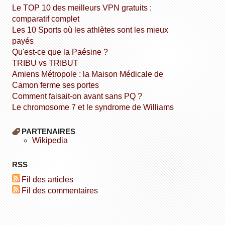
Le TOP 10 des meilleurs VPN gratuits :
comparatif complet
Les 10 Sports où les athlètes sont les mieux
payés
Qu'est-ce que la Paésine ?
TRIBU vs TRIBUT
Amiens Métropole : la Maison Médicale de
Camon ferme ses portes
Comment faisait-on avant sans PQ ?
Le chromosome 7 et le syndrome de Williams
PARTENAIRES
wikipedia
RSS
Fil des articles
Fil des commentaires