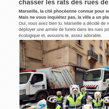
chasser les rats des rues de l
Marseille, la cité phocéenne connue pour son
Mais ne vous inquiétez pas, la ville a un pla
Oui, vous avez bien lu. Marseille a décidé de 
déployer une armée de furets dans les rues po
écologique et, avouons-le, assez adorable.