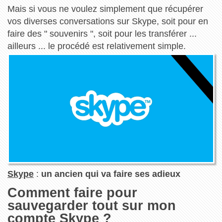
Mais si vous ne voulez simplement que récupérer
vos diverses conversations sur Skype, soit pour en
faire des " souvenirs ", soit pour les transférer ...
ailleurs ... le procédé est relativement simple.
Skype
:
un ancien qui va faire ses adieux
Comment faire pour
sauvegarder tout sur mon
compte Skype ?