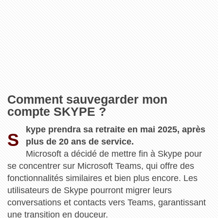
Comment sauvegarder mon
compte SKYPE ?
kype prendra sa retraite en mai 2025, après
S
plus de 20 ans de service.
Microsoft a décidé de mettre fin à Skype pour
se concentrer sur Microsoft Teams, qui offre des
fonctionnalités similaires et bien plus encore. Les
utilisateurs de Skype pourront migrer leurs
conversations et contacts vers Teams, garantissant
une transition en douceur.