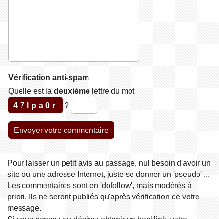
Vérification anti-spam
Quelle est la
deuxième
lettre du mot
47lpa0r
?
Pour laisser un petit avis au passage, nul besoin d'avoir un
site ou une adresse Internet, juste se donner un 'pseudo' ...
Les commentaires sont en 'dofollow', mais modérés à
priori. Ils ne seront publiés qu'après vérification de votre
message.
Si vous pensez ou désirez obtenir un backlink, votre