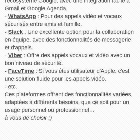
l'écosystème Google, avec une intégration facile à
Gmail et Google Agenda.
-
WhatsApp
: Pour des appels vidéo et vocaux
sécurisés entre amis et famille.
-
Slack
: Une excellente option pour la collaboration
en équipe, avec des fonctionnalités de messagerie
et d'appels.
-
Viber
: Offre des appels vocaux et vidéo avec un
bon niveau de sécurité.
-
FaceTime
: Si vous êtes utilisateur d'Apple, c'est
une solution fluide pour les appels vidéo.
- etc.
Ces plateformes offrent des fonctionnalités variées,
adaptées à différents besoins, que ce soit pour un
usage personnel ou professionnel…
à vous de choisir :)