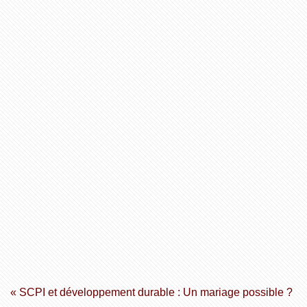
« SCPI et développement durable : Un mariage possible ?