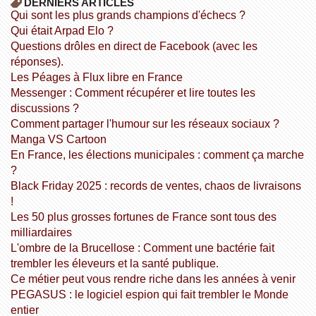
DERNIERS ARTICLES
Qui sont les plus grands champions d'échecs ?
Qui était Arpad Elo ?
Questions drôles en direct de Facebook (avec les
réponses).
Les Péages à Flux libre en France
Messenger : Comment récupérer et lire toutes les
discussions ?
Comment partager l'humour sur les réseaux sociaux ?
Manga VS Cartoon
En France, les élections municipales : comment ça marche
?
Black Friday 2025 : records de ventes, chaos de livraisons
!
Les 50 plus grosses fortunes de France sont tous des
milliardaires
L'ombre de la Brucellose : Comment une bactérie fait
trembler les éleveurs et la santé publique.
Ce métier peut vous rendre riche dans les années à venir
PEGASUS : le logiciel espion qui fait trembler le Monde
entier