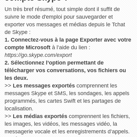
Un très bref résumé, tout simple dont il suffit de
suivre le mode d'emploi pour sauvegarder et
exporter vos messages et médias depuis le Tchat
de Skype :
1. Connectez-vous à la page Exporter avec votre
compte Microsoft
à l’aide du lien :
https://go.skype.com/export
2. Sélectionnez l’option permettant de
télécharger vos conversations, vos fichiers ou
les deux.
>>
Les messages exportés
comprennent les
messages Skype et SMS, les sondages, les appels
programmés, les cartes Swift et les partages de
localisation.
>>
Les médias exportés
comprennent les fichiers,
les images, les vidéos, les messages vidéo, la
messagerie vocale et les enregistrements d’appels.