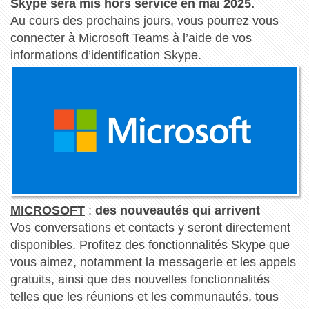
Skype sera mis hors service en mai 2025.
Au cours des prochains jours, vous pourrez vous
connecter à Microsoft Teams à l’aide de vos
informations d’identification Skype.
MICROSOFT
:
des nouveautés qui arrivent
Vos conversations et contacts y seront directement
disponibles. Profitez des fonctionnalités Skype que
vous aimez, notamment la messagerie et les appels
gratuits, ainsi que des nouvelles fonctionnalités
telles que les réunions et les communautés, tous