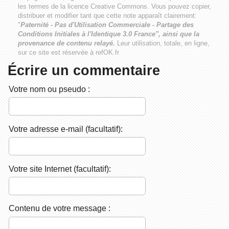
les termes de la licence
Creative Commons
. Vous pouvez copier,
distribuer et modifier tant que cette note apparaît clairement:
"
Paternité - Pas d'Utilisation Commerciale - Partage des
Conditions Initiales à l'Identique 3.0 France", ainsi que la
provenance de contenu relayé.
Leur utilisation, totale, en ligne,
sur ce site est réservée à refOK.fr
Écrire un commentaire
Votre nom ou pseudo :
Votre adresse e-mail (facultatif):
Votre site Internet (facultatif):
Contenu de votre message :