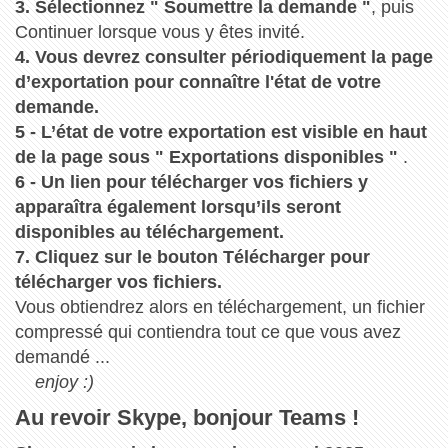
3. Sélectionnez " Soumettre la demande "
, puis
Continuer lorsque vous y êtes invité.
4. Vous devrez consulter périodiquement la page
d’exportation pour connaître l'état de votre
demande.
5 - L’état de votre exportation est visible en haut
de la page sous " Exportations disponibles "
.
6 - Un lien pour télécharger vos fichiers y
apparaîtra également lorsqu’ils seront
disponibles au téléchargement.
7. Cliquez sur le bouton Télécharger pour
télécharger vos fichiers.
Vous obtiendrez alors en téléchargement, un fichier
compressé qui contiendra tout ce que vous avez
demandé ...
enjoy :)
Au revoir Skype, bonjour Teams !