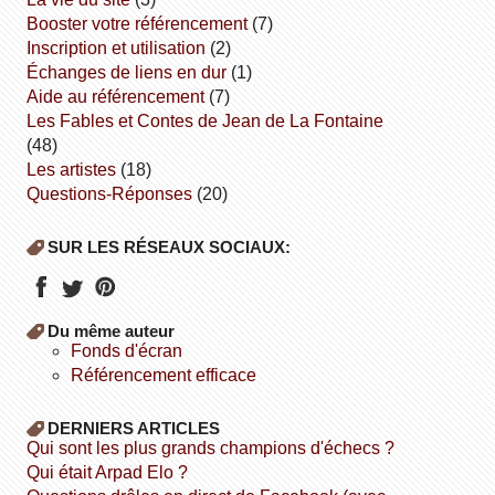
booster votre référencement
(7)
inscription et utilisation
(2)
échanges de liens en dur
(1)
aide au référencement
(7)
Les Fables et Contes de Jean de La Fontaine
(48)
Les artistes
(18)
Questions-Réponses
(20)
SUR LES RÉSEAUX SOCIAUX:
Du même auteur
fonds d'écran
référencement efficace
DERNIERS ARTICLES
Qui sont les plus grands champions d'échecs ?
Qui était Arpad Elo ?