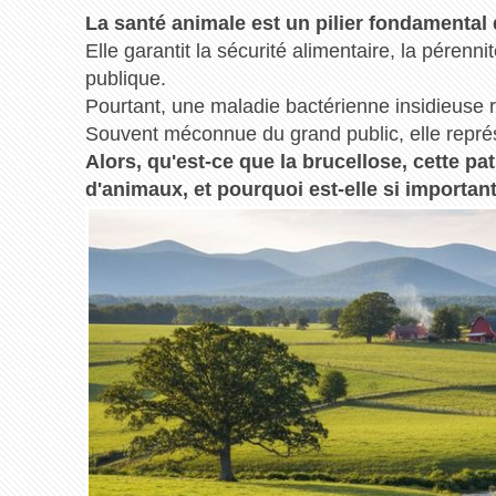
La santé animale est un pilier fondamental 
Elle garantit la sécurité alimentaire, la pérenni
publique.
Pourtant, une maladie bactérienne insidieuse r
Souvent méconnue du grand public, elle repré
Alors, qu'est-ce que la brucellose, cette p
d'animaux, et pourquoi est-elle si important