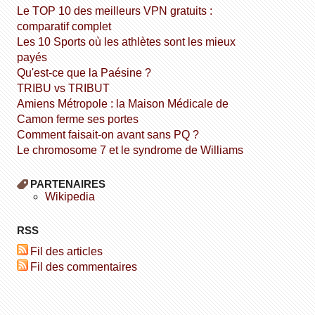
Le TOP 10 des meilleurs VPN gratuits :
comparatif complet
Les 10 Sports où les athlètes sont les mieux
payés
Qu'est-ce que la Paésine ?
TRIBU vs TRIBUT
Amiens Métropole : la Maison Médicale de
Camon ferme ses portes
Comment faisait-on avant sans PQ ?
Le chromosome 7 et le syndrome de Williams
PARTENAIRES
wikipedia
RSS
Fil des articles
Fil des commentaires