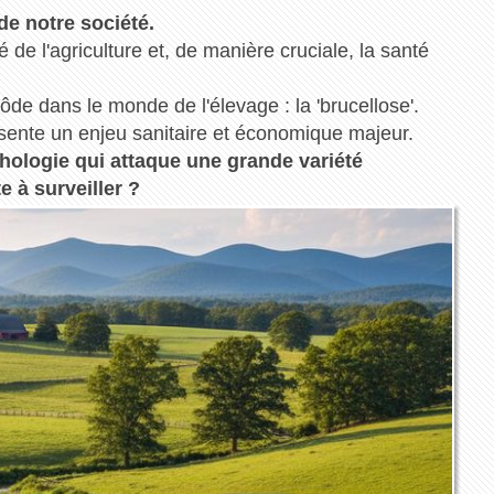
de notre société.
té de l'agriculture et, de manière cruciale, la santé
ôde dans le monde de l'élevage : la 'brucellose'.
sente un enjeu sanitaire et économique majeur.
athologie qui attaque une grande variété
e à surveiller ?