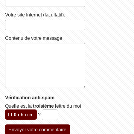
Votre site Internet (facultatif):
Contenu de votre message :
Vérification anti-spam
Quelle est la
troisième
lettre du mot
lt0ihcn
?