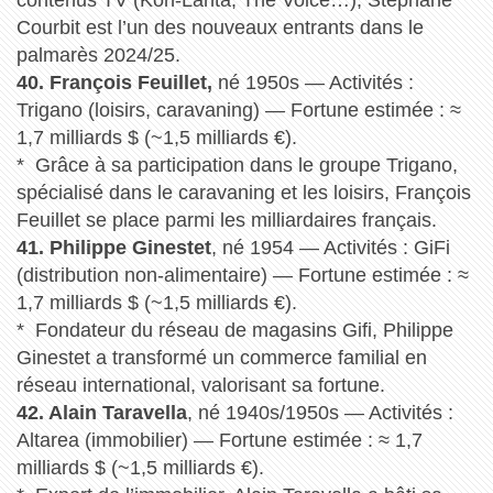
Courbit est l’un des nouveaux entrants dans le
palmarès 2024/25.
40. François Feuillet,
né 1950s — Activités :
Trigano (loisirs, caravaning) — Fortune estimée : ≈
1,7 milliards $ (~1,5 milliards €).
* Grâce à sa participation dans le groupe Trigano,
spécialisé dans le caravaning et les loisirs, François
Feuillet se place parmi les milliardaires français.
41. Philippe Ginestet
, né 1954 — Activités : GiFi
(distribution non-alimentaire) — Fortune estimée : ≈
1,7 milliards $ (~1,5 milliards €).
* Fondateur du réseau de magasins Gifi, Philippe
Ginestet a transformé un commerce familial en
réseau international, valorisant sa fortune.
42. Alain Taravella
, né 1940s/1950s — Activités :
Altarea (immobilier) — Fortune estimée : ≈ 1,7
milliards $ (~1,5 milliards €).