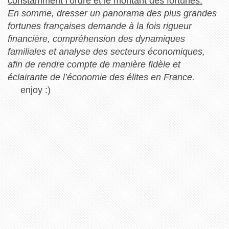
constamment l’ordre et le montant des fortunes.
En somme, dresser un panorama des plus grandes
fortunes françaises demande à la fois rigueur
financière, compréhension des dynamiques
familiales et analyse des secteurs économiques,
afin de rendre compte de manière fidèle et
éclairante de l’économie des élites en France.
enjoy :)