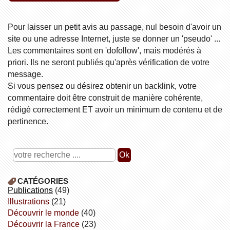
Pour laisser un petit avis au passage, nul besoin d'avoir un
site ou une adresse Internet, juste se donner un 'pseudo' ...
Les commentaires sont en 'dofollow', mais modérés à
priori. Ils ne seront publiés qu'après vérification de votre
message.
Si vous pensez ou désirez obtenir un backlink, votre
commentaire doit être construit de manière cohérente,
rédigé correctement ET avoir un minimum de contenu et de
pertinence.
CATÉGORIES
publications
(49)
illustrations
(21)
découvrir le monde
(40)
découvrir la France
(23)