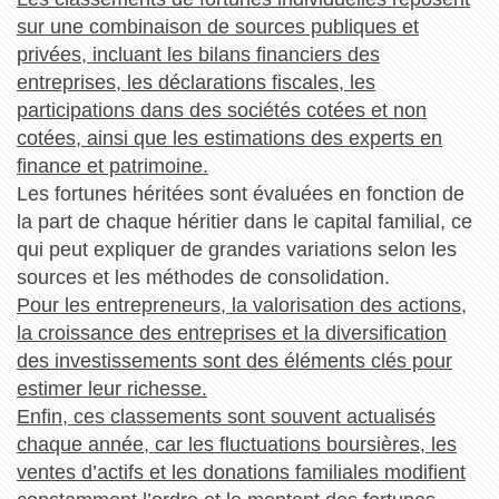
sur une combinaison de sources publiques et
privées, incluant les bilans financiers des
entreprises, les déclarations fiscales, les
participations dans des sociétés cotées et non
cotées, ainsi que les estimations des experts en
finance et patrimoine.
Les fortunes héritées sont évaluées en fonction de
la part de chaque héritier dans le capital familial, ce
qui peut expliquer de grandes variations selon les
sources et les méthodes de consolidation.
Pour les entrepreneurs, la valorisation des actions,
la croissance des entreprises et la diversification
des investissements sont des éléments clés pour
estimer leur richesse.
Enfin, ces classements sont souvent actualisés
chaque année, car les fluctuations boursières, les
ventes d’actifs et les donations familiales modifient