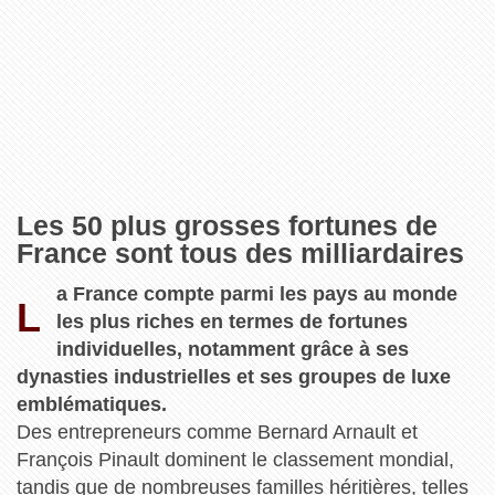
Les 50 plus grosses fortunes de
France sont tous des milliardaires
a France compte parmi les pays au monde
L
les plus riches en termes de fortunes
individuelles, notamment grâce à ses
dynasties industrielles et ses groupes de luxe
emblématiques.
Des entrepreneurs comme Bernard Arnault et
François Pinault dominent le classement mondial,
tandis que de nombreuses familles héritières, telles