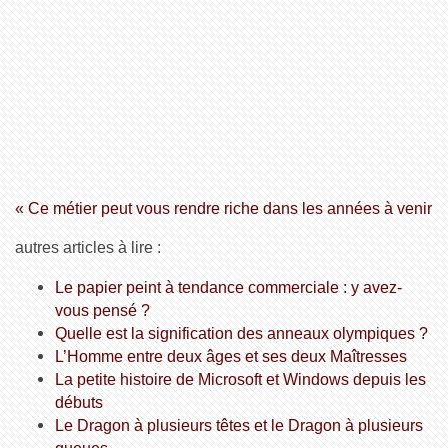
« Ce métier peut vous rendre riche dans les années à venir
autres articles à lire :
Le papier peint à tendance commerciale : y avez-
vous pensé ?
Quelle est la signification des anneaux olympiques ?
L’Homme entre deux âges et ses deux Maîtresses
La petite histoire de Microsoft et Windows depuis les
débuts
Le Dragon à plusieurs têtes et le Dragon à plusieurs
queues.