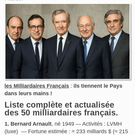
les Milliardaires Français
:
ils tiennent le Pays
dans leurs mains !
Liste complète et actualisée
des 50 milliardaires français.
1. Bernard Arnault
, né 1949 — Activités : LVMH
(luxe) — Fortune estimée : ≈ 233 milliards $ (≈ 215