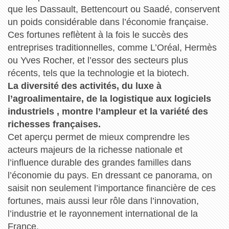
que les Dassault, Bettencourt ou Saadé, conservent
un poids considérable dans l’économie française.
Ces fortunes reflètent à la fois le succès des
entreprises traditionnelles, comme L’Oréal, Hermès
ou Yves Rocher, et l’essor des secteurs plus
récents, tels que la technologie et la biotech.
La diversité des activités, du luxe à
l’agroalimentaire, de la logistique aux logiciels
industriels , montre l’ampleur et la variété des
richesses françaises.
Cet aperçu permet de mieux comprendre les
acteurs majeurs de la richesse nationale et
l’influence durable des grandes familles dans
l’économie du pays. En dressant ce panorama, on
saisit non seulement l’importance financière de ces
fortunes, mais aussi leur rôle dans l’innovation,
l’industrie et le rayonnement international de la
France.