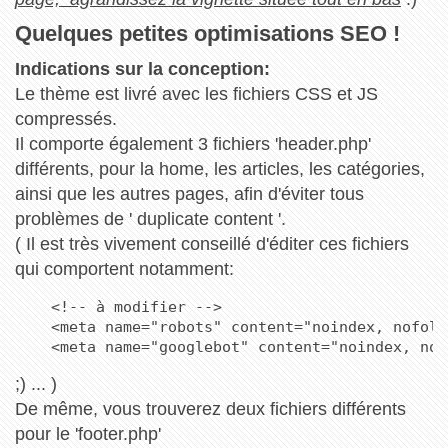
Quelques petites optimisations SEO !
Indications sur la conception:
Le thème est livré avec les fichiers CSS et JS
compressés.
Il comporte également 3 fichiers 'header.php'
différents, pour la home, les articles, les catégories,
ainsi que les autres pages, afin d'éviter tous
problèmes de ' duplicate content '.
( Il est très vivement conseillé d'éditer ces fichiers
qui comportent notamment:
    <!-- à modifier -->
    <meta name="robots" content="noindex, nofoll
    <meta name="googlebot" content="noindex, nof
;) ... )
De même, vous trouverez deux fichiers différents
pour le 'footer.php'