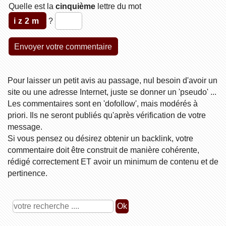
Quelle est la
cinquième
lettre du mot
iz2m
?
Pour laisser un petit avis au passage, nul besoin d'avoir un
site ou une adresse Internet, juste se donner un 'pseudo' ...
Les commentaires sont en 'dofollow', mais modérés à
priori. Ils ne seront publiés qu'après vérification de votre
message.
Si vous pensez ou désirez obtenir un backlink, votre
commentaire doit être construit de manière cohérente,
rédigé correctement ET avoir un minimum de contenu et de
pertinence.