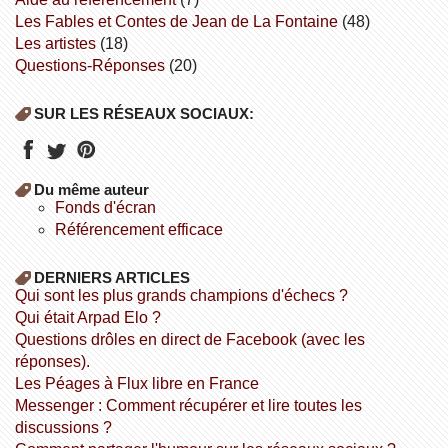
Les Fables et Contes de Jean de La Fontaine
(48)
Les artistes
(18)
Questions-Réponses
(20)
SUR LES RÉSEAUX SOCIAUX:
Du même auteur
fonds d'écran
référencement efficace
DERNIERS ARTICLES
Qui sont les plus grands champions d'échecs ?
Qui était Arpad Elo ?
Questions drôles en direct de Facebook (avec les
réponses).
Les Péages à Flux libre en France
Messenger : Comment récupérer et lire toutes les
discussions ?