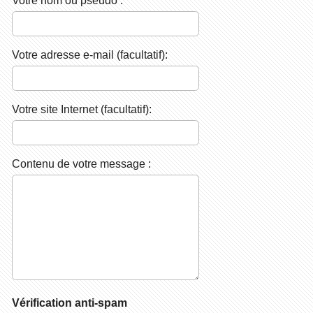
Votre adresse e-mail (facultatif):
Votre site Internet (facultatif):
Contenu de votre message :
Vérification anti-spam