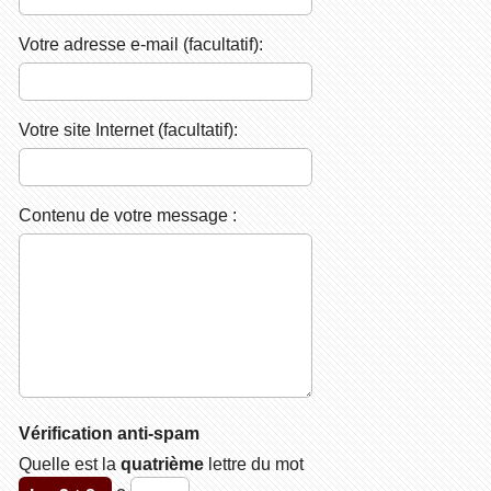
Votre adresse e-mail (facultatif):
Votre site Internet (facultatif):
Contenu de votre message :
Vérification anti-spam
Quelle est la
quatrième
lettre du mot