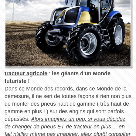
tracteur agricole
:
les géants d'un Monde
futuriste !
Dans ce Monde des records, dans ce Monde de la
démesure, il ne sert de toutes façons à rien non plus
de monter des pneus haut de gamme ( très haut de
gamme en plus ! ) sur des engins qui sont parfois
dépassés.
Alors imaginez un peu, si vous décidez
de changer de pneus ET de tracteur en plus ... en
fait n'allez même pas imaginer, allez plutôt consulter