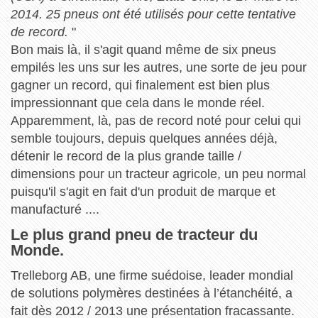
2014. 25 pneus ont été utilisés pour cette tentative
de record.
"
Bon mais là, il s'agit quand même de six pneus
empilés les uns sur les autres, une sorte de jeu pour
gagner un record, qui finalement est bien plus
impressionnant que cela dans le monde réel.
Apparemment, là, pas de record noté pour celui qui
semble toujours, depuis quelques années déjà,
détenir le record de la plus grande taille /
dimensions pour un tracteur agricole, un peu normal
puisqu'il s'agit en fait d'un produit de marque et
manufacturé ....
Le plus grand pneu de tracteur du
Monde.
Trelleborg AB, une firme suédoise, leader mondial
de solutions polymères destinées à l’étanchéité, a
fait dès 2012 / 2013 une présentation fracassante.