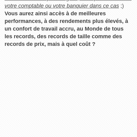
votre comptable ou votre banquier dans ce cas
;)
Vous aurez ainsi accès à de meilleures
performances, à des rendements plus élevés, à
un confort de travail accru, au Monde de tous
les records, des records de taille comme des
records de prix, mais à quel coût ?