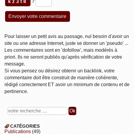
kz3t8
?
Pour laisser un petit avis au passage, nul besoin d'avoir un
site ou une adresse Internet, juste se donner un 'pseudo' ...
Les commentaires sont en 'dofollow', mais modérés à
priori. Ils ne seront publiés qu'après vérification de votre
message.
Si vous pensez ou désirez obtenir un backlink, votre
commentaire doit être construit de manière cohérente,
rédigé correctement ET avoir un minimum de contenu et de
pertinence.
CATÉGORIES
publications
(49)