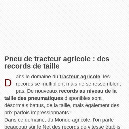
Pneu de tracteur agricole : des
records de taille
ans le domaine du
tracteur agricole
, les
D
records se multiplient mais ne se ressemblent
pas. De nouveaux
records au niveau de la
taille des pneumatiques
disponibles sont
désormais battus, de la taille, mais également des
prix parfois impressionnants !
Dans ce domaine, du Monde agricole, l'on parle
beaucoup sur le Net des records de vitesse établis