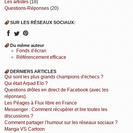
Les artistes
(18)
Questions-Réponses
(20)
SUR LES RÉSEAUX SOCIAUX:
Du même auteur
fonds d'écran
référencement efficace
DERNIERS ARTICLES
Qui sont les plus grands champions d'échecs ?
Qui était Arpad Elo ?
Questions drôles en direct de Facebook (avec les
réponses).
Les Péages à Flux libre en France
Messenger : Comment récupérer et lire toutes les
discussions ?
Comment partager l'humour sur les réseaux sociaux ?
Manga VS Cartoon