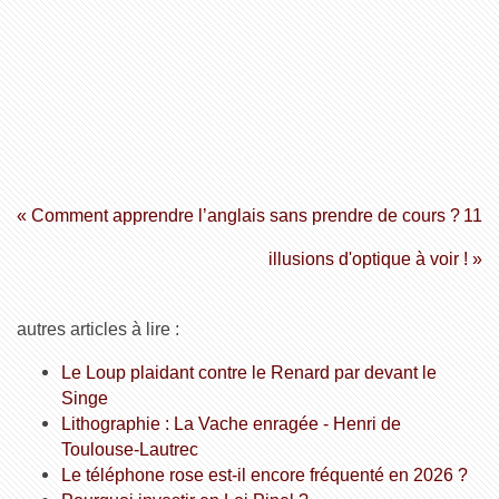
« Comment apprendre l’anglais sans prendre de cours ?
11
illusions d'optique à voir ! »
autres articles à lire :
Le Loup plaidant contre le Renard par devant le
Singe
Lithographie : La Vache enragée - Henri de
Toulouse-Lautrec
Le téléphone rose est‑il encore fréquenté en 2026 ?