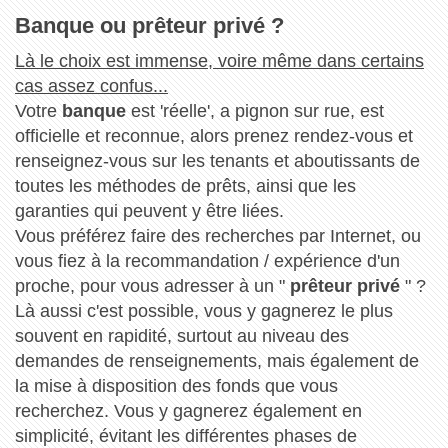
Banque ou prêteur privé ?
Là le choix est immense, voire même dans certains
cas assez confus...
Votre
banque
est 'réelle', a pignon sur rue, est
officielle et reconnue, alors prenez rendez-vous et
renseignez-vous sur les tenants et aboutissants de
toutes les méthodes de prêts, ainsi que les
garanties qui peuvent y être liées.
Vous préférez faire des recherches par Internet, ou
vous fiez à la recommandation / expérience d'un
proche, pour vous adresser à un "
prêteur privé
" ?
Là aussi c'est possible, vous y gagnerez le plus
souvent en rapidité, surtout au niveau des
demandes de renseignements, mais également de
la mise à disposition des fonds que vous
recherchez. Vous y gagnerez également en
simplicité, évitant les différentes phases de