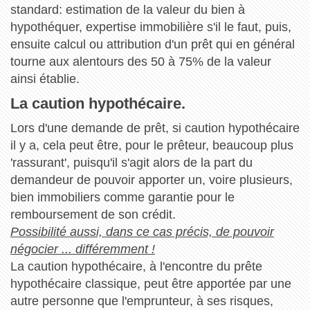
standard: estimation de la valeur du bien à
hypothéquer, expertise immobilière s'il le faut, puis,
ensuite calcul ou attribution d'un prêt qui en général
tourne aux alentours des 50 à 75% de la valeur
ainsi établie.
La caution hypothécaire.
Lors d'une demande de prêt, si caution hypothécaire
il y a, cela peut être, pour le prêteur, beaucoup plus
'rassurant', puisqu'il s'agit alors de la part du
demandeur de pouvoir apporter un, voire plusieurs,
bien immobiliers comme garantie pour le
remboursement de son crédit.
Possibilité aussi, dans ce cas précis, de pouvoir
négocier ... différemment !
La caution hypothécaire, à l'encontre du prête
hypothécaire classique, peut être apportée par une
autre personne que l'emprunteur, à ses risques,