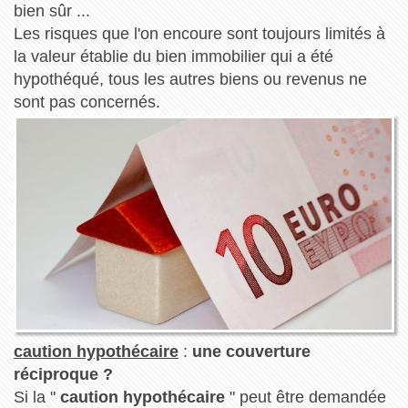
bien sûr ...
Les risques que l'on encoure sont toujours limités à
la valeur établie du bien immobilier qui a été
hypothéqué, tous les autres biens ou revenus ne
sont pas concernés.
caution hypothécaire
:
une couverture
réciproque ?
Si la "
caution hypothécaire
" peut être demandée