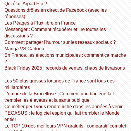
Qui était Arpad Elo ?
Questions drôles en direct de Facebook (avec les
réponses).
Les Péages à Flux libre en France
Messenger : Comment récupérer et lire toutes les
discussions ?
Comment partager l'humour sur les réseaux sociaux ?
Manga VS Cartoon
En France, les élections municipales : comment ça marche
?
Black Friday 2025 : records de ventes, chaos de livraisons
!
Les 50 plus grosses fortunes de France sont tous des
milliardaires
L'ombre de la Brucellose : Comment une bactérie fait
trembler les éleveurs et la santé publique.
Ce métier peut vous rendre riche dans les années à venir
PEGASUS : le logiciel espion qui fait trembler le Monde
entier
Le TOP 10 des meilleurs VPN gratuits : comparatif complet