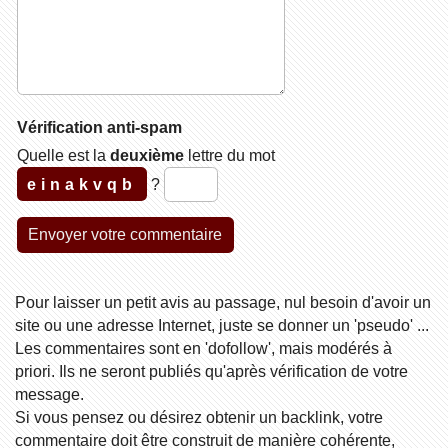
Vérification anti-spam
Quelle est la
deuxième
lettre du mot
einakvqb
?
Pour laisser un petit avis au passage, nul besoin d'avoir un
site ou une adresse Internet, juste se donner un 'pseudo' ...
Les commentaires sont en 'dofollow', mais modérés à
priori. Ils ne seront publiés qu'après vérification de votre
message.
Si vous pensez ou désirez obtenir un backlink, votre
commentaire doit être construit de manière cohérente,