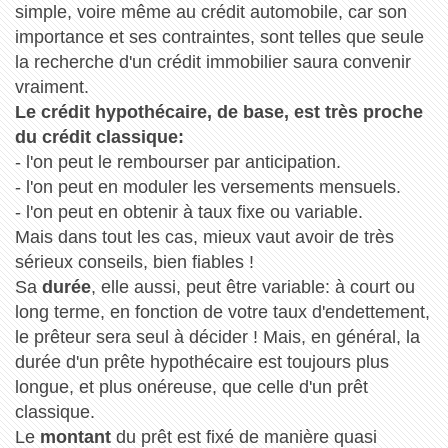
simple, voire même au crédit automobile, car son
importance et ses contraintes, sont telles que seule
la recherche d'un crédit immobilier saura convenir
vraiment.
Le crédit hypothécaire, de base, est très proche
du crédit classique:
- l'on peut le rembourser par anticipation.
- l'on peut en moduler les versements mensuels.
- l'on peut en obtenir à taux fixe ou variable.
Mais dans tout les cas, mieux vaut avoir de très
sérieux conseils, bien fiables !
Sa
durée
, elle aussi, peut être variable: à court ou
long terme, en fonction de votre taux d'endettement,
le prêteur sera seul à décider ! Mais, en général, la
durée d'un prête hypothécaire est toujours plus
longue, et plus onéreuse, que celle d'un prêt
classique.
Le
montant
du prêt est fixé de manière quasi