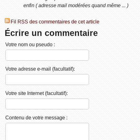
enfin ( adresse mail modérées quand même ... )
Fil RSS des commentaires de cet article
Écrire un commentaire
Votre nom ou pseudo :
Votre adresse e-mail (facultatif):
Votre site Internet (facultatif):
Contenu de votre message :