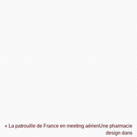
« La patrouille de France en meeting aérien
Une pharmacie
design dans