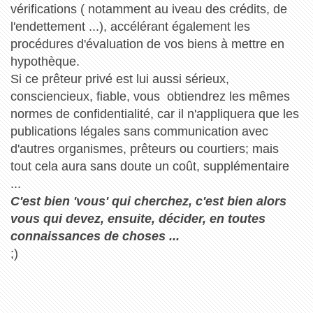
vérifications ( notamment au iveau des crédits, de
l'endettement ...), accélérant également les
procédures d'évaluation de vos biens à mettre en
hypothèque.
Si ce prêteur privé est lui aussi sérieux,
consciencieux, fiable, vous obtiendrez les mêmes
normes de confidentialité, car il n'appliquera que les
publications légales sans communication avec
d'autres organismes, prêteurs ou courtiers; mais
tout cela aura sans doute un coût, supplémentaire
...
C'est bien 'vous' qui cherchez, c'est bien alors
vous qui devez, ensuite, décider, en toutes
connaissances de choses ...
;)