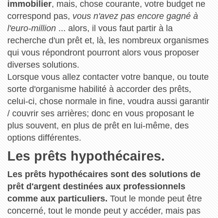
immobilier
, mais, chose courante, votre budget ne
correspond pas,
vous n'avez pas encore gagné à
l'euro-million
... alors, il vous faut partir à la
recherche d'un prêt et, là, les nombreux organismes
qui vous répondront pourront alors vous proposer
diverses solutions.
Lorsque vous allez contacter votre banque, ou toute
sorte d'organisme habilité à accorder des prêts,
celui-ci, chose normale in fine, voudra aussi garantir
/ couvrir ses arrières; donc en vous proposant le
plus souvent, en plus de prêt en lui-même, des
options différentes.
Les prêts hypothécaires.
Les prêts hypothécaires sont des solutions de
prêt d'argent destinées aux professionnels
comme aux particuliers.
Tout le monde peut être
concerné, tout le monde peut y accéder, mais pas