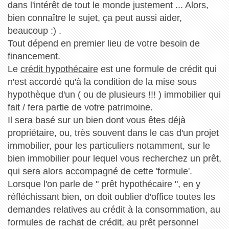
dans l'intérêt de tout le monde justement ... Alors,
bien connaître le sujet, ça peut aussi aider,
beaucoup :) .
Tout dépend en premier lieu de votre besoin de
financement.
Le
crédit hypothécaire
est une formule de crédit qui
n'est accordé qu'à la condition de la mise sous
hypothèque d'un ( ou de plusieurs !!! ) immobilier qui
fait / fera partie de votre patrimoine.
Il sera basé sur un bien dont vous êtes déjà
propriétaire, ou, très souvent dans le cas d'un projet
immobilier, pour les particuliers notamment, sur le
bien immobilier pour lequel vous recherchez un prêt,
qui sera alors accompagné de cette 'formule'.
Lorsque l'on parle de " prêt hypothécaire ", en y
réfléchissant bien, on doit oublier d'office toutes les
demandes relatives au crédit à la consommation, au
formules de rachat de crédit, au prêt personnel