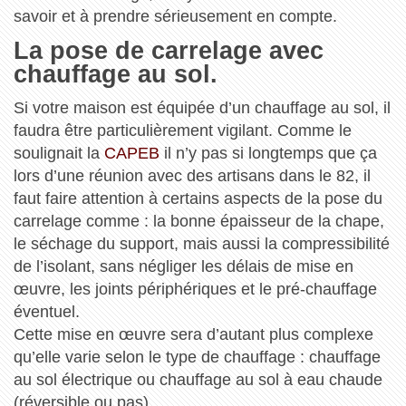
savoir et à prendre sérieusement en compte.
La pose de carrelage avec
chauffage au sol.
Si votre maison est équipée d’un chauffage au sol, il
faudra être particulièrement vigilant. Comme le
soulignait la
CAPEB
il n’y pas si longtemps que ça
lors d’une réunion avec des artisans dans le 82, il
faut faire attention à certains aspects de la pose du
carrelage comme : la bonne épaisseur de la chape,
le séchage du support, mais aussi la compressibilité
de l’isolant, sans négliger les délais de mise en
œuvre, les joints périphériques et le pré-chauffage
éventuel.
Cette mise en œuvre sera d’autant plus complexe
qu’elle varie selon le type de chauffage : chauffage
au sol électrique ou chauffage au sol à eau chaude
(réversible ou pas).