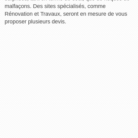
malfaçons. Des sites spécialisés, comme
Rénovation et Travaux, seront en mesure de vous
proposer plusieurs devis.