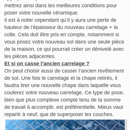
mettrez ainsi dans les meilleures conditions pour
poser votre nouvelle céramique.
Il est à noter cependant qu’il y aura une perte de
hauteur de l’épaisseur du nouveau carrelage + la
colle. Cela doit être pris en compte, notamment si
vous posez votre nouveau sol dans une seule pièce
de la maison, ce qui pourrait créer un dénivelé avec
les pièces adjacentes.
Et si on casse l’ancien carrelage ?
On peut choisir aussi de casser l’ancien revêtement
de sol. Une fois le carrelage et la chape retirés, il
faudra tirer une nouvelle chape dans laquelle vous
coulerez votre nouveau carrelage. Ce type de pose,
bien que plus complexe compte tenu de la somme
de travail à accomplir, est préférentielle. Mieux vaut
repartir à neuf, que de superposer les couches.