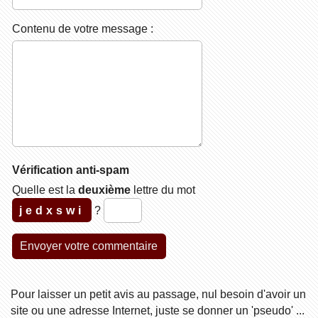
Contenu de votre message :
Vérification anti-spam
Quelle est la
deuxième
lettre du mot
jedxswi
?
Pour laisser un petit avis au passage, nul besoin d'avoir un
site ou une adresse Internet, juste se donner un 'pseudo' ...