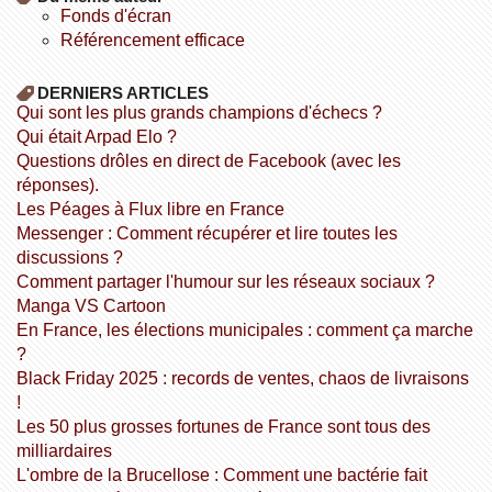
fonds d'écran
référencement efficace
DERNIERS ARTICLES
Qui sont les plus grands champions d'échecs ?
Qui était Arpad Elo ?
Questions drôles en direct de Facebook (avec les
réponses).
Les Péages à Flux libre en France
Messenger : Comment récupérer et lire toutes les
discussions ?
Comment partager l'humour sur les réseaux sociaux ?
Manga VS Cartoon
En France, les élections municipales : comment ça marche
?
Black Friday 2025 : records de ventes, chaos de livraisons
!
Les 50 plus grosses fortunes de France sont tous des
milliardaires
L'ombre de la Brucellose : Comment une bactérie fait