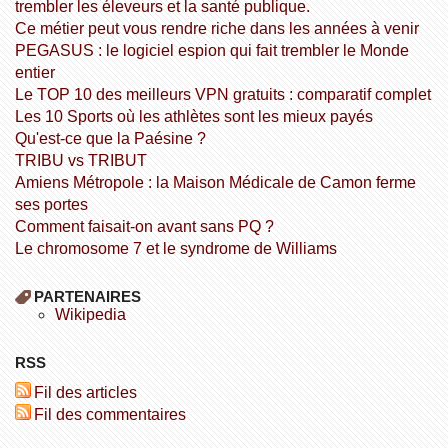
trembler les éleveurs et la santé publique.
Ce métier peut vous rendre riche dans les années à venir
PEGASUS : le logiciel espion qui fait trembler le Monde
entier
Le TOP 10 des meilleurs VPN gratuits : comparatif complet
Les 10 Sports où les athlètes sont les mieux payés
Qu'est-ce que la Paésine ?
TRIBU vs TRIBUT
Amiens Métropole : la Maison Médicale de Camon ferme
ses portes
Comment faisait-on avant sans PQ ?
Le chromosome 7 et le syndrome de Williams
PARTENAIRES
wikipedia
RSS
Fil des articles
Fil des commentaires