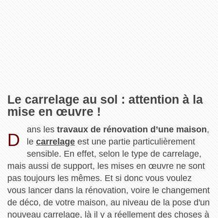
Le carrelage au sol : attention à la
mise en œuvre !
ans les
travaux de rénovation d’une maison
,
D
le
carrelage
est une partie particulièrement
sensible. En effet, selon le type de carrelage,
mais aussi de support, les mises en œuvre ne sont
pas toujours les mêmes. Et si donc vous voulez
vous lancer dans la rénovation, voire le changement
de déco, de votre maison, au niveau de la pose d'un
nouveau carrelage, là il y a réellement des choses à