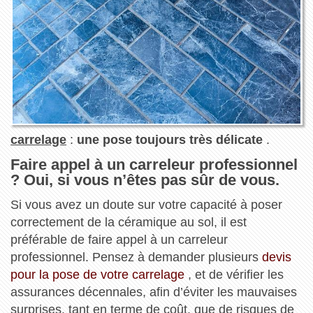
carrelage
:
une pose toujours très délicate
.
Faire appel à un carreleur professionnel
? Oui, si vous n’êtes pas sûr de vous.
Si vous avez un doute sur votre capacité à poser
correctement de la céramique au sol, il est
préférable de faire appel à un carreleur
professionnel. Pensez à demander plusieurs
devis
pour la pose de votre carrelage
, et de vérifier les
assurances décennales, afin d’éviter les mauvaises
surprises, tant en terme de coût, que de risques de