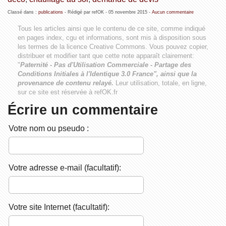
Classé dans :
publications
- Rédigé par refOK -
05 novembre 2015
-
Aucun commentaire
Tous les articles ainsi que le contenu de ce site, comme indiqué
en pages index, cgu et informations, sont mis à disposition sous
les termes de la licence
Creative Commons
. Vous pouvez copier,
distribuer et modifier tant que cette note apparaît clairement:
"
Paternité - Pas d'Utilisation Commerciale - Partage des
Conditions Initiales à l'Identique 3.0 France", ainsi que la
provenance de contenu relayé.
Leur utilisation, totale, en ligne,
sur ce site est réservée à refOK.fr
Écrire un commentaire
Votre nom ou pseudo :
Votre adresse e-mail (facultatif):
Votre site Internet (facultatif):