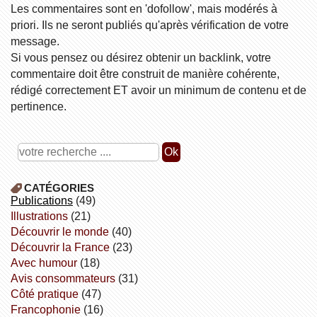
Les commentaires sont en 'dofollow', mais modérés à
priori. Ils ne seront publiés qu'après vérification de votre
message.
Si vous pensez ou désirez obtenir un backlink, votre
commentaire doit être construit de manière cohérente,
rédigé correctement ET avoir un minimum de contenu et de
pertinence.
CATÉGORIES
publications
(49)
illustrations
(21)
découvrir le monde
(40)
découvrir la France
(23)
avec humour
(18)
avis consommateurs
(31)
côté pratique
(47)
Francophonie
(16)