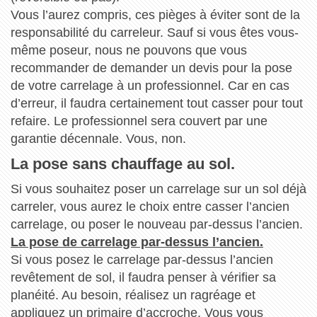
Vous l’aurez compris, ces pièges à éviter sont de la
responsabilité du carreleur. Sauf si vous êtes vous-
même poseur, nous ne pouvons que vous
recommander de demander un devis pour la pose
de votre carrelage à un professionnel. Car en cas
d’erreur, il faudra certainement tout casser pour tout
refaire. Le professionnel sera couvert par une
garantie décennale. Vous, non.
La pose sans chauffage au sol.
Si vous souhaitez poser un carrelage sur un sol déjà
carreler, vous aurez le choix entre casser l’ancien
carrelage, ou poser le nouveau par-dessus l’ancien.
La pose de carrelage par-dessus l’ancien.
Si vous posez le carrelage par-dessus l’ancien
revêtement de sol, il faudra penser à vérifier sa
planéité. Au besoin, réalisez un ragréage et
appliquez un primaire d’accroche. Vous vous