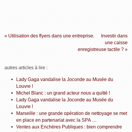
« Utilisation des flyers dans une entreprise.
Investir dans
une caisse
enregistreuse tactile ? »
autres articles à lire :
Lady Gaga vandalise la Joconde au Musée du
Louvre !
Michel Blanc : un grand acteur nous a quitté !
Lady Gaga vandalise la Joconde au Musée du
Louvre !
Marseille : une grande opération de nettoyage se met
en place en partenariat avec la SPA …
Ventes aux Enchères Publiques : bien comprendre