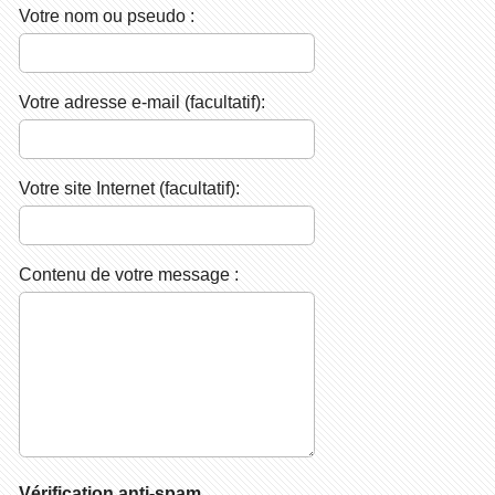
Votre nom ou pseudo :
Votre adresse e-mail (facultatif):
Votre site Internet (facultatif):
Contenu de votre message :
Vérification anti-spam