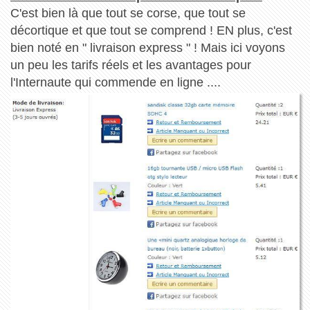
C'est bien là que tout se corse, que tout se
décortique et que tout se comprend ! EN plus, c'est
bien noté en " livraison express " ! Mais ici voyons
un peu les tarifs réels et les avantages pour
l'Internaute qui commende en ligne ....