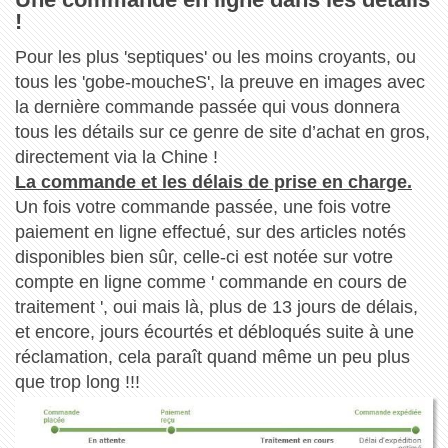
!
Pour les plus 'septiques' ou les moins croyants, ou
tous les 'gobe-moucheS', la preuve en images avec
la dernière commande passée qui vous donnera
tous les détails sur ce genre de site d’achat en gros,
directement via la Chine !
La commande et les délais de prise en charge.
Un fois votre commande passée, une fois votre
paiement en ligne effectué, sur des articles notés
disponibles bien sûr, celle-ci est notée sur votre
compte en ligne comme ' commande en cours de
traitement ', oui mais là, plus de 13 jours de délais,
et encore, jours écourtés et débloqués suite à une
réclamation, cela paraît quand même un peu plus
que trop long !!!