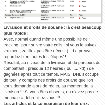
Livraison Et droits de douane
:
là c'est beaucoup
plus rapide !
Avec, normal quand même une possibilité de '
tracking ' pour suivre votre colis : si vous le suivez
vraiment, zalllllez pas être déçus :)... La preuve,
regardez bien toutes les 'étapes' !
Résultat, au niveau de la livraison et du parcours du
combattant : presque 12 heures ( oui .... xd) ) de
gagnées après tout ce temps, MAIS DHL s'occupe
de tout, y compris des droits de douane que l'on
vous demande alors de régler, au moment de la
livraison !!! Si vous êtes absents, ou n’avez pas de
monnaie = débrouillez-vous !!!
Les articles et la comparaison de leur prix.