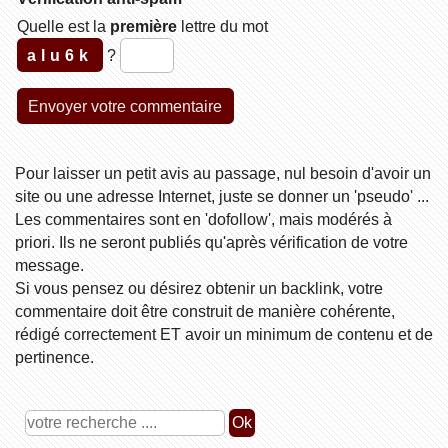
Quelle est la
première
lettre du mot
alu6k
?
Pour laisser un petit avis au passage, nul besoin d'avoir un
site ou une adresse Internet, juste se donner un 'pseudo' ...
Les commentaires sont en 'dofollow', mais modérés à
priori. Ils ne seront publiés qu'après vérification de votre
message.
Si vous pensez ou désirez obtenir un backlink, votre
commentaire doit être construit de manière cohérente,
rédigé correctement ET avoir un minimum de contenu et de
pertinence.