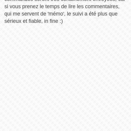
si vous prenez le temps de lire les commentaires,
qui me servent de 'mémo', le suivi a été plus que
sérieux et fiable, in fine :)