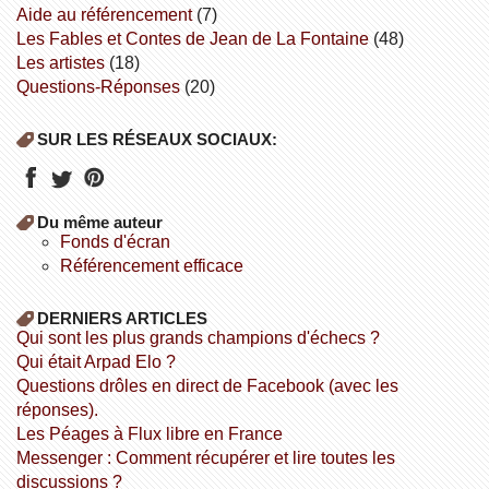
aide au référencement
(7)
Les Fables et Contes de Jean de La Fontaine
(48)
Les artistes
(18)
Questions-Réponses
(20)
SUR LES RÉSEAUX SOCIAUX:
Du même auteur
fonds d'écran
référencement efficace
DERNIERS ARTICLES
Qui sont les plus grands champions d'échecs ?
Qui était Arpad Elo ?
Questions drôles en direct de Facebook (avec les
réponses).
Les Péages à Flux libre en France
Messenger : Comment récupérer et lire toutes les
discussions ?