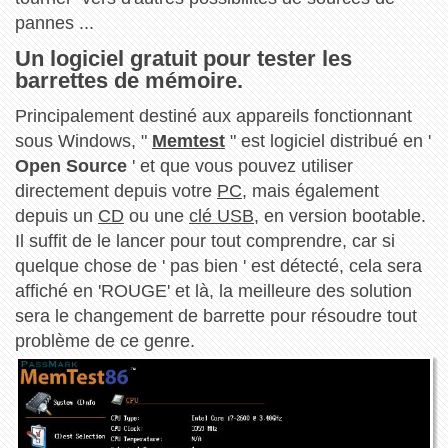
pannes ...
Un logiciel gratuit pour tester les
barrettes de mémoire.
Principalement destiné aux appareils fonctionnant
sous Windows, "
Memtest
" est logiciel distribué en '
Open Source
' et que vous pouvez utiliser
directement depuis votre
PC
, mais également
depuis un
CD
ou une
clé USB
, en version bootable.
Il suffit de le lancer pour tout comprendre, car si
quelque chose de ' pas bien ' est détecté, cela sera
affiché en 'ROUGE' et là, la meilleure des solution
sera le changement de barrette pour résoudre tout
problème de ce genre.