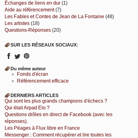
échanges de liens en dur
(1)
aide au référencement
(7)
Les Fables et Contes de Jean de La Fontaine
(48)
Les artistes
(18)
Questions-Réponses
(20)
SUR LES RÉSEAUX SOCIAUX:
Du même auteur
fonds d'écran
référencement efficace
DERNIERS ARTICLES
Qui sont les plus grands champions d'échecs ?
Qui était Arpad Elo ?
Questions drôles en direct de Facebook (avec les
réponses).
Les Péages à Flux libre en France
Messenger : Comment récupérer et lire toutes les