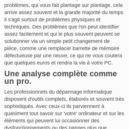
problèmes, qui vous fait plantage sur plantage, cela
arrive assez souvent et la grande majorité du temps
il s'agit surtout de problèmes physiques et
techniques. Des problèmes que l'on peut identifier
assez facilement et qui le plus souvent peuvent se
solutionner via un simple petit changement de
pièce, comme une remplacer barrette de mémoire
défectueuse par une neuve, ce qui ne vous coutera
que quelques euros et rendra la vie à votre PC.
Une analyse complète comme
un pro.
Les professionnels du dépannage informatique
disposent d'outils complets, élaborés et souvent très
sophistiqués. Avec ceux-ci ils parviennent à
quasiment tout savoir sur 'votre' ordinateur et sur les
éléments qui peuvent lui occasionner des
dysfonctionnements ou des pannes plus que