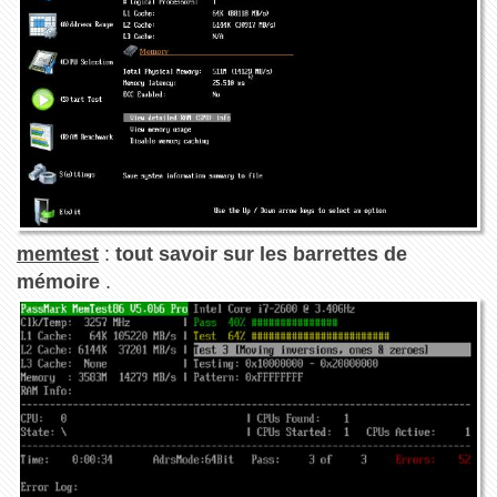
memtest
:
tout savoir sur les barrettes de
mémoire
.