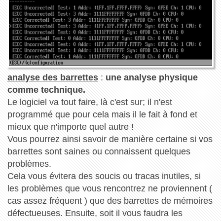
analyse des barrettes
:
une analyse physique
comme technique.
Le logiciel va tout faire, là c'est sur; il n'est
programmé que pour cela mais il le fait à fond et
mieux que n'importe quel autre !
Vous pourrez ainsi savoir de manière certaine si vos
barrettes sont saines ou connaissent quelques
problèmes.
Cela vous évitera des soucis ou tracas inutiles, si
les problèmes que vous rencontrez ne proviennent (
cas assez fréquent ) que des barrettes de mémoires
défectueuses. Ensuite, soit il vous faudra les