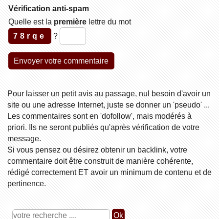
Vérification anti-spam
Quelle est la
première
lettre du mot
78rqe
?
Pour laisser un petit avis au passage, nul besoin d'avoir un
site ou une adresse Internet, juste se donner un 'pseudo' ...
Les commentaires sont en 'dofollow', mais modérés à
priori. Ils ne seront publiés qu'après vérification de votre
message.
Si vous pensez ou désirez obtenir un backlink, votre
commentaire doit être construit de manière cohérente,
rédigé correctement ET avoir un minimum de contenu et de
pertinence.