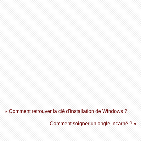
« Comment retrouver la clé d'installation de Windows ?
Comment soigner un ongle incarné ? »