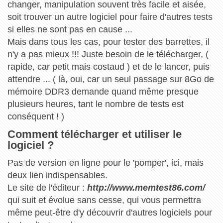
changer, manipulation souvent très facile et aisée,
soit trouver un autre logiciel pour faire d'autres tests
si elles ne sont pas en cause ...
Mais dans tous les cas, pour tester des barrettes, il
n'y a pas mieux !!! Juste besoin de le télécharger, (
rapide, car petit mais costaud ) et de le lancer, puis
attendre ... ( là, oui, car un seul passage sur 8Go de
mémoire DDR3 demande quand même presque
plusieurs heures, tant le nombre de tests est
conséquent ! )
Comment télécharger et utiliser le
logiciel ?
Pas de version en ligne pour le 'pomper', ici, mais
deux lien indispensables.
Le site de l'éditeur :
http://www.memtest86.com/
qui suit et évolue sans cesse, qui vous permettra
même peut-être d'y découvrir d'autres logiciels pour