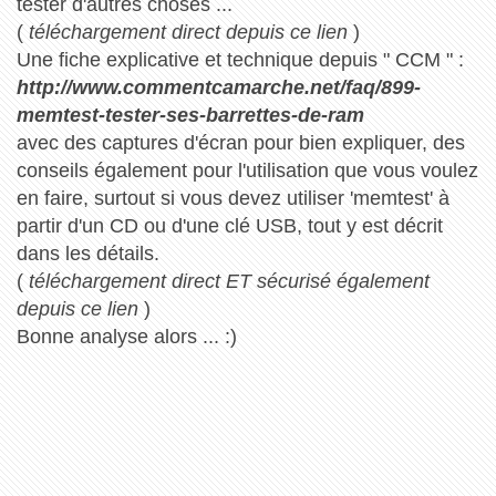
tester d'autres choses ...
(
téléchargement direct depuis ce lien
)
Une fiche explicative et technique depuis " CCM " :
http://www.commentcamarche.net/faq/899-
memtest-tester-ses-barrettes-de-ram
avec des captures d'écran pour bien expliquer, des
conseils également pour l'utilisation que vous voulez
en faire, surtout si vous devez utiliser 'memtest' à
partir d'un CD ou d'une clé USB, tout y est décrit
dans les détails.
(
téléchargement direct ET sécurisé également
depuis ce lien
)
Bonne analyse alors ... :)