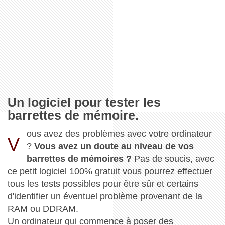
Un logiciel pour tester les
barrettes de mémoire.
ous avez des problèmes avec votre ordinateur
V
?
Vous avez un doute au niveau de vos
barrettes de mémoires ?
Pas de soucis, avec
ce petit logiciel 100% gratuit vous pourrez effectuer
tous les tests possibles pour être sûr et certains
d'identifier un éventuel problème provenant de la
RAM ou DDRAM.
Un ordinateur qui commence à poser des