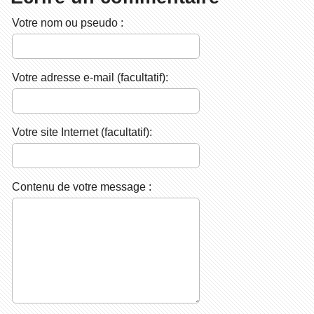
Votre nom ou pseudo :
Votre adresse e-mail (facultatif):
Votre site Internet (facultatif):
Contenu de votre message :