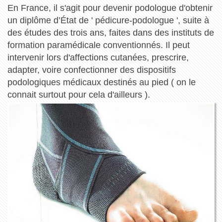
En France, il s'agit pour devenir podologue d'obtenir
un diplôme d’État de ' pédicure-podologue ', suite à
des études des trois ans, faites dans des instituts de
formation paramédicale conventionnés. Il peut
intervenir lors d'affections cutanées, prescrire,
adapter, voire confectionner des dispositifs
podologiques médicaux destinés au pied ( on le
connait surtout pour cela d'ailleurs ).