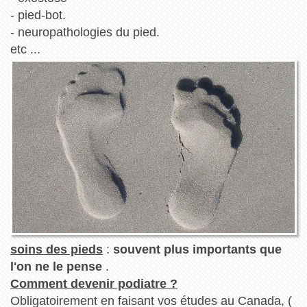
- pied-bot.
- neuropathologies du pied.
etc ...
soins des pieds
:
souvent plus importants que
l'on ne le pense
.
Comment devenir podiatre ?
Obligatoirement en faisant vos études au Canada, (