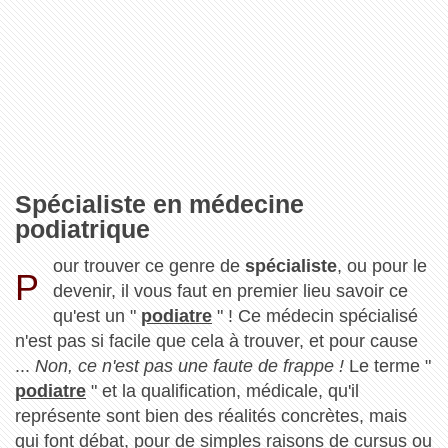
Spécialiste en médecine
podiatrique
our trouver ce genre de
spécialiste
, ou pour le
P
devenir, il vous faut en premier lieu savoir ce
qu'est un "
podiatre
" ! Ce médecin spécialisé
n'est pas si facile que cela à trouver, et pour cause
...
Non, ce n'est pas une faute de frappe !
Le terme "
podiatre
" et la qualification, médicale, qu'il
représente sont bien des réalités concrètes, mais
qui font débat, pour de simples raisons de cursus ou