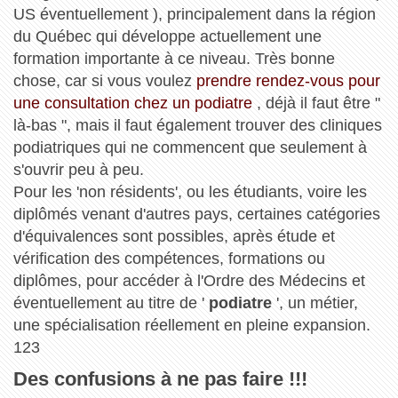
US éventuellement ), principalement dans la région
du Québec qui développe actuellement une
formation importante à ce niveau. Très bonne
chose, car si vous voulez
prendre rendez-vous pour
une consultation chez un podiatre
, déjà il faut être "
là-bas ", mais il faut également trouver des cliniques
podiatriques qui ne commencent que seulement à
s'ouvrir peu à peu.
Pour les 'non résidents', ou les étudiants, voire les
diplômés venant d'autres pays, certaines catégories
d'équivalences sont possibles, après étude et
vérification des compétences, formations ou
diplômes, pour accéder à l'Ordre des Médecins et
éventuellement au titre de '
podiatre
', un métier,
une spécialisation réellement en pleine expansion.
123
Des confusions à ne pas faire !!!