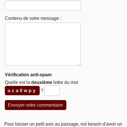
Contenu de votre message :
Vérification anti-spam
Quelle est la
deuxième
lettre du mot
uca0wpy
?
Pour laisser un petit avis au passage, nul besoin d'avoir un