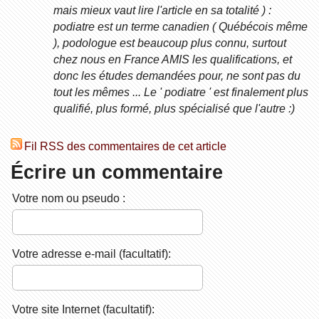
mais mieux vaut lire l'article en sa totalité ) :
podiatre est un terme canadien ( Québécois même
), podologue est beaucoup plus connu, surtout
chez nous en France AMIS les qualifications, et
donc les études demandées pour, ne sont pas du
tout les mêmes ... Le ' podiatre ' est finalement plus
qualifié, plus formé, plus spécialisé que l'autre :)
Fil RSS des commentaires de cet article
Écrire un commentaire
Votre nom ou pseudo :
Votre adresse e-mail (facultatif):
Votre site Internet (facultatif):