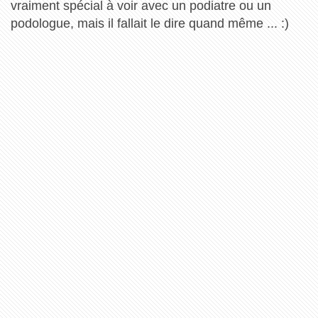
vraiment spécial à voir avec un podiatre ou un
podologue, mais il fallait le dire quand même ... :)