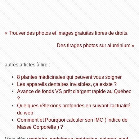
« Trouver des photos et images gratuites libres de droits.
Des tirages photos sur aluminium »
autres articles à lire :
8 plantes médicinales qui peuvent vous soigner
Les appareils dentaires invisibles, ça existe ?
Avance de fonds VS prêt d'argent rapide au Québec
?
Quelques réflexions profondes en suivant l'actualité
du web
Comment et Pourquoi calculer son IMC ( Indice de
Masse Corporelle ) ?