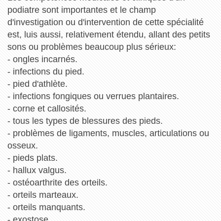
podiatre sont importantes et le champ
d'investigation ou d'intervention de cette spécialité
est, luis aussi, relativement étendu, allant des petits
sons ou problèmes beaucoup plus sérieux:
- ongles incarnés.
- infections du pied.
- pied d'athlète.
- infections fongiques ou verrues plantaires.
- corne et callosités.
- tous les types de blessures des pieds.
- problèmes de ligaments, muscles, articulations ou
osseux.
- pieds plats.
- hallux valgus.
- ostéoarthrite des orteils.
- orteils marteaux.
- orteils manquants.
- exostose