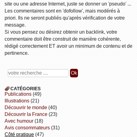
site ou une adresse Internet, juste se donner un 'pseudo' ...
Les commentaires sont en 'dofollow', mais modérés à
priori. Ils ne seront publiés qu'après vérification de votre
message.
Si vous pensez ou désirez obtenir un backlink, votre
commentaire doit être construit de manière cohérente,
rédigé correctement ET avoir un minimum de contenu et de
pertinence.
CATÉGORIES
publications
(49)
illustrations
(21)
découvrir le monde
(40)
découvrir la France
(23)
avec humour
(18)
avis consommateurs
(31)
côté pratique
(47)