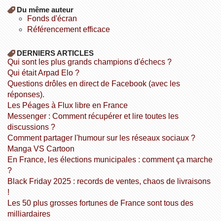
Du même auteur
fonds d'écran
référencement efficace
DERNIERS ARTICLES
Qui sont les plus grands champions d'échecs ?
Qui était Arpad Elo ?
Questions drôles en direct de Facebook (avec les
réponses).
Les Péages à Flux libre en France
Messenger : Comment récupérer et lire toutes les
discussions ?
Comment partager l'humour sur les réseaux sociaux ?
Manga VS Cartoon
En France, les élections municipales : comment ça marche
?
Black Friday 2025 : records de ventes, chaos de livraisons
!
Les 50 plus grosses fortunes de France sont tous des
milliardaires