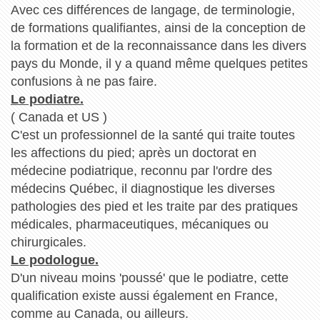
Avec ces différences de langage, de terminologie,
de formations qualifiantes, ainsi de la conception de
la formation et de la reconnaissance dans les divers
pays du Monde, il y a quand même quelques petites
confusions à ne pas faire.
Le podiatre.
( Canada et US )
C'est un professionnel de la santé qui traite toutes
les affections du pied; après un doctorat en
médecine podiatrique, reconnu par l'ordre des
médecins Québec, il diagnostique les diverses
pathologies des pied et les traite par des pratiques
médicales, pharmaceutiques, mécaniques ou
chirurgicales.
Le podologue.
D'un niveau moins 'poussé' que le podiatre, cette
qualification existe aussi également en France,
comme au Canada, ou ailleurs.