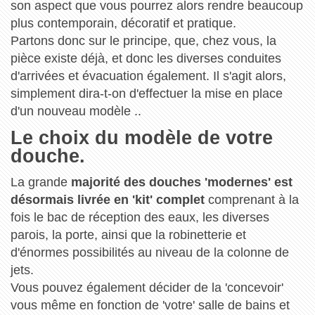
son aspect que vous pourrez alors rendre beaucoup
plus contemporain, décoratif et pratique.
Partons donc sur le principe, que, chez vous, la
pièce existe déjà, et donc les diverses conduites
d'arrivées et évacuation également. Il s'agit alors,
simplement dira-t-on d'effectuer la mise en place
d'un nouveau modèle ..
Le choix du modèle de votre
douche.
La grande
majorité des douches 'modernes' est
désormais livrée en 'kit' complet
comprenant à la
fois le bac de réception des eaux, les diverses
parois, la porte, ainsi que la robinetterie et
d'énormes possibilités au niveau de la colonne de
jets.
Vous pouvez également décider de la 'concevoir'
vous même en fonction de 'votre' salle de bains et