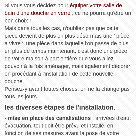
Si vous vous décidez pour
équiper votre salle de
bain d'une douche en verre
, ce ne pourra qu'être un
bon choix !
Mais dans tous les cas, n'oubliez pas que cette
pièce devient de plus en plus désormais une ' pièce
à vivre ', une pièce dans laquelle l'on passe de plus
en plus de temps maintenant; c'est donc une pièce
de votre maison à part entière que vous allez
pouvoir à la fois aménager, mais également décorer
en procédant à l'installation de cette nouvelle
douche.
Pensez-y avant toutes choses, on ne la change pas
tous les jours !
les diverses étapes de l'installation.
-
mise en place des canalisations
: arrivées d'eau,
évacuation, tout doit être prévu et installé, en
fonction de ses mesures avant la pose de votre