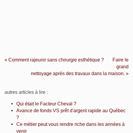
« Comment rajeunir sans chirurgie esthétique ?
Faire le
grand
nettoyage après des travaux dans la maison. »
autres articles à lire :
Qui était le Facteur Cheval ?
Avance de fonds VS prêt d'argent rapide au Québec
?
Ce métier peut vous rendre riche dans les années à
venir