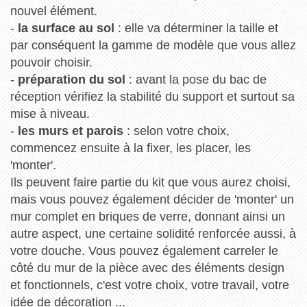
nouvel élément.
-
la surface au sol
: elle va déterminer la taille et
par conséquent la gamme de modèle que vous allez
pouvoir choisir.
-
préparation du sol
: avant la pose du bac de
réception vérifiez la stabilité du support et surtout sa
mise à niveau.
-
les murs et parois
: selon votre choix,
commencez ensuite à la fixer, les placer, les
'monter'.
Ils peuvent faire partie du kit que vous aurez choisi,
mais vous pouvez également décider de 'monter' un
mur complet en briques de verre, donnant ainsi un
autre aspect, une certaine solidité renforcée aussi, à
votre douche. Vous pouvez également carreler le
côté du mur de la pièce avec des éléments design
et fonctionnels, c'est votre choix, votre travail, votre
idée de décoration ...