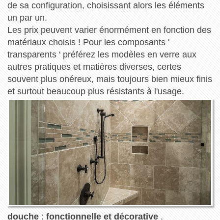
de sa configuration, choisissant alors les éléments
un par un.
Les prix peuvent varier énormément en fonction des
matériaux choisis ! Pour les composants '
transparents ' préférez les modèles en verre aux
autres pratiques et matières diverses, certes
souvent plus onéreux, mais toujours bien mieux finis
et surtout beaucoup plus résistants à l'usage.
douche
:
fonctionnelle et décorative
.