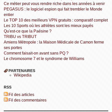
Ce métier peut vous rendre riche dans les années à venir
PEGASUS : le logiciel espion qui fait trembler le Monde
entier
Le TOP 10 des meilleurs VPN gratuits : comparatif complet
Les 10 Sports où les athlètes sont les mieux payés
Qu'est-ce que la Paésine ?
TRIBU vs TRIBUT
Amiens Métropole : la Maison Médicale de Camon ferme
ses portes
Comment faisait-on avant sans PQ ?
Le chromosome 7 et le syndrome de Williams
PARTENAIRES
wikipedia
RSS
Fil des articles
Fil des commentaires