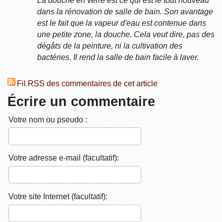
dans la rénovation de salle de bain. Son avantage
est le fait que la vapeur d'eau est contenue dans
une petite zone, la douche. Cela veut dire, pas des
dégâts de la peinture, ni la cultivation des
bactéries. Il rend la salle de bain facile à laver.
Fil RSS des commentaires de cet article
Écrire un commentaire
Votre nom ou pseudo :
Votre adresse e-mail (facultatif):
Votre site Internet (facultatif):