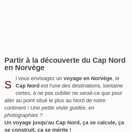
Partir à la découverte du Cap Nord
en Norvège
i vous envisagez un
voyage en Norvège
, le
S
Cap Nord
est l'une des destinations, lointaine
certes, à ne pas oublier ne serait-ce que pour
aller au point situé le plus au Nord de notre
continent !
Une petite visite guidée, en
photographies ?
Un voyage jusqu'au Cap Nord, ça se calcule, ça
se construit, ça se mérite !