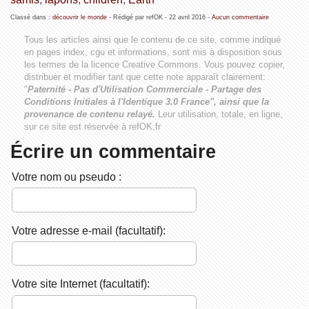
Classé dans :
découvrir le monde
- Rédigé par refOK -
22 avril 2016
-
Aucun commentaire
Tous les articles ainsi que le contenu de ce site, comme indiqué
en pages index, cgu et informations, sont mis à disposition sous
les termes de la licence
Creative Commons
. Vous pouvez copier,
distribuer et modifier tant que cette note apparaît clairement:
"
Paternité - Pas d'Utilisation Commerciale - Partage des
Conditions Initiales à l'Identique 3.0 France", ainsi que la
provenance de contenu relayé.
Leur utilisation, totale, en ligne,
sur ce site est réservée à refOK.fr
Écrire un commentaire
Votre nom ou pseudo :
Votre adresse e-mail (facultatif):
Votre site Internet (facultatif):