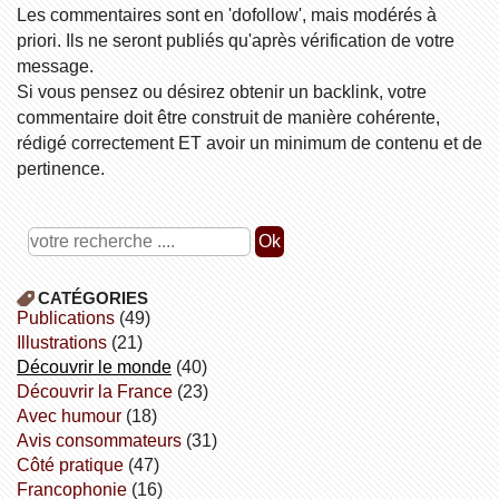
Les commentaires sont en 'dofollow', mais modérés à
priori. Ils ne seront publiés qu'après vérification de votre
message.
Si vous pensez ou désirez obtenir un backlink, votre
commentaire doit être construit de manière cohérente,
rédigé correctement ET avoir un minimum de contenu et de
pertinence.
CATÉGORIES
publications
(49)
illustrations
(21)
découvrir le monde
(40)
découvrir la France
(23)
avec humour
(18)
avis consommateurs
(31)
côté pratique
(47)
Francophonie
(16)