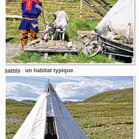
samis
:
un habitat typique
.