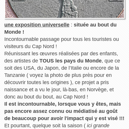
une exposition universelle
:
située au bout du
Monde !
Incontournable passage pour tous les touristes ou
visiteurs du Cap Nord !
Réunissant les œuvres réalisées par des enfants,
des artistes de
TOUS les pays du Monde
, que ce
soit des USA, du Japon, de l’Italie ou encore de la
Tanzanie ( voyez la photo de plus près pour en
découvrir toutes les origines ), ce projet a pris
naissance et a vu le jour, là-bas, en Norvège, et
donc au bout du bout, au Cap Nord !
Il est incontournable, lorsque vous y êtes, mais
pas encore assez connu ou médiatisé au goût
de beaucoup pour avoir l'impact qui y est visé !!!
Et pourtant, quelque soit la saison (
ici grande