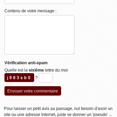
Contenu de votre message :
Vérification anti-spam
Quelle est la
sixième
lettre du mot
j983sb0
?
Pour laisser un petit avis au passage, nul besoin d'avoir un
site ou une adresse Internet, juste se donner un 'pseudo' ...