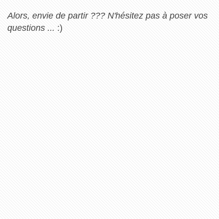
Alors, envie de partir ??? N'hésitez pas à poser vos
questions ...
:)