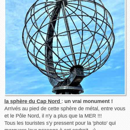
la sphère du Cap Nord
:
un vrai monument !
Arrivés au pied de cette sphère de métal, entre vous
et le Pôle Nord, il n'y a plus que la MER !!!
Tous les touristes s'y pressent pour la 'photo' qui