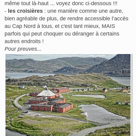
même tout là-haut ... voyez donc ci-dessous !!!
-
les croisières
: une manière comme une autre,
bien agréable de plus, de rendre accessible l’accès
au Cap Nord à tous, et c'est tant mieux, MAIS
parfois qui peut choquer ou déranger à certains
autres endroits !
Pour preuves...