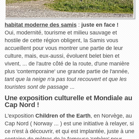
habitat moderne des samis
:
juste en face !
Oui, modernité, tourisme et milieu sauvage et
hostile de cette région obligent, la Samis vous
accueillent pour vous montrer une partie de leur
culture, mais, eux-aussi, évoluent belet bien et
vivent, ... de l'autre côté de la route, d'une manière
plus 'contemporaine' une grande partie de l'année,
tant que la neige n'a pas tout recouvert et que les
touristes sont de passage
...
Une exposition culturelle et Mondiale au
Cap Nord !
L'exposition
Children of the Earth
, en Norvège, au
Cap Nord ( Norway ... ) est une initiative à relayer, si
ce n'est à découvrir, et qui est implantée, juste à une