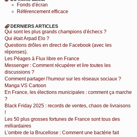
fonds d'écran
référencement efficace
DERNIERS ARTICLES
Qui sont les plus grands champions d'échecs ?
Qui était Arpad Elo ?
Questions drôles en direct de Facebook (avec les
réponses).
Les Péages à Flux libre en France
Messenger : Comment récupérer et lire toutes les
discussions ?
Comment partager l'humour sur les réseaux sociaux ?
Manga VS Cartoon
En France, les élections municipales : comment ça marche
?
Black Friday 2025 : records de ventes, chaos de livraisons
!
Les 50 plus grosses fortunes de France sont tous des
milliardaires
L'ombre de la Brucellose : Comment une bactérie fait