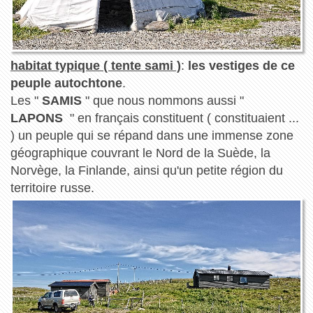
habitat typique ( tente sami )
:
les vestiges de ce
peuple autochtone
.
Les "
SAMIS
" que nous nommons aussi "
LAPONS
" en français constituent ( constituaient ...
) un peuple qui se répand dans une immense zone
géographique couvrant le Nord de la Suède, la
Norvège, la Finlande, ainsi qu'un petite région du
territoire russe.