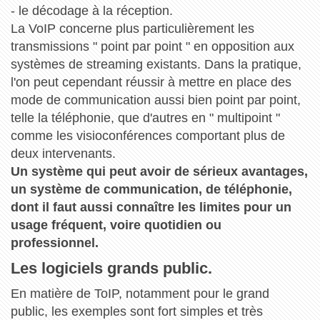
- le décodage à la réception.
La VoIP concerne plus particulièrement les
transmissions " point par point " en opposition aux
systèmes de streaming existants. Dans la pratique,
l'on peut cependant réussir à mettre en place des
mode de communication aussi bien point par point,
telle la téléphonie, que d'autres en " multipoint "
comme les visioconférences comportant plus de
deux intervenants.
Un système qui peut avoir de sérieux avantages,
un système de communication, de téléphonie,
dont il faut aussi connaître les limites pour un
usage fréquent, voire quotidien ou
professionnel.
Les logiciels grands public.
En matière de ToIP, notamment pour le grand
public, les exemples sont fort simples et très