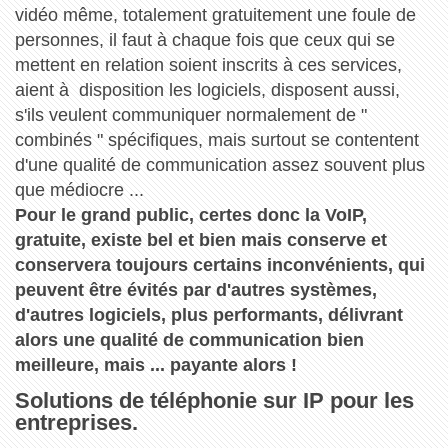
vidéo même, totalement gratuitement une foule de
personnes, il faut à chaque fois que ceux qui se
mettent en relation soient inscrits à ces services,
aient à disposition les logiciels, disposent aussi,
s'ils veulent communiquer normalement de "
combinés " spécifiques, mais surtout se contentent
d'une qualité de communication assez souvent plus
que médiocre ...
Pour le grand public, certes donc la VoIP,
gratuite, existe bel et bien mais conserve et
conservera toujours certains inconvénients, qui
peuvent être évités par d'autres systèmes,
d'autres logiciels, plus performants, délivrant
alors une qualité de communication bien
meilleure, mais ... payante alors !
Solutions de téléphonie sur IP pour les
entreprises.