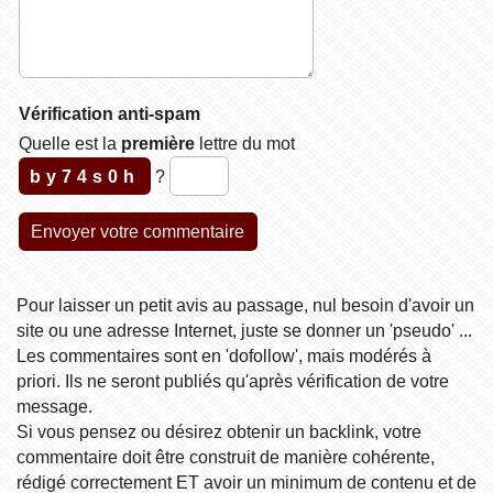
Vérification anti-spam
Quelle est la
première
lettre du mot
by74s0h
?
Pour laisser un petit avis au passage, nul besoin d'avoir un
site ou une adresse Internet, juste se donner un 'pseudo' ...
Les commentaires sont en 'dofollow', mais modérés à
priori. Ils ne seront publiés qu'après vérification de votre
message.
Si vous pensez ou désirez obtenir un backlink, votre
commentaire doit être construit de manière cohérente,
rédigé correctement ET avoir un minimum de contenu et de