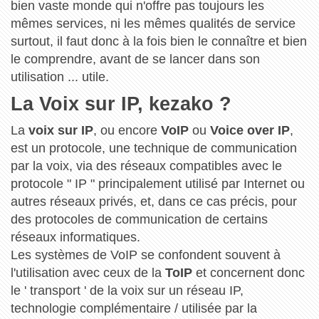
bien vaste monde qui n'offre pas toujours les
mêmes services, ni les mêmes qualités de service
surtout, il faut donc à la fois bien le connaître et bien
le comprendre, avant de se lancer dans son
utilisation ... utile.
La Voix sur IP, kezako ?
La
voix sur IP
, ou encore
VoIP
ou
Voice over IP
,
est un protocole, une technique de communication
par la voix, via des réseaux compatibles avec le
protocole " IP " principalement utilisé par Internet ou
autres réseaux privés, et, dans ce cas précis, pour
des protocoles de communication de certains
réseaux informatiques.
Les systèmes de VoIP se confondent souvent à
l'utilisation avec ceux de la
ToIP
et concernent donc
le ' transport ' de la voix sur un réseau IP,
technologie complémentaire / utilisée par la