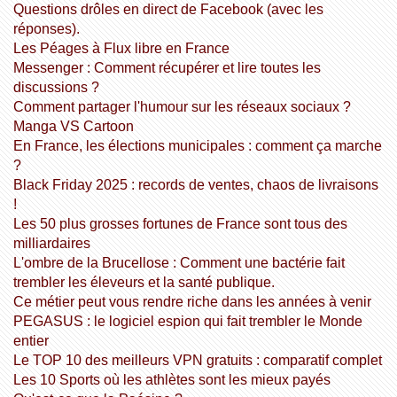
Questions drôles en direct de Facebook (avec les
réponses).
Les Péages à Flux libre en France
Messenger : Comment récupérer et lire toutes les
discussions ?
Comment partager l'humour sur les réseaux sociaux ?
Manga VS Cartoon
En France, les élections municipales : comment ça marche
?
Black Friday 2025 : records de ventes, chaos de livraisons
!
Les 50 plus grosses fortunes de France sont tous des
milliardaires
L'ombre de la Brucellose : Comment une bactérie fait
trembler les éleveurs et la santé publique.
Ce métier peut vous rendre riche dans les années à venir
PEGASUS : le logiciel espion qui fait trembler le Monde
entier
Le TOP 10 des meilleurs VPN gratuits : comparatif complet
Les 10 Sports où les athlètes sont les mieux payés