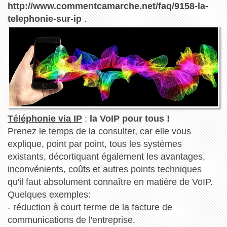
http://www.commentcamarche.net/faq/9158-la-
telephonie-sur-ip
.
Téléphonie via IP
:
la VoIP pour tous !
Prenez le temps de la consulter, car elle vous
explique, point par point, tous les systèmes
existants, décortiquant également les avantages,
inconvénients, coûts et autres points techniques
qu'il faut absolument connaître en matière de VoIP.
Quelques exemples:
- réduction à court terme de la facture de
communications de l'entreprise.