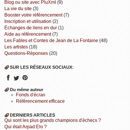
Blog ou site avec PluXml
(9)
la vie du site
(3)
booster votre référencement
(7)
inscription et utilisation
(2)
échanges de liens en dur
(1)
aide au référencement
(7)
Les Fables et Contes de Jean de La Fontaine
(48)
Les artistes
(18)
Questions-Réponses
(20)
SUR LES RÉSEAUX SOCIAUX:
Du même auteur
fonds d'écran
référencement efficace
DERNIERS ARTICLES
Qui sont les plus grands champions d'échecs ?
Qui était Arpad Elo ?