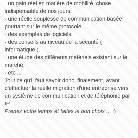
- un gain réel en matière de mobilité, chose
indispensable de nos jours.
- une réelle souplesse de communication basée
pourtant sur le même protocole.
- des exemples de logiciels.
- des conseils au niveau de la sécurité (
informatique ).
- une étude des différents matériels existant sur le
marché.
- etc ...
Tout ce qu'il faut savoir donc, finalement, avant
d'effectuer la réelle migration d'une entreprise vers
un système de communication et de téléphonie par
IP.
Prenez votre temps et faites le bon choix ...
:)