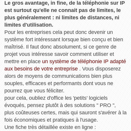
Le gros avantage, in fine, de la téléphonie sur IP
est surtout qu'elle ne connait pas de limites, le
plus généralement : ni limites de distances, ni
limites d'utilisation.
Pour les entreprises cela peut donc devenir un
système fort intéressant lorsque bien conçu et bien
maîtrisé. Il faut donc absolument, si ce genre de
projet vous intéresse savoir comment utiliser et
mettre en place
un système de téléphonie IP adapté
aux besoins de votre entreprise
. Vous disposerez
alors de moyens de communications bien plus
souples, efficaces et performants dont vous ne
pourrez que vous féliciter.
pour cela, oubliez d'office les 'petits' logiciels
évoqués, pensez plutôt à des solutions " PRO ",
plus coûteuses certes, mais qui sauront s'avérer à la
fois économiques et pratiques à l'usage.
Une fiche très détaillée existe en ligne :