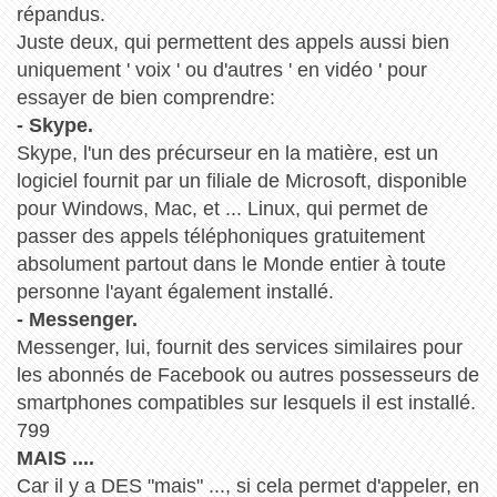
répandus.
Juste deux, qui permettent des appels aussi bien
uniquement ' voix ' ou d'autres ' en vidéo ' pour
essayer de bien comprendre:
- Skype.
Skype, l'un des précurseur en la matière, est un
logiciel fournit par un filiale de Microsoft, disponible
pour Windows, Mac, et ... Linux, qui permet de
passer des appels téléphoniques gratuitement
absolument partout dans le Monde entier à toute
personne l'ayant également installé.
- Messenger.
Messenger, lui, fournit des services similaires pour
les abonnés de Facebook ou autres possesseurs de
smartphones compatibles sur lesquels il est installé.
799
MAIS ....
Car il y a DES "mais" ..., si cela permet d'appeler, en