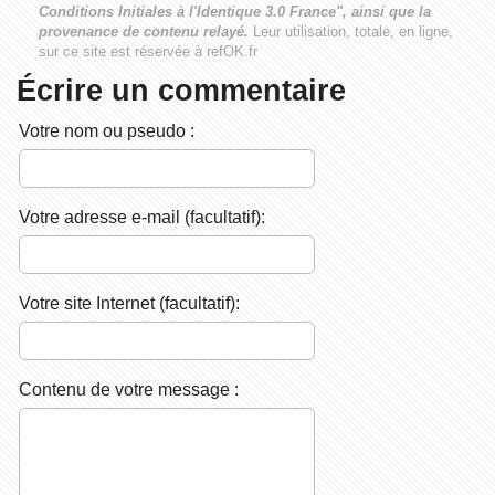
Conditions Initiales à l'Identique 3.0 France", ainsi que la
provenance de contenu relayé.
Leur utilisation, totale, en ligne,
sur ce site est réservée à refOK.fr
Écrire un commentaire
Votre nom ou pseudo :
Votre adresse e-mail (facultatif):
Votre site Internet (facultatif):
Contenu de votre message :