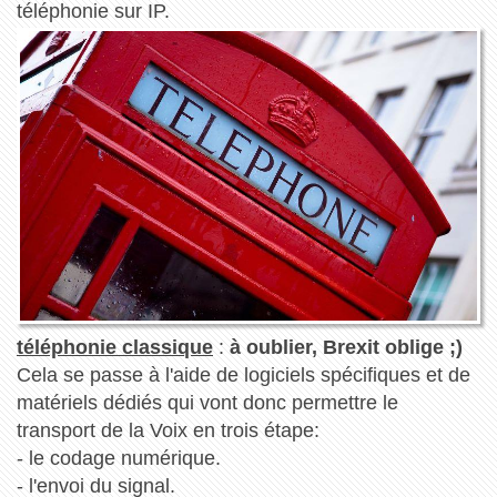
téléphonie sur IP.
téléphonie classique
:
à oublier, Brexit oblige ;)
Cela se passe à l'aide de logiciels spécifiques et de
matériels dédiés qui vont donc permettre le
transport de la Voix en trois étape:
- le codage numérique.
- l'envoi du signal.