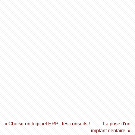
« Choisir un logiciel ERP : les conseils !
La pose d'un
implant dentaire. »