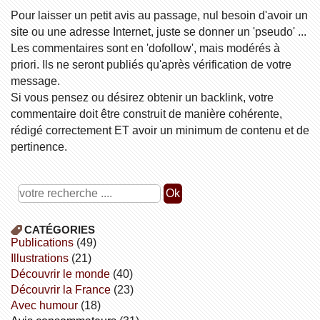
Pour laisser un petit avis au passage, nul besoin d'avoir un
site ou une adresse Internet, juste se donner un 'pseudo' ...
Les commentaires sont en 'dofollow', mais modérés à
priori. Ils ne seront publiés qu'après vérification de votre
message.
Si vous pensez ou désirez obtenir un backlink, votre
commentaire doit être construit de manière cohérente,
rédigé correctement ET avoir un minimum de contenu et de
pertinence.
CATÉGORIES
publications
(49)
illustrations
(21)
découvrir le monde
(40)
découvrir la France
(23)
avec humour
(18)