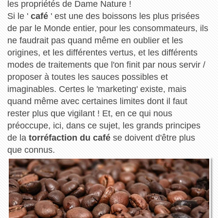
les propriétés de Dame Nature !
Si le '
café
' est une des boissons les plus prisées
de par le Monde entier, pour les consommateurs, ils
ne faudrait pas quand même en oublier et les
origines, et les différentes vertus, et les différents
modes de traitements que l'on finit par nous servir /
proposer à toutes les sauces possibles et
imaginables. Certes le 'marketing' existe, mais
quand même avec certaines limites dont il faut
rester plus que vigilant ! Et, en ce qui nous
préoccupe, ici, dans ce sujet, les grands principes
de la
torréfaction du café
se doivent d'être plus
que connus.