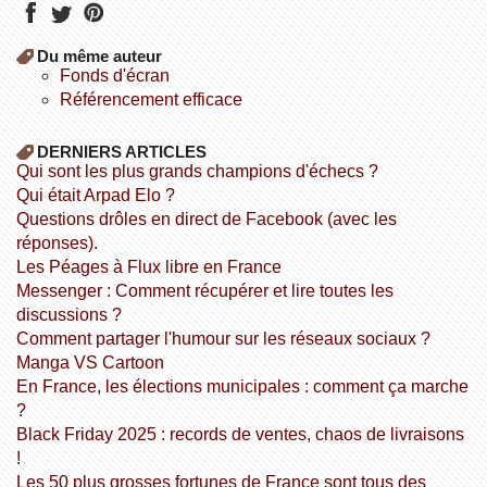
Du même auteur
fonds d'écran
référencement efficace
DERNIERS ARTICLES
Qui sont les plus grands champions d'échecs ?
Qui était Arpad Elo ?
Questions drôles en direct de Facebook (avec les
réponses).
Les Péages à Flux libre en France
Messenger : Comment récupérer et lire toutes les
discussions ?
Comment partager l'humour sur les réseaux sociaux ?
Manga VS Cartoon
En France, les élections municipales : comment ça marche
?
Black Friday 2025 : records de ventes, chaos de livraisons
!
Les 50 plus grosses fortunes de France sont tous des