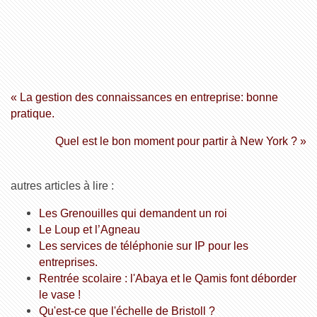
« La gestion des connaissances en entreprise: bonne
pratique.
Quel est le bon moment pour partir à New York ? »
autres articles à lire :
Les Grenouilles qui demandent un roi
Le Loup et l’Agneau
Les services de téléphonie sur IP pour les
entreprises.
Rentrée scolaire : l'Abaya et le Qamis font déborder
le vase !
Qu'est-ce que l'échelle de Bristoll ?