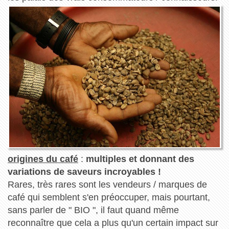
origines du café
:
multiples et donnant des
variations de saveurs incroyables !
Rares, très rares sont les vendeurs / marques de
café qui semblent s'en préoccuper, mais pourtant,
sans parler de " BIO ", il faut quand même
reconnaître que cela a plus qu'un certain impact sur