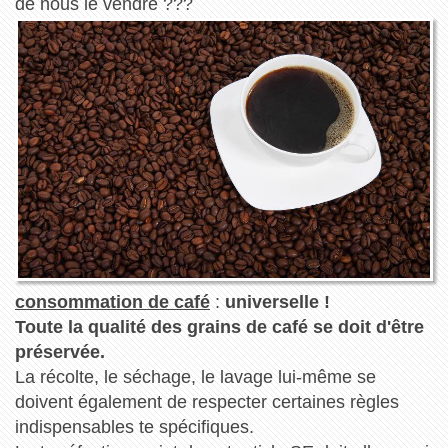
de nous le vendre ???
consommation de café
:
universelle !
Toute la qualité des grains de café se doit d'être
préservée.
La récolte, le séchage, le lavage lui-même se
doivent également de respecter certaines règles
indispensables te spécifiques.