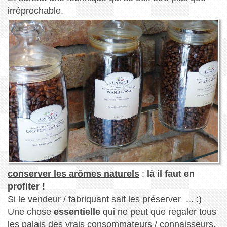
irréprochable.
conserver les arômes naturels
:
là il faut en
profiter !
Si le vendeur / fabriquant sait les préserver ... :)
Une chose
essentielle
qui ne peut que régaler tous
les palais des vrais consommateurs / connaisseurs.