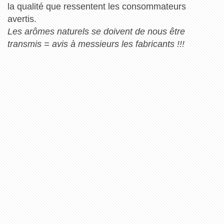
la qualité que ressentent les consommateurs
avertis.
Les arômes naturels se doivent de nous être
transmis = avis à messieurs les fabricants !!!