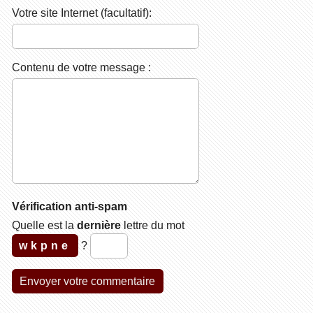
Votre site Internet (facultatif):
Contenu de votre message :
Vérification anti-spam
Quelle est la
dernière
lettre du mot
wkpne
?