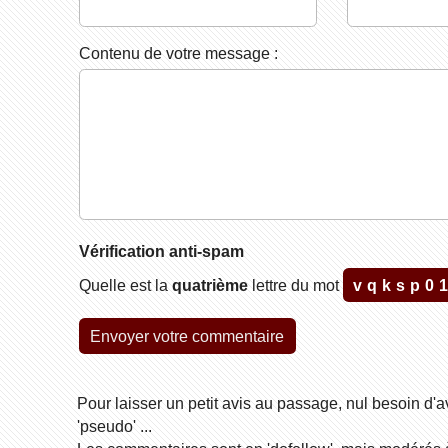
Contenu de votre message :
Vérification anti-spam
Quelle est la
quatrième
lettre du mot
vqksp0
Pour laisser un petit avis au passage, nul besoin d'a
'pseudo' ...