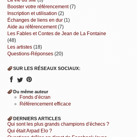
booster votre référencement
(7)
inscription et utilisation
(2)
échanges de liens en dur
(1)
aide au référencement
(7)
Les Fables et Contes de Jean de La Fontaine
(48)
Les artistes
(18)
Questions-Réponses
(20)
SUR LES RÉSEAUX SOCIAUX:
Du même auteur
fonds d'écran
référencement efficace
DERNIERS ARTICLES
Qui sont les plus grands champions d'échecs ?
Qui était Arpad Elo ?