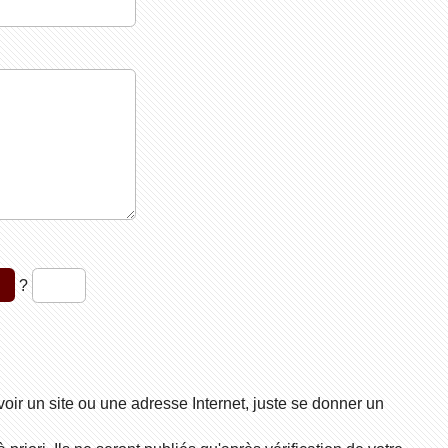
1
?
voir un site ou une adresse Internet, juste se donner un