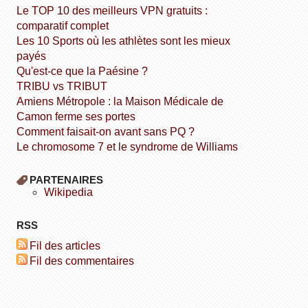
Le TOP 10 des meilleurs VPN gratuits :
comparatif complet
Les 10 Sports où les athlètes sont les mieux
payés
Qu'est-ce que la Paésine ?
TRIBU vs TRIBUT
Amiens Métropole : la Maison Médicale de
Camon ferme ses portes
Comment faisait-on avant sans PQ ?
Le chromosome 7 et le syndrome de Williams
PARTENAIRES
wikipedia
RSS
Fil des articles
Fil des commentaires