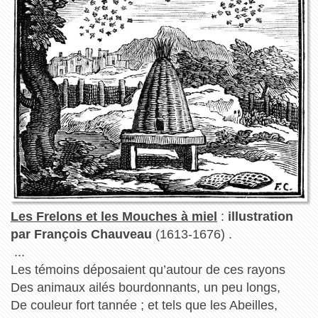
Les Frelons et les Mouches à miel
:
illustration
par François Chauveau
(1613-1676) .
...
Les témoins déposaient qu’autour de ces rayons
Des animaux ailés bourdonnants, un peu longs,
De couleur fort tannée ; et tels que les Abeilles,