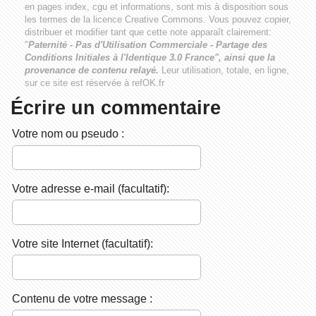
en pages index, cgu et informations, sont mis à disposition sous
les termes de la licence
Creative Commons
. Vous pouvez copier,
distribuer et modifier tant que cette note apparaît clairement:
"
Paternité - Pas d'Utilisation Commerciale - Partage des
Conditions Initiales à l'Identique 3.0 France", ainsi que la
provenance de contenu relayé.
Leur utilisation, totale, en ligne,
sur ce site est réservée à refOK.fr
Écrire un commentaire
Votre nom ou pseudo :
Votre adresse e-mail (facultatif):
Votre site Internet (facultatif):
Contenu de votre message :