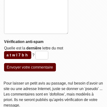
Vérification anti-spam
Quelle est la
dernière
lettre du mot
atwl7bh
?
Pour laisser un petit avis au passage, nul besoin d'avoir un
site ou une adresse Internet, juste se donner un 'pseudo' ...
Les commentaires sont en 'dofollow', mais modérés à
priori. Ils ne seront publiés qu'après vérification de votre
message.