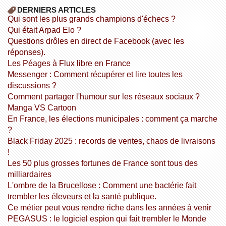
DERNIERS ARTICLES
Qui sont les plus grands champions d'échecs ?
Qui était Arpad Elo ?
Questions drôles en direct de Facebook (avec les
réponses).
Les Péages à Flux libre en France
Messenger : Comment récupérer et lire toutes les
discussions ?
Comment partager l'humour sur les réseaux sociaux ?
Manga VS Cartoon
En France, les élections municipales : comment ça marche
?
Black Friday 2025 : records de ventes, chaos de livraisons
!
Les 50 plus grosses fortunes de France sont tous des
milliardaires
L'ombre de la Brucellose : Comment une bactérie fait
trembler les éleveurs et la santé publique.
Ce métier peut vous rendre riche dans les années à venir
PEGASUS : le logiciel espion qui fait trembler le Monde