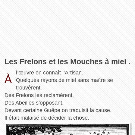
Les Frelons et les Mouches à miel .
l’œuvre on connaît l’Artisan.
À
Quelques rayons de miel sans maître se
trouvèrent.
Des Frelons les réclamèrent.
Des Abeilles s’opposant,
Devant certaine Guêpe on traduisit la cause.
Il était malaisé de décider la chose.