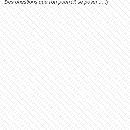
Des questions que l'on pourrait se poser ...
:)