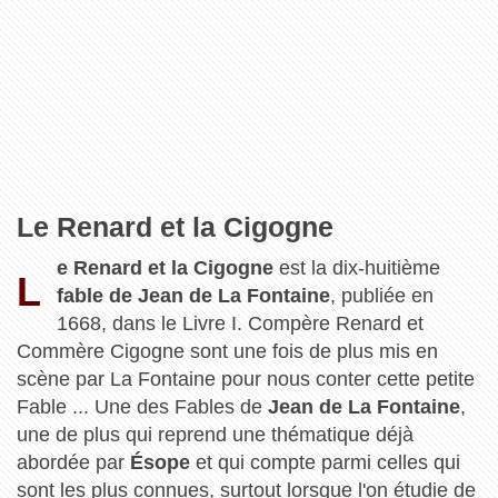
Le Renard et la Cigogne
e Renard et la Cigogne
est la dix-huitième
L
fable de Jean de La Fontaine
, publiée en
1668, dans le Livre I. Compère Renard et
Commère Cigogne sont une fois de plus mis en
scène par La Fontaine pour nous conter cette petite
Fable ... Une des Fables de
Jean de La Fontaine
,
une de plus qui reprend une thématique déjà
abordée par
Ésope
et qui compte parmi celles qui
sont les plus connues, surtout lorsque l'on étudie de