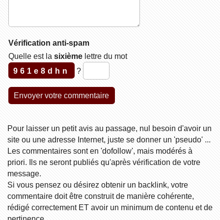
Vérification anti-spam
Quelle est la
sixième
lettre du mot
961e8dhn
?
Pour laisser un petit avis au passage, nul besoin d'avoir un
site ou une adresse Internet, juste se donner un 'pseudo' ...
Les commentaires sont en 'dofollow', mais modérés à
priori. Ils ne seront publiés qu'après vérification de votre
message.
Si vous pensez ou désirez obtenir un backlink, votre
commentaire doit être construit de manière cohérente,
rédigé correctement ET avoir un minimum de contenu et de
pertinence.