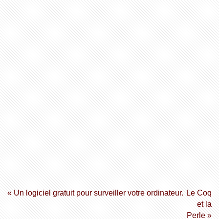
« Un logiciel gratuit pour surveiller votre ordinateur.
Le Coq
et la
Perle »