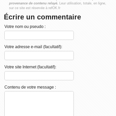
provenance de contenu relayé.
Leur utilisation, totale, en ligne,
sur ce site est réservée à refOK.fr
Écrire un commentaire
Votre nom ou pseudo :
Votre adresse e-mail (facultatif):
Votre site Internet (facultatif):
Contenu de votre message :