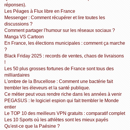
réponses).
Les Péages à Flux libre en France
Messenger : Comment récupérer et lire toutes les
discussions ?
Comment partager l'humour sur les réseaux sociaux ?
Manga VS Cartoon
En France, les élections municipales : comment ça marche
?
Black Friday 2025 : records de ventes, chaos de livraisons
!
Les 50 plus grosses fortunes de France sont tous des
milliardaires
L'ombre de la Brucellose : Comment une bactérie fait
trembler les éleveurs et la santé publique.
Ce métier peut vous rendre riche dans les années à venir
PEGASUS : le logiciel espion qui fait trembler le Monde
entier
Le TOP 10 des meilleurs VPN gratuits : comparatif complet
Les 10 Sports où les athlètes sont les mieux payés
Qu'est-ce que la Paésine ?