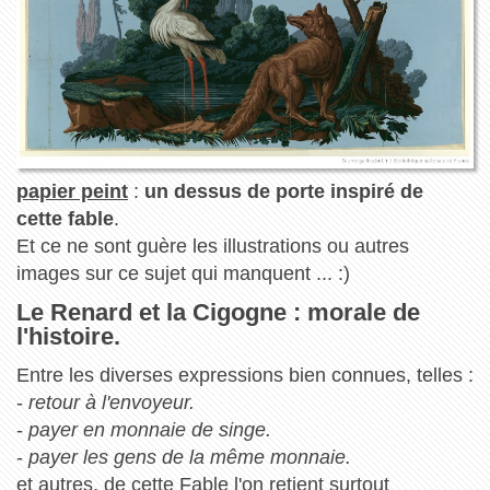
papier peint
:
un dessus de porte inspiré de
cette fable
.
Et ce ne sont guère les illustrations ou autres
images sur ce sujet qui manquent ... :)
Le Renard et la Cigogne : morale de
l'histoire.
Entre les diverses expressions bien connues, telles :
-
retour à l'envoyeur.
-
payer en monnaie de singe.
-
payer les gens de la même monnaie.
et autres, de cette Fable l'on retient surtout