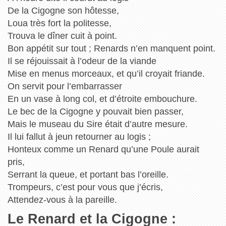
De la Cigogne son hôtesse,
Loua très fort la politesse,
Trouva le dîner cuit à point.
Bon appétit sur tout ; Renards n’en manquent point.
Il se réjouissait à l’odeur de la viande
Mise en menus morceaux, et qu’il croyait friande.
On servit pour l’embarrasser
En un vase à long col, et d’étroite embouchure.
Le bec de la Cigogne y pouvait bien passer,
Mais le museau du Sire était d’autre mesure.
Il lui fallut à jeun retourner au logis ;
Honteux comme un Renard qu’une Poule aurait
pris,
Serrant la queue, et portant bas l’oreille.
Trompeurs, c’est pour vous que j’écris,
Attendez-vous à la pareille.
Le Renard et la Cigogne :