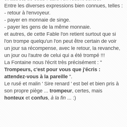
Entre les diverses expressions bien connues, telles :
- retour à l'envoyeur.
- payer en monnaie de singe.
- payer les gens de la même monnaie.
et autres, de cette Fable l'on retient surtout que si
l'on trompe quelqu'un l'on peut être certain de voir
un jour sa récompense, avec le retour, la revanche,
un jour ou l'autre de celui qui a été trompé !!!
La Fontaine nous l'écrit très précisément : "
Trompeurs, c'est pour vous que j'écris :
attendez-vous à la pareille
".
Le rusé et malin ' Sire renard ' est bel et bien pris à
son propre piège ...
trompeur
, certes, mais
honteux
et
confus
,
à la fin
... :)