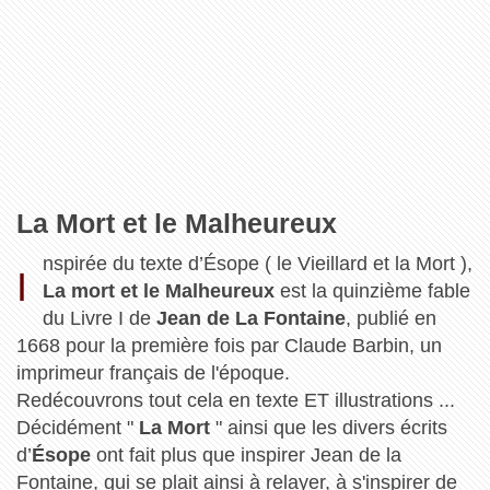
La Mort et le Malheureux
nspirée du texte d’Ésope ( le Vieillard et la Mort ),
I
La mort et le Malheureux
est la quinzième fable
du Livre I de
Jean de La Fontaine
, publié en
1668 pour la première fois par Claude Barbin, un
imprimeur français de l'époque.
Redécouvrons tout cela en texte ET illustrations ...
Décidément "
La Mort
" ainsi que les divers écrits
d’
Ésope
ont fait plus que inspirer Jean de la
Fontaine, qui se plait ainsi à relayer, à s'inspirer de