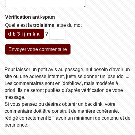
Vérification anti-spam
Quelle est la
troisième
lettre du mot
db3ijmka
?
Pour laisser un petit avis au passage, nul besoin d'avoir un
site ou une adresse Internet, juste se donner un 'pseudo' ...
Les commentaires sont en 'dofollow', mais modérés à
priori. Ils ne seront publiés qu'après vérification de votre
message.
Si vous pensez ou désirez obtenir un backlink, votre
commentaire doit être construit de manière cohérente,
rédigé correctement ET avoir un minimum de contenu et de
pertinence.