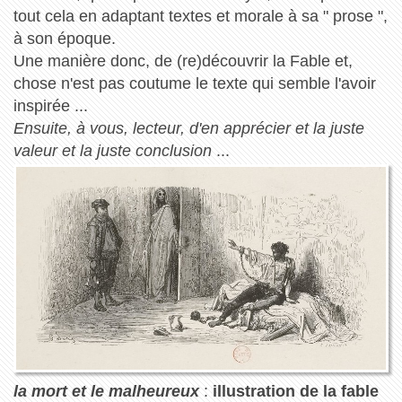
tout cela en adaptant textes et morale à sa " prose ",
à son époque.
Une manière donc, de (re)découvrir la Fable et,
chose n'est pas coutume le texte qui semble l'avoir
inspirée ...
Ensuite, à vous, lecteur, d'en apprécier et la juste
valeur et la juste conclusion
...
la mort et le malheureux
:
illustration de la fable