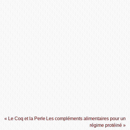
« Le Coq et la Perle
Les compléments alimentaires pour un
régime protéiné »