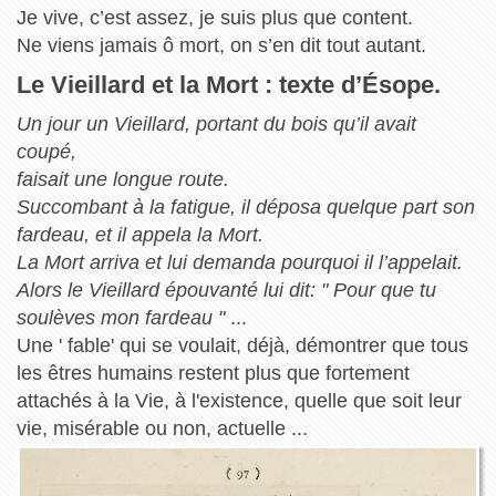
Je vive, c’est assez, je suis plus que content.
Ne viens jamais ô mort, on s’en dit tout autant.
Le Vieillard et la Mort : texte d’Ésope.
Un jour un Vieillard, portant du bois qu’il avait
coupé,
faisait une longue route.
Succombant à la fatigue, il déposa quelque part son
fardeau, et il appela la Mort.
La Mort arriva et lui demanda pourquoi il l’appelait.
Alors le Vieillard épouvanté lui dit: " Pour que tu
soulèves mon fardeau "
...
Une ' fable' qui se voulait, déjà, démontrer que tous
les êtres humains restent plus que fortement
attachés à la Vie, à l'existence, quelle que soit leur
vie, misérable ou non, actuelle ...