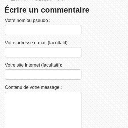
Écrire un commentaire
Votre nom ou pseudo :
Votre adresse e-mail (facultatif):
Votre site Internet (facultatif):
Contenu de votre message :