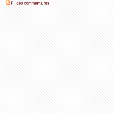
Fil des commentaires