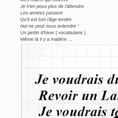
Je n'en peux plus de l'attendre
Les années passent
Qu'il est loin l'âge tendre
Nul ne peut nous entendre
"
Un jardin d'hiver ( vocabulaire ).
Même là il y a matière ...