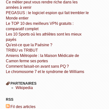
Ce métier peut vous rendre riche dans les
années à venir
PEGASUS : le logiciel espion qui fait trembler le
Monde entier
Le TOP 10 des meilleurs VPN gratuits :
comparatif complet
Les 10 Sports où les athlètes sont les mieux
payés
Qu'est-ce que la Paésine ?
TRIBU vs TRIBUT
Amiens Métropole : la Maison Médicale de
Camon ferme ses portes
Comment faisait-on avant sans PQ ?
Le chromosome 7 et le syndrome de Williams
PARTENAIRES
wikipedia
RSS
Fil des articles