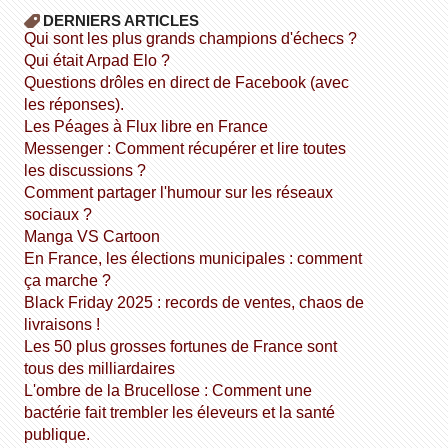
DERNIERS ARTICLES
Qui sont les plus grands champions d'échecs ?
Qui était Arpad Elo ?
Questions drôles en direct de Facebook (avec
les réponses).
Les Péages à Flux libre en France
Messenger : Comment récupérer et lire toutes
les discussions ?
Comment partager l'humour sur les réseaux
sociaux ?
Manga VS Cartoon
En France, les élections municipales : comment
ça marche ?
Black Friday 2025 : records de ventes, chaos de
livraisons !
Les 50 plus grosses fortunes de France sont
tous des milliardaires
L'ombre de la Brucellose : Comment une
bactérie fait trembler les éleveurs et la santé
publique.