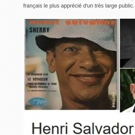
français le plus apprécié d'un très large public.