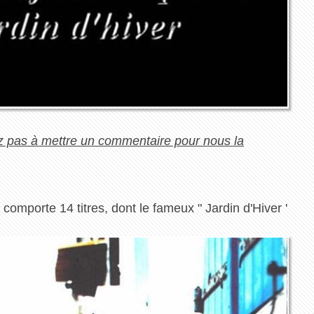
tez pas à mettre un commentaire pour nous la
 comporte 14 titres, dont le fameux " Jardin d'Hiver '