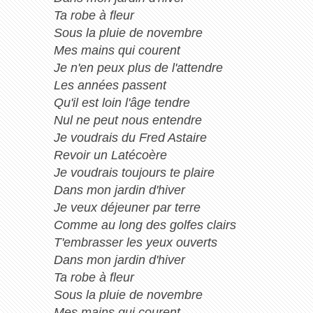
Ta robe à fleur
Sous la pluie de novembre
Mes mains qui courent
Je n'en peux plus de l'attendre
Les années passent
Qu'il est loin l'âge tendre
Nul ne peut nous entendre
Je voudrais du Fred Astaire
Revoir un Latécoère
Je voudrais toujours te plaire
Dans mon jardin d'hiver
Je veux déjeuner par terre
Comme au long des golfes clairs
T'embrasser les yeux ouverts
Dans mon jardin d'hiver
Ta robe à fleur
Sous la pluie de novembre
Mes mains qui courent