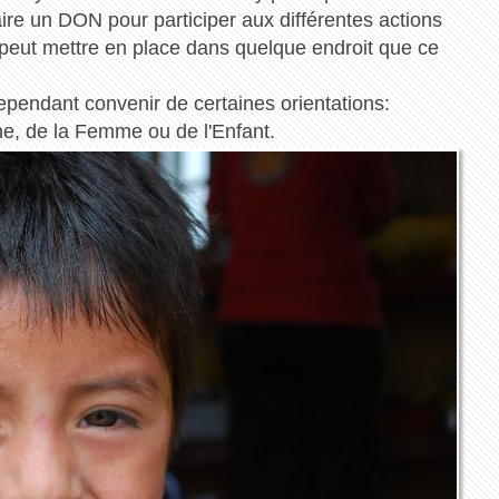
faire un DON pour participer aux différentes actions
 peut mettre en place dans quelque endroit que ce
ependant convenir de certaines orientations:
me, de la Femme ou de l'Enfant.