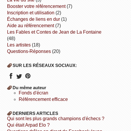
booster votre référencement
(7)
inscription et utilisation
(2)
échanges de liens en dur
(1)
aide au référencement
(7)
Les Fables et Contes de Jean de La Fontaine
(48)
Les artistes
(18)
Questions-Réponses
(20)
SUR LES RÉSEAUX SOCIAUX:
Du même auteur
fonds d'écran
référencement efficace
DERNIERS ARTICLES
Qui sont les plus grands champions d'échecs ?
Qui était Arpad Elo ?