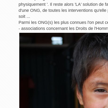
physiquement '. Il reste alors 'LA' solution de 
d'une ONG, de toutes les interventions qu'elle
soit ...
Parmi les ONG(s) les plus connues l'on peut c
- associations concernant les Droits de l'Hom