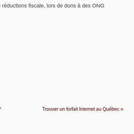
 réductions fiscale, lors de dons à des ONG
?
Trouver un forfait Internet au Québec »