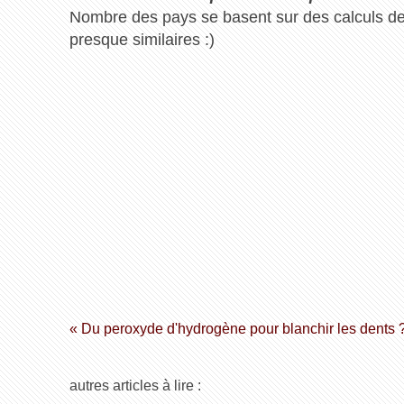
Nombre des pays se basent sur des calculs de
presque similaires :)
« Du peroxyde d'hydrogène pour blanchir les dents 
autres articles à lire :