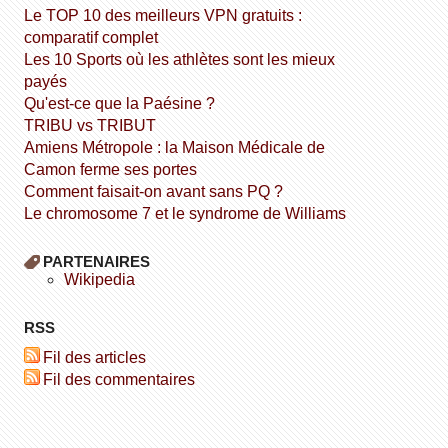
Le TOP 10 des meilleurs VPN gratuits :
comparatif complet
Les 10 Sports où les athlètes sont les mieux
payés
Qu'est-ce que la Paésine ?
TRIBU vs TRIBUT
Amiens Métropole : la Maison Médicale de
Camon ferme ses portes
Comment faisait-on avant sans PQ ?
Le chromosome 7 et le syndrome de Williams
PARTENAIRES
wikipedia
RSS
Fil des articles
Fil des commentaires