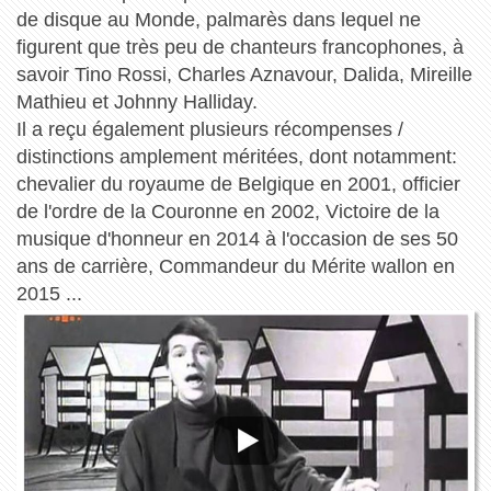
de disque au Monde, palmarès dans lequel ne
figurent que très peu de chanteurs francophones, à
savoir Tino Rossi, Charles Aznavour, Dalida, Mireille
Mathieu et Johnny Halliday.
Il a reçu également plusieurs récompenses /
distinctions amplement méritées, dont notamment:
chevalier du royaume de Belgique en 2001, officier
de l'ordre de la Couronne en 2002, Victoire de la
musique d'honneur en 2014 à l'occasion de ses 50
ans de carrière, Commandeur du Mérite wallon en
2015 ...