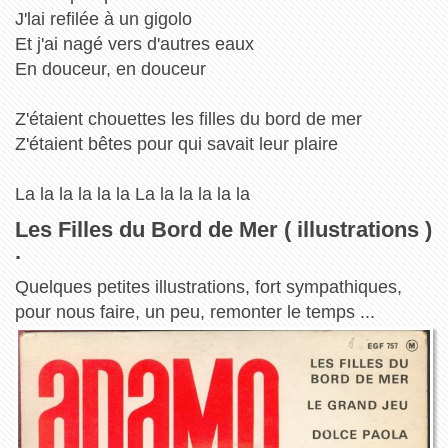
J'lai refilée à un gigolo
Et j'ai nagé vers d'autres eaux
En douceur, en douceur
Z'étaient chouettes les filles du bord de mer
Z'étaient bêtes pour qui savait leur plaire
La la la la la la La la la la la la
Les Filles du Bord de Mer ( illustrations )
.
Quelques petites illustrations, fort sympathiques,
pour nous faire, un peu, remonter le temps ...