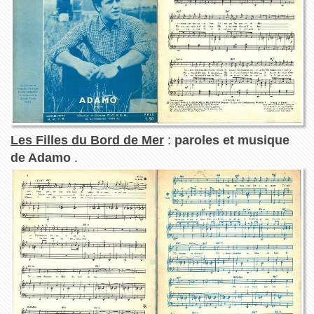
Les Filles du Bord de Mer
:
paroles et musique
de Adamo
.