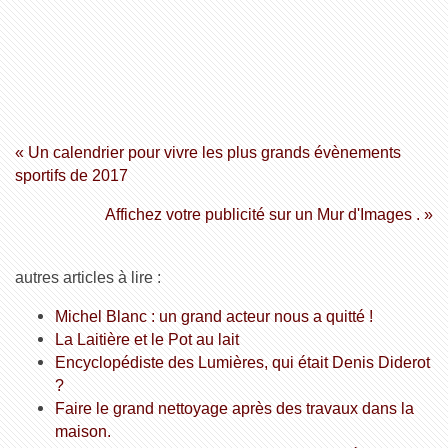
« Un calendrier pour vivre les plus grands évènements
sportifs de 2017
Affichez votre publicité sur un Mur d'Images . »
autres articles à lire :
Michel Blanc : un grand acteur nous a quitté !
La Laitière et le Pot au lait
Encyclopédiste des Lumières, qui était Denis Diderot
?
Faire le grand nettoyage après des travaux dans la
maison.