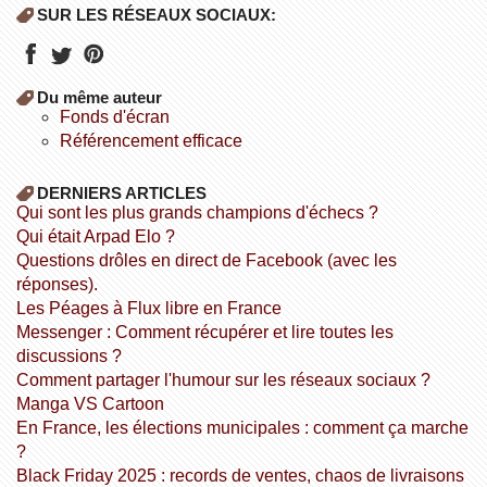
SUR LES RÉSEAUX SOCIAUX:
Du même auteur
fonds d'écran
référencement efficace
DERNIERS ARTICLES
Qui sont les plus grands champions d'échecs ?
Qui était Arpad Elo ?
Questions drôles en direct de Facebook (avec les
réponses).
Les Péages à Flux libre en France
Messenger : Comment récupérer et lire toutes les
discussions ?
Comment partager l'humour sur les réseaux sociaux ?
Manga VS Cartoon
En France, les élections municipales : comment ça marche
?
Black Friday 2025 : records de ventes, chaos de livraisons