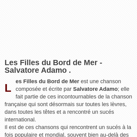
Les Filles du Bord de Mer -
Salvatore Adamo .
es Filles du Bord de Mer
est une chanson
L
composée et écrite par
Salvatore Adamo
; elle
fait partie de ces incontournables de la chanson
française qui sont désormais sur toutes les lèvres,
dans toutes les têtes et a rencontré un sucés
international.
Il est de ces chansons qui rencontrent un sucés à la
fois populaire et mondial, souvent bien au-delà des