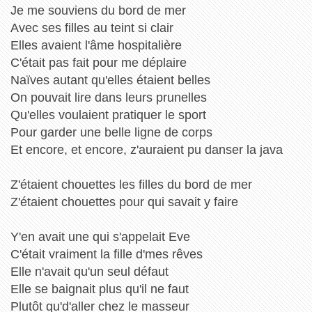
Je me souviens du bord de mer
Avec ses filles au teint si clair
Elles avaient l'âme hospitalière
C'était pas fait pour me déplaire
Naïves autant qu'elles étaient belles
On pouvait lire dans leurs prunelles
Qu'elles voulaient pratiquer le sport
Pour garder une belle ligne de corps
Et encore, et encore, z'auraient pu danser la java
Z'étaient chouettes les filles du bord de mer
Z'étaient chouettes pour qui savait y faire
Y'en avait une qui s'appelait Eve
C'était vraiment la fille d'mes rêves
Elle n'avait qu'un seul défaut
Elle se baignait plus qu'il ne faut
Plutôt qu'd'aller chez le masseur