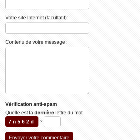
Votre site Internet (facultatif):
Contenu de votre message :
Vérification anti-spam
Quelle est la
dernière
lettre du mot
7n562d
?