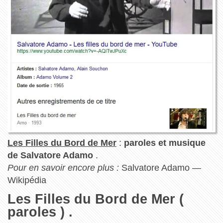
Les Filles du Bord de Mer
:
paroles et musique
de Salvatore Adamo
.
Pour en savoir encore plus :
Salvatore Adamo —
Wikipédia
Les Filles du Bord de Mer (
paroles ) .