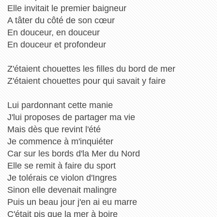
Elle invitait le premier baigneur
A tâter du côté de son cœur
En douceur, en douceur
En douceur et profondeur
Z'étaient chouettes les filles du bord de mer
Z'étaient chouettes pour qui savait y faire
Lui pardonnant cette manie
J'lui proposes de partager ma vie
Mais dès que revint l'été
Je commence à m'inquiéter
Car sur les bords d'la Mer du Nord
Elle se remit à faire du sport
Je tolérais ce violon d'Ingres
Sinon elle devenait malingre
Puis un beau jour j'en ai eu marre
C'était pis que la mer à boire