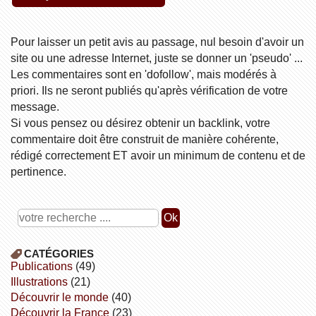
Pour laisser un petit avis au passage, nul besoin d'avoir un
site ou une adresse Internet, juste se donner un 'pseudo' ...
Les commentaires sont en 'dofollow', mais modérés à
priori. Ils ne seront publiés qu'après vérification de votre
message.
Si vous pensez ou désirez obtenir un backlink, votre
commentaire doit être construit de manière cohérente,
rédigé correctement ET avoir un minimum de contenu et de
pertinence.
CATÉGORIES
publications
(49)
illustrations
(21)
découvrir le monde
(40)
découvrir la France
(23)