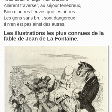
Allèrent traverser, au séjour ténébreux,
Bien d’autres fleuves que les nôtres.
Les gens sans bruit sont dangereux :
Il n’en est pas ainsi des autres.
Les illustrations les plus connues de la
fable de Jean de La Fontaine.