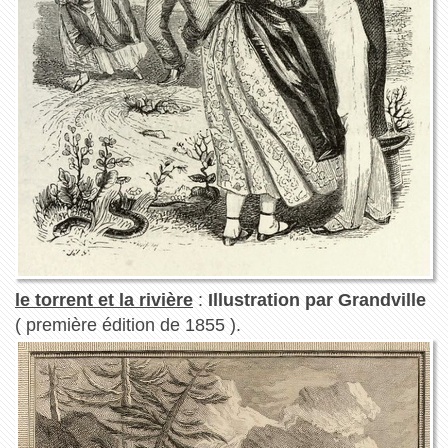
le torrent et la rivière
:
Illustration par Grandville
( première édition de 1855 ).