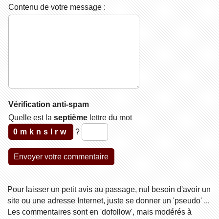
Contenu de votre message :
Vérification anti-spam
Quelle est la
septième
lettre du mot
0mknslrw
?
Pour laisser un petit avis au passage, nul besoin d'avoir un
site ou une adresse Internet, juste se donner un 'pseudo' ...
Les commentaires sont en 'dofollow', mais modérés à