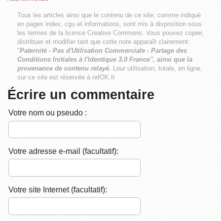
Tous les articles ainsi que le contenu de ce site, comme indiqué
en pages index, cgu et informations, sont mis à disposition sous
les termes de la licence
Creative Commons
. Vous pouvez copier,
distribuer et modifier tant que cette note apparaît clairement:
"
Paternité - Pas d'Utilisation Commerciale - Partage des
Conditions Initiales à l'Identique 3.0 France", ainsi que la
provenance de contenu relayé.
Leur utilisation, totale, en ligne,
sur ce site est réservée à refOK.fr
Écrire un commentaire
Votre nom ou pseudo :
Votre adresse e-mail (facultatif):
Votre site Internet (facultatif):