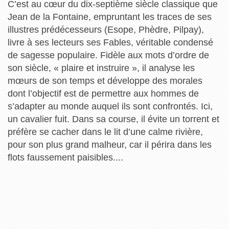
C’est au cœur du dix-septième siècle classique que
Jean de la Fontaine, empruntant les traces de ses
illustres prédécesseurs (Esope, Phèdre, Pilpay),
livre à ses lecteurs ses Fables, véritable condensé
de sagesse populaire. Fidèle aux mots d’ordre de
son siècle, « plaire et instruire », il analyse les
mœurs de son temps et développe des morales
dont l’objectif est de permettre aux hommes de
s’adapter au monde auquel ils sont confrontés. Ici,
un cavalier fuit. Dans sa course, il évite un torrent et
préfère se cacher dans le lit d’une calme rivière,
pour son plus grand malheur, car il périra dans les
flots faussement paisibles....