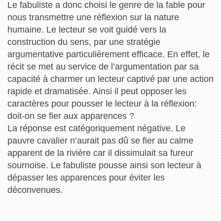
Le fabuliste a donc choisi le genre de la fable pour
nous transmettre une réflexion sur la nature
humaine. Le lecteur se voit guidé vers la
construction du sens, par une stratégie
argumentative particulièrement efficace. En effet, le
récit se met au service de l’argumentation par sa
capacité à charmer un lecteur captivé par une action
rapide et dramatisée. Ainsi il peut opposer les
caractères pour pousser le lecteur à la réflexion:
doit-on se fier aux apparences ?
La réponse est catégoriquement négative. Le
pauvre cavalier n’aurait pas dû se fier au calme
apparent de la rivière car il dissimulait sa fureur
sournoise. Le fabuliste pousse ainsi son lecteur à
dépasser les apparences pour éviter les
déconvenues.