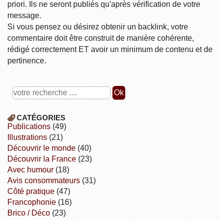
priori. Ils ne seront publiés qu'après vérification de votre
message.
Si vous pensez ou désirez obtenir un backlink, votre
commentaire doit être construit de manière cohérente,
rédigé correctement ET avoir un minimum de contenu et de
pertinence.
CATÉGORIES
publications
(49)
illustrations
(21)
découvrir le monde
(40)
découvrir la France
(23)
avec humour
(18)
avis consommateurs
(31)
côté pratique
(47)
Francophonie
(16)
Brico / Déco
(23)