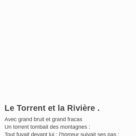
Le Torrent et la Rivière .
Avec grand bruit et grand fracas
Un torrent tombait des montagnes :
Tout fuyait devant lui ; l’horreur suivait ses pas ;