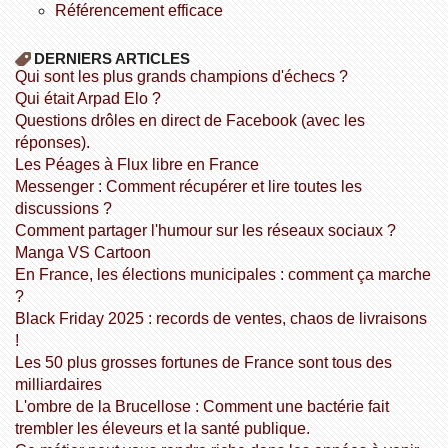
référencement efficace
DERNIERS ARTICLES
Qui sont les plus grands champions d'échecs ?
Qui était Arpad Elo ?
Questions drôles en direct de Facebook (avec les
réponses).
Les Péages à Flux libre en France
Messenger : Comment récupérer et lire toutes les
discussions ?
Comment partager l'humour sur les réseaux sociaux ?
Manga VS Cartoon
En France, les élections municipales : comment ça marche
?
Black Friday 2025 : records de ventes, chaos de livraisons
!
Les 50 plus grosses fortunes de France sont tous des
milliardaires
L'ombre de la Brucellose : Comment une bactérie fait
trembler les éleveurs et la santé publique.