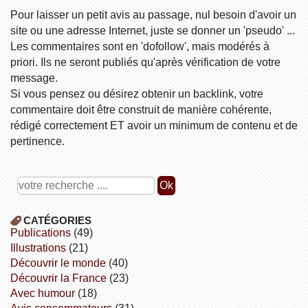
Pour laisser un petit avis au passage, nul besoin d'avoir un
site ou une adresse Internet, juste se donner un 'pseudo' ...
Les commentaires sont en 'dofollow', mais modérés à
priori. Ils ne seront publiés qu'après vérification de votre
message.
Si vous pensez ou désirez obtenir un backlink, votre
commentaire doit être construit de manière cohérente,
rédigé correctement ET avoir un minimum de contenu et de
pertinence.
CATÉGORIES
publications
(49)
illustrations
(21)
découvrir le monde
(40)
découvrir la France
(23)
avec humour
(18)