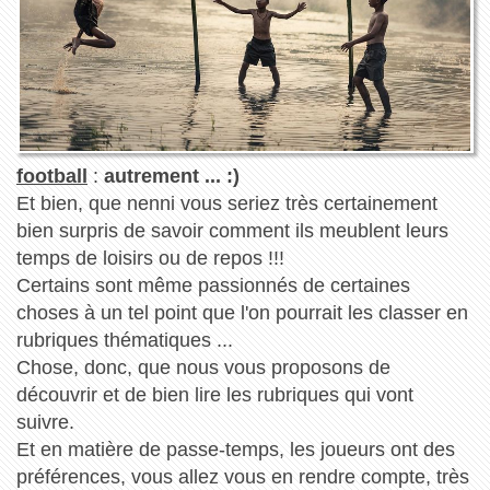
football
:
autrement ... :)
Et bien, que nenni vous seriez très certainement
bien surpris de savoir comment ils meublent leurs
temps de loisirs ou de repos !!!
Certains sont même passionnés de certaines
choses à un tel point que l'on pourrait les classer en
rubriques thématiques ...
Chose, donc, que nous vous proposons de
découvrir et de bien lire les rubriques qui vont
suivre.
Et en matière de passe-temps, les joueurs ont des
préférences, vous allez vous en rendre compte, très