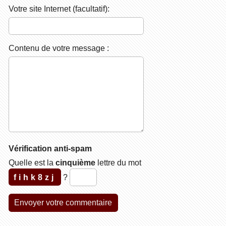
Votre site Internet (facultatif):
Contenu de votre message :
Vérification anti-spam
Quelle est la
cinquième
lettre du mot
fihk8zj
?