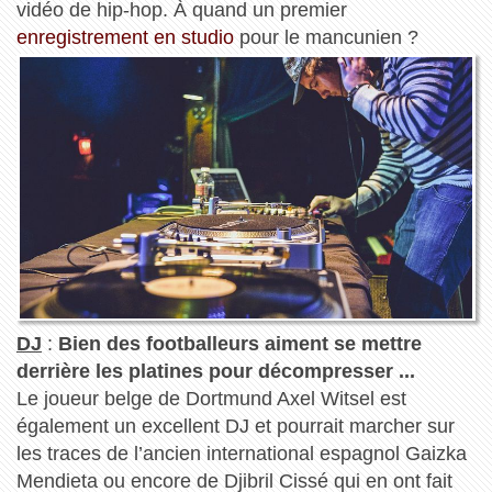
vidéo de hip-hop. À quand un premier
enregistrement en studio
pour le mancunien ?
DJ
:
Bien des footballeurs aiment se mettre
derrière les platines pour décompresser ...
Le joueur belge de Dortmund Axel Witsel est
également un excellent DJ et pourrait marcher sur
les traces de l’ancien international espagnol Gaizka
Mendieta ou encore de Djibril Cissé qui en ont fait