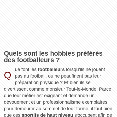
Quels sont les hobbies préférés
des footballeurs ?
ue font les
footballeurs
lorsqu’ils ne jouent
Q
pas au football, ou ne peaufinent pas leur
préparation physique ? Et bien ils se
divertissent comme monsieur Tout-le-Monde. Parce
que leur métier est exigeant et demande un
dévouement et un professionnalisme exemplaires
pour demeurer au sommet de leur forme, il faut bien
que ces
sportifs de haut niveau
s'occupent afin de