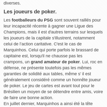
diverses.
Les joueurs de poker.
Les
footballeurs du PSG
sont souvent raillés pour
leur incapacité récente à gagner une Ligue des
Champions, mais il est d'autres terrains sur lesquels
les joueurs de la capitale s'illustrent, notamment
celui de l’action caritative. C'est le cas de
Marquinhos. Celui qui porte parfois le brassard de
capitaine est, lorsqu'il ne chausse pas les
crampons, un
grand amateur de poker
. Lui, roc en
défense, ne présente toutefois pas les mêmes
garanties de solidité aux tables, même s' il est
généralement considéré comme un honnête joueur
de poker. Le jeu de cartes est avant tout pour le
Brésilien un moyen de se détendre entre amis, voire
de faire une bonne action.
En juillet dernier, Marquinhos a ainsi été la tête