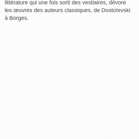
littérature qui une fois sorti des vestiaires, dévore
les œuvres des auteurs classiques, de Dostoïevski
à Borges.