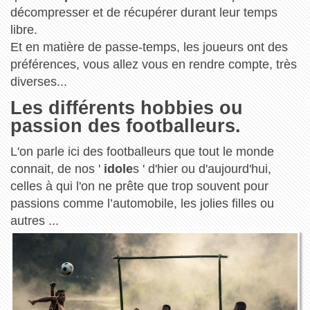
décompresser et de récupérer durant leur temps
libre.
Et en matière de passe-temps, les joueurs ont des
préférences, vous allez vous en rendre compte, très
diverses...
Les différents hobbies ou
passion des footballeurs.
L'on parle ici des footballeurs que tout le monde
connait, de nos '
idole
s ' d'hier ou d'aujourd'hui,
celles à qui l'on ne prête que trop souvent pour
passions comme l’automobile, les jolies filles ou
autres ...