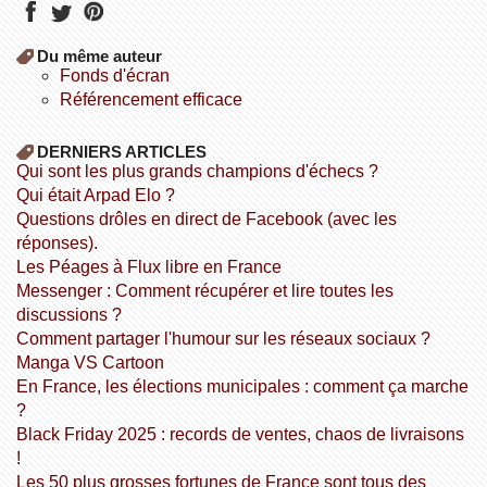
Du même auteur
fonds d'écran
référencement efficace
DERNIERS ARTICLES
Qui sont les plus grands champions d'échecs ?
Qui était Arpad Elo ?
Questions drôles en direct de Facebook (avec les
réponses).
Les Péages à Flux libre en France
Messenger : Comment récupérer et lire toutes les
discussions ?
Comment partager l'humour sur les réseaux sociaux ?
Manga VS Cartoon
En France, les élections municipales : comment ça marche
?
Black Friday 2025 : records de ventes, chaos de livraisons
!
Les 50 plus grosses fortunes de France sont tous des