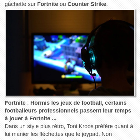
gâchette sur
Fortnite
ou
Counter Strike
.
Fortnite
:
Hormis les jeux de football, certains
footballeurs professionnels passent leur temps
à jouer à Fortnite ...
Dans un style plus rétro, Toni Kroos préfère quant à
lui manier les fléchettes que le joypad. Non