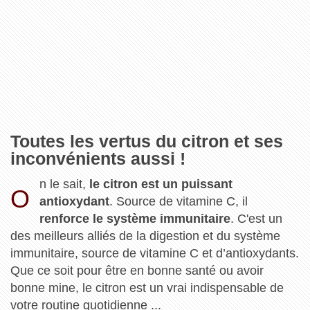
Toutes les vertus du citron et ses
inconvénients aussi !
n le sait,
le citron est un puissant
O
antioxydant
. Source de vitamine C, il
renforce ​​le système immunitaire
. C'est un
des meilleurs alliés de la digestion et du système
immunitaire, source de vitamine C et d’antioxydants.
Que ce soit pour être en bonne santé ou avoir
bonne mine, le citron est un vrai indispensable de
votre routine quotidienne ...