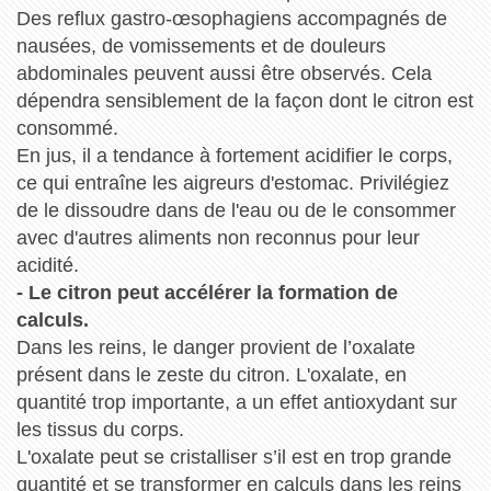
Des reflux gastro-œsophagiens accompagnés de
nausées, de vomissements et de douleurs
abdominales peuvent aussi être observés. Cela
dépendra sensiblement de la façon dont le citron est
consommé.
En jus, il a tendance à fortement acidifier le corps,
ce qui entraîne les aigreurs d'estomac. Privilégiez
de le dissoudre dans de l'eau ou de le consommer
avec d'autres aliments non reconnus pour leur
acidité.
- Le citron peut accélérer la formation de
calculs.
Dans les reins, le danger provient de l’oxalate
présent dans le zeste du citron. L'oxalate, en
quantité trop importante, a un effet antioxydant sur
les tissus du corps.
L'oxalate peut se cristalliser s’il est en trop grande
quantité et se transformer en calculs dans les reins