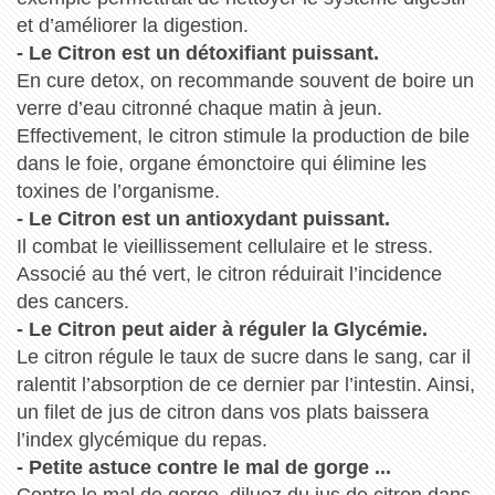
et d’améliorer la digestion.
- Le Citron est un détoxifiant puissant.
En cure detox, on recommande souvent de boire un
verre d’eau citronné chaque matin à jeun.
Effectivement, le citron stimule la production de bile
dans le foie, organe émonctoire qui élimine les
toxines de l’organisme.
- Le Citron est un antioxydant puissant.
Il combat le vieillissement cellulaire et le stress.
Associé au thé vert, le citron réduirait l’incidence
des cancers.
- Le Citron peut aider à réguler la Glycémie.
Le citron régule le taux de sucre dans le sang, car il
ralentit l’absorption de ce dernier par l’intestin. Ainsi,
un filet de jus de citron dans vos plats baissera
l’index glycémique du repas.
- Petite astuce contre le mal de gorge ...