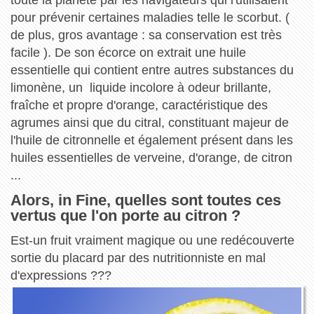
pour prévenir certaines maladies telle le scorbut. (
de plus, gros avantage : sa conservation est très
facile ). De son écorce on extrait une huile
essentielle qui contient entre autres substances du
limonène, un liquide incolore à odeur brillante,
fraîche et propre d'orange, caractéristique des
agrumes ainsi que du citral, constituant majeur de
l'huile de citronnelle et également présent dans les
huiles essentielles de verveine, d'orange, de citron
...
Alors, in Fine, quelles sont toutes ces
vertus que l'on porte au citron ?
Est-un fruit vraiment magique ou une redécouverte
sortie du placard par des nutritionniste en mal
d'expressions ???