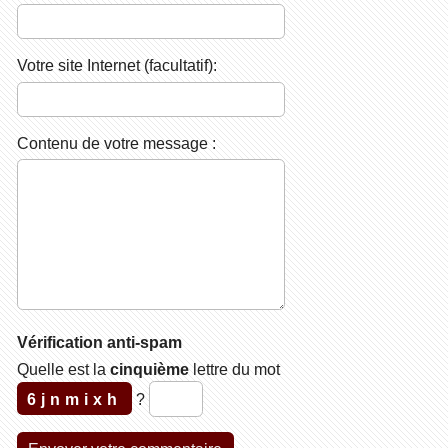
Votre site Internet (facultatif):
Contenu de votre message :
Vérification anti-spam
Quelle est la
cinquième
lettre du mot
6jnmixh
?