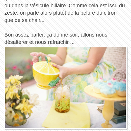
ou dans la vésicule biliaire. Comme cela est issu du
zeste, on parle alors plutôt de la pelure du citron
que de sa chair...
Bon assez parler, ça donne soif, allons nous
désaltérer et nous rafraîchir ...