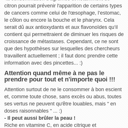
citron pourrait prévenir l'apparition de certains types
de cancers comme celui de l'œsophage, l’estomac,
le côlon ou encore la bouche et le pharynx. Cela
serait dû aux antioxydants et aux flavonoïdes qu’il
contient qui permettraient de diminuer les risques de
croissance de métastases. Cependant, ce ne sont
que des hypothèses sur lesquelles des chercheurs
travaillent actuellement ; il faut donc prendre cette
information avec des pincettes... :)
Attention quand même à ne pas le
prendre pour tout et n'importe quoi !!!
Attention surtout de ne le consommer à bon escient
et, comme toute chose, sans excès ou abus, toutes
ses vertus ne peuvent qu'être louables, mais " en
doses raisonnables " ... :)
- Il peut aussi brûler la peau !
Riche en vitamine C, en acide citrique et