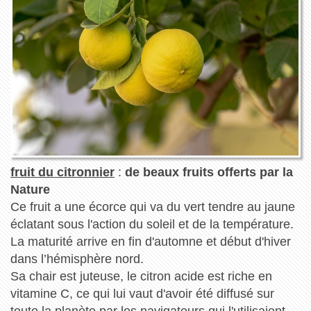
fruit du citronnier
:
de beaux fruits offerts par la
Nature
Ce fruit a une écorce qui va du vert tendre au jaune
éclatant sous l'action du soleil et de la température.
La maturité arrive en fin d'automne et début d'hiver
dans l’hémisphère nord.
Sa chair est juteuse, le citron acide est riche en
vitamine C, ce qui lui vaut d'avoir été diffusé sur
toute la planète par les navigateurs qui l'utilisaient