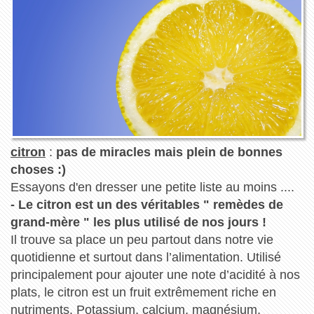
citron
:
pas de miracles mais plein de bonnes
choses :)
Essayons d'en dresser une petite liste au moins ....
- Le citron est un des véritables " remèdes de
grand-mère " les plus utilisé de nos jours !
Il trouve sa place un peu partout dans notre vie
quotidienne et surtout dans l’alimentation. Utilisé
principalement pour ajouter une note d’acidité à nos
plats, le citron est un fruit extrêmement riche en
nutriments. Potassium, calcium, magnésium,