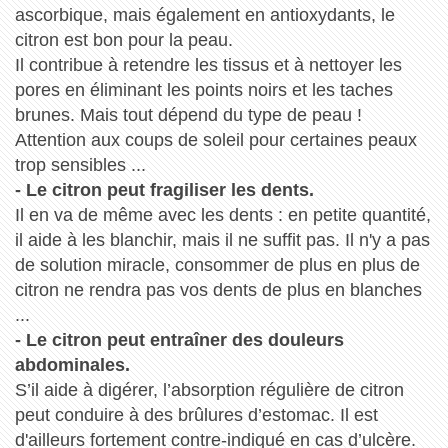
ascorbique, mais également en antioxydants, le
citron est bon pour la peau.
Il contribue à retendre les tissus et à nettoyer les
pores en éliminant les points noirs et les taches
brunes. Mais tout dépend du type de peau !
Attention aux coups de soleil pour certaines peaux
trop sensibles ...
- Le citron peut fragiliser les dents.
Il en va de même avec les dents : en petite quantité,
il aide à les blanchir, mais il ne suffit pas. Il n'y a pas
de solution miracle, consommer de plus en plus de
citron ne rendra pas vos dents de plus en blanches
...
- Le citron peut entraîner des douleurs
abdominales.
S’il aide à digérer, l’absorption régulière de citron
peut conduire à des brûlures d’estomac. Il est
d'ailleurs fortement contre-indiqué en cas d’ulcère.