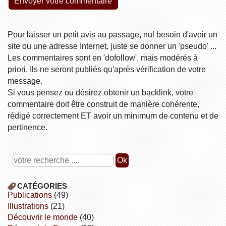
Pour laisser un petit avis au passage, nul besoin d'avoir un
site ou une adresse Internet, juste se donner un 'pseudo' ...
Les commentaires sont en 'dofollow', mais modérés à
priori. Ils ne seront publiés qu'après vérification de votre
message.
Si vous pensez ou désirez obtenir un backlink, votre
commentaire doit être construit de manière cohérente,
rédigé correctement ET avoir un minimum de contenu et de
pertinence.
CATÉGORIES
publications
(49)
illustrations
(21)
découvrir le monde
(40)