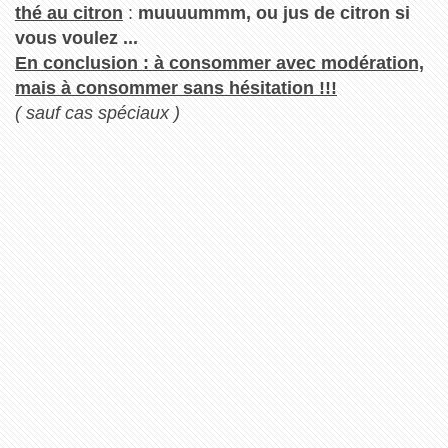
thé au citron
:
muuuummm, ou jus de citron si
vous voulez ...
En conclusion : à consommer avec modération,
mais à consommer sans hésitation !!!
( sauf cas spéciaux )